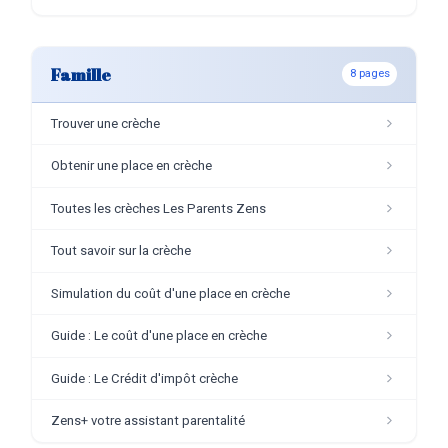
Famille
8 pages
Trouver une crèche
Obtenir une place en crèche
Toutes les crèches Les Parents Zens
Tout savoir sur la crèche
Simulation du coût d'une place en crèche
Guide : Le coût d'une place en crèche
Guide : Le Crédit d'impôt crèche
Zens+ votre assistant parentalité