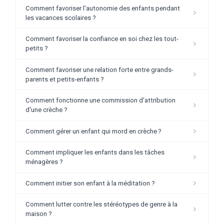
Comment favoriser l’autonomie des enfants pendant
les vacances scolaires ?
Comment favoriser la confiance en soi chez les tout-
petits ?
Comment favoriser une relation forte entre grands-
parents et petits-enfants ?
Comment fonctionne une commission d'attribution
d'une crèche ?
Comment gérer un enfant qui mord en crèche ?
Comment impliquer les enfants dans les tâches
ménagères ?
Comment initier son enfant à la méditation ?
Comment lutter contre les stéréotypes de genre à la
maison ?