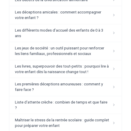
Les déceptions amicales : comment accompagner
votre enfant ?
Les différents modes d’accueil des enfants de 0 à 3
ans
Les jeux de société : un outil puissant pour renforcer
les liens familiaux, professionnels et sociaux
Les livres, superpouvoir des tout-petits : pourquoi lire à
votre enfant dès la naissance change tout !
Les premières déceptions amoureuses : comment y
faire face ?
Liste d'attente crèche : combien de temps et que faire
?
Maîtriser le stress de la rentrée scolaire : guide complet
pour préparer votre enfant