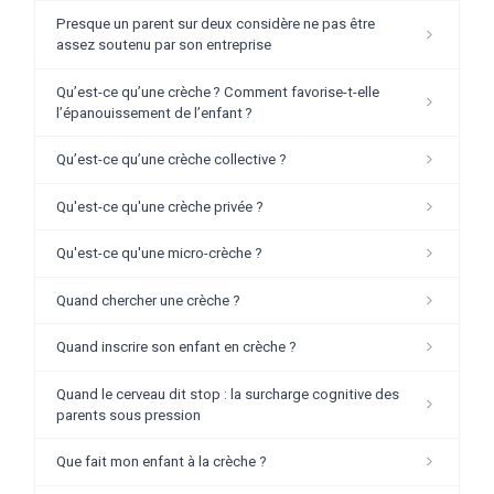
Presque un parent sur deux considère ne pas être
assez soutenu par son entreprise
Qu’est-ce qu’une crèche ? Comment favorise-t-elle
l’épanouissement de l’enfant ?
Qu’est-ce qu’une crèche collective ?
Qu'est-ce qu'une crèche privée ?
Qu'est-ce qu'une micro-crèche ?
Quand chercher une crèche ?
Quand inscrire son enfant en crèche ?
Quand le cerveau dit stop : la surcharge cognitive des
parents sous pression
Que fait mon enfant à la crèche ?