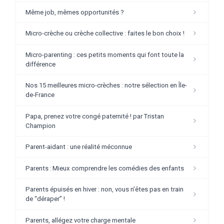
Même job, mêmes opportunités ?
Micro-crèche ou crèche collective : faites le bon choix !
Micro-parenting : ces petits moments qui font toute la
différence
Nos 15 meilleures micro-crèches : notre sélection en Île-
de-France
Papa, prenez votre congé paternité ! par Tristan
Champion
Parent-aidant : une réalité méconnue
Parents : Mieux comprendre les comédies des enfants
Parents épuisés en hiver : non, vous n’êtes pas en train
de “déraper” !
Parents, allégez votre charge mentale