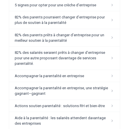
5 signes pour opter pour une crèche d’entreprise
82% des parents pourraient changer d’entreprise pour
plus de soutien à la parentalité
82% des parents prêts à changer d’entreprise pour un
meilleur soutien à la parentalité
82% des salariés seraient prêts à changer d’entreprise
pour une autre proposant davantage de services
parentalité.
Accompagner la parentalité en entreprise
Accompagner la parentalité en entreprise, une stratégie
gagnant–gagnant
Actions soutien parentalité : solutions RH et bien-être
Aide à la parentalité : les salariés attendent davantage
des entreprises