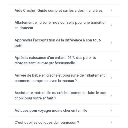
Aide Crèche : Guide complet sur les aides financières
Allaitement en crèche : nos conseils pour une transition
en douceur
Apprendre l'acceptation de la différence à son tout-
petit
Après la naissance d'un enfant, 91 % des parents
réorganisent leur vie professionnelle !
Arrivée de bébé en crèche et poursuite de l’allaitement :
comment composer avec la maman ?
Assistante maternelle ou crèche : comment faire le bon
choix pour votre enfant ?
Astuces pour voyager moins cher en famille
C’est quoi les coliques du nourrisson ?