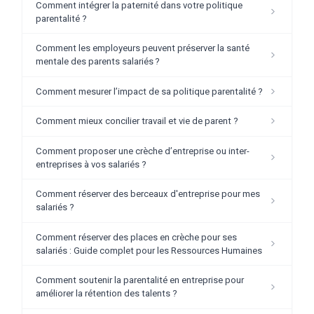
Comment intégrer la paternité dans votre politique
parentalité ?
Comment les employeurs peuvent préserver la santé
mentale des parents salariés ?
Comment mesurer l’impact de sa politique parentalité ?
Comment mieux concilier travail et vie de parent ?
Comment proposer une crèche d’entreprise ou inter-
entreprises à vos salariés ?
Comment réserver des berceaux d'entreprise pour mes
salariés ?
Comment réserver des places en crèche pour ses
salariés : Guide complet pour les Ressources Humaines
Comment soutenir la parentalité en entreprise pour
améliorer la rétention des talents ?