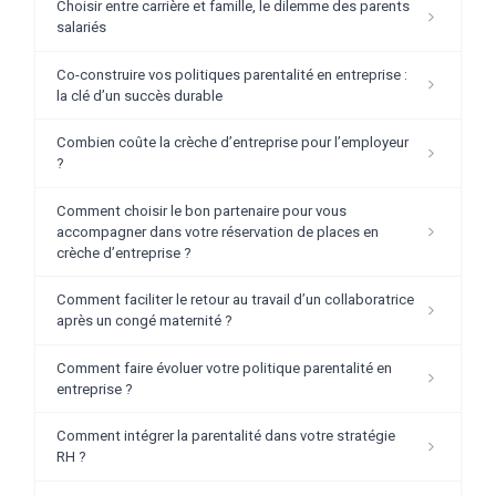
Choisir entre carrière et famille, le dilemme des parents
salariés
Co-construire vos politiques parentalité en entreprise :
la clé d’un succès durable
Combien coûte la crèche d’entreprise pour l’employeur
?
Comment choisir le bon partenaire pour vous
accompagner dans votre réservation de places en
crèche d’entreprise ?
Comment faciliter le retour au travail d’un collaboratrice
après un congé maternité ?
Comment faire évoluer votre politique parentalité en
entreprise ?
Comment intégrer la parentalité dans votre stratégie
RH ?