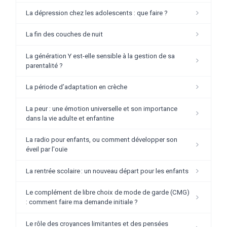
La dépression chez les adolescents : que faire ?
La fin des couches de nuit
La génération Y est-elle sensible à la gestion de sa
parentalité ?
La période d’adaptation en crèche
La peur : une émotion universelle et son importance
dans la vie adulte et enfantine
La radio pour enfants, ou comment développer son
éveil par l'ouïe
La rentrée scolaire : un nouveau départ pour les enfants
Le complément de libre choix de mode de garde (CMG)
: comment faire ma demande initiale ?
Le rôle des croyances limitantes et des pensées