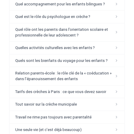
Quel accompagnement pour les enfants bilingues ?
Quel est le rôle du psychologue en crèche ?
Quel rôle ont les parents dans l’orientation scolaire et
professionnelle de leur adolescent ?
Quelles activités culturelles avec les enfants ?
Quels sont les bienfaits du voyage pour les enfants ?
Relation parents-école : le rôle clé de la « coéducation »
dans l’épanouissement des enfants
Tarifs des crèches à Paris : ce que vous devez savoir
Tout savoir sur la crèche municipale
Travail ne rime pas toujours avec parentalité
Une seule vie (et c’est déjà beaucoup)