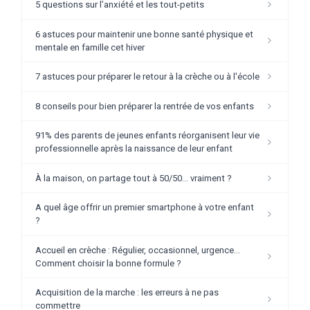
5 questions sur l’anxiété et les tout-petits
6 astuces pour maintenir une bonne santé physique et
mentale en famille cet hiver
7 astuces pour préparer le retour à la crèche ou à l'école
8 conseils pour bien préparer la rentrée de vos enfants
91% des parents de jeunes enfants réorganisent leur vie
professionnelle après la naissance de leur enfant
À la maison, on partage tout à 50/50… vraiment ?
A quel âge offrir un premier smartphone à votre enfant
?
Accueil en crèche : Régulier, occasionnel, urgence...
Comment choisir la bonne formule ?
Acquisition de la marche : les erreurs à ne pas
commettre