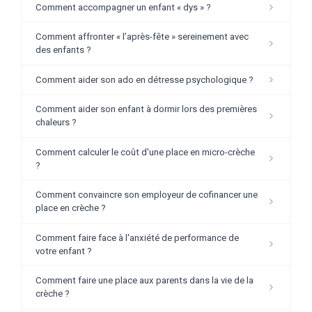
Comment accompagner un enfant « dys » ?
Comment affronter « l’après-fête » sereinement avec
des enfants ?
Comment aider son ado en détresse psychologique ?
Comment aider son enfant à dormir lors des premières
chaleurs ?
Comment calculer le coût d'une place en micro-crèche
?
Comment convaincre son employeur de cofinancer une
place en crèche ?
Comment faire face à l'anxiété de performance de
votre enfant ?
Comment faire une place aux parents dans la vie de la
crèche ?