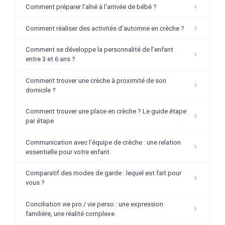
Comment préparer l’aîné à l’arrivée de bébé ?
Comment réaliser des activités d’automne en crèche ?
Comment se développe la personnalité de l’enfant
entre 3 et 6 ans ?
Comment trouver une crèche à proximité de son
domicile ?
Comment trouver une place en crèche ? Le guide étape
par étape
Communication avec l'équipe de crèche : une relation
essentielle pour votre enfant
​​​Comparatif des modes de garde : lequel est fait pour
vous ?
Conciliation vie pro / vie perso : une expression
familière, une réalité complexe