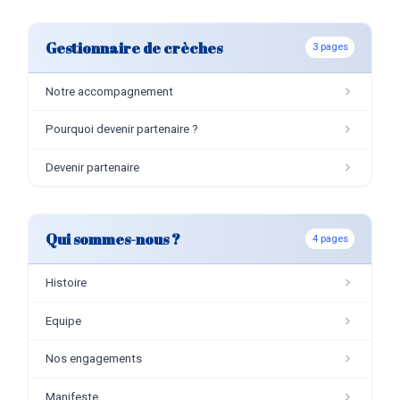
Gestionnaire de crèches
3 pages
Notre accompagnement
Pourquoi devenir partenaire ?
Devenir partenaire
Qui sommes-nous ?
4 pages
Histoire
Equipe
Nos engagements
Manifeste