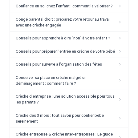
Confiance en soi chez l'enfant : comment la valoriser ?
Congé parental droit : préparez votre retour au travail
avec une crèche engagée
Conseils pour apprendre à dire "non" à votre enfant ?
Conseils pour préparer l’entrée en crèche de votre bébé
Conseils pour survivre à l'organisation des fêtes
Conserver sa place en crèche malgré un
déménagement : comment faire ?
Crèche d'entreprise : une solution accessible pour tous
les parents ?
Crèche dès 3 mois : tout savoir pour confier bébé
sereinement
Crèche entreprise & crèche inter-entreprises : Le guide