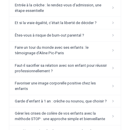
Entrée à la crèche : le rendez-vous d’admission, une
étape essentielle
Et si la vraie égalité, c’était la liberté de décider ?
Êtes-vous à risque de burn-out parental ?
Faire un tour du monde avec ses enfants : le
témoignage d’Aline Pic-Paris
Faut-il sacrifier sa relation avec son enfant pour réussir
professionnellement ?
Favoriser une image corporelle positive chez les
enfants
Garde d'enfant à 1 an : crèche ou nounou, que choisir ?
Gérer les crises de colère de vos enfants avec la
méthode STOP : une approche simple et bienveillante