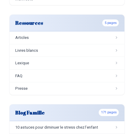
Ressources
5 pages
Articles
Livres blancs
Lexique
FAQ
Presse
Blog Famille
171 pages
10 astuces pour diminuer le stress chez l’enfant