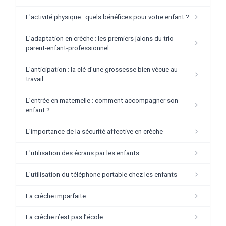
L'activité physique : quels bénéfices pour votre enfant ?
L’adaptation en crèche : les premiers jalons du trio
parent-enfant-professionnel
L'anticipation : la clé d'une grossesse bien vécue au
travail
L’entrée en maternelle : comment accompagner son
enfant ?
L'importance de la sécurité affective en crèche
L'utilisation des écrans par les enfants
L'utilisation du téléphone portable chez les enfants
La crèche imparfaite
La crèche n’est pas l’école