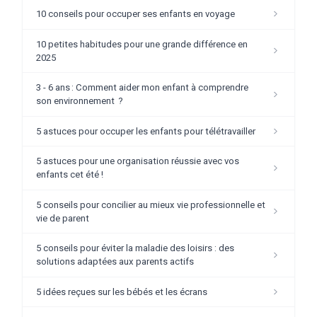
10 conseils pour occuper ses enfants en voyage
10 petites habitudes pour une grande différence en
2025
3 - 6 ans : Comment aider mon enfant à comprendre
son environnement ?
5 astuces pour occuper les enfants pour télétravailler
5 astuces pour une organisation réussie avec vos
enfants cet été !
5 conseils pour concilier au mieux vie professionnelle et
vie de parent
5 conseils pour éviter la maladie des loisirs : des
solutions adaptées aux parents actifs
5 idées reçues sur les bébés et les écrans