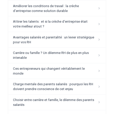
Améliorer les conditions de travail : la crèche
d’entreprise comme solution durable
Attirer les talents : et si la crèche d'entreprise était
votre meilleur atout ?
Avantages salariés et parentalité : un levier stratégique
pour vos RH
Carrière ou famille ? Un dilemme RH de plus en plus
intenable
Ces entrepreneurs qui changent véritablement le
monde
Charge mentale des parents salariés : pourquoi les RH
doivent prendre conscience de cet enjeu
Choisir entre carrière et famille, le dilemme des parents
salariés