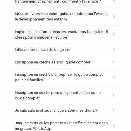
Harcèlement chez l'enfant : comment y faire face ?
Idées activités en crèche : guide complet pour l'éveil et
le développement des enfants
Impliquer les enfants dans les résolutions familiales : 5
idées pour s’amuser en équipe
Influence inconsciente du genre
Inscription en crèche à Paris : guide complet
Inscription en crèche d’entreprise : le guide complet
pour les familles
Inscription en crèche pour des parents séparés : le
guide complet
Je suis salarié et aidant : quels sont mes droits ?
Juin : ce mois où les parents vivent officiellement dans
un groupe WhatsApp