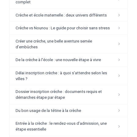
complet
Crèche et école maternelle : deux univers différents
Crèche vs Nounou : Le guide pour choisir sans stress
Créer une crèche, une belle aventure semée
d’embûches
De la crèche à l'école : une nouvelle étape à vivre
Délai inscription crèche : à quoi s’attendre selon les
villes ?
Dossier inscription crèche : documents requis et
démarches étape par étape
Du bon usage de la tétine à la crèche
Entrée à la crèche : le rendez-vous d’admission, une
étape essentielle