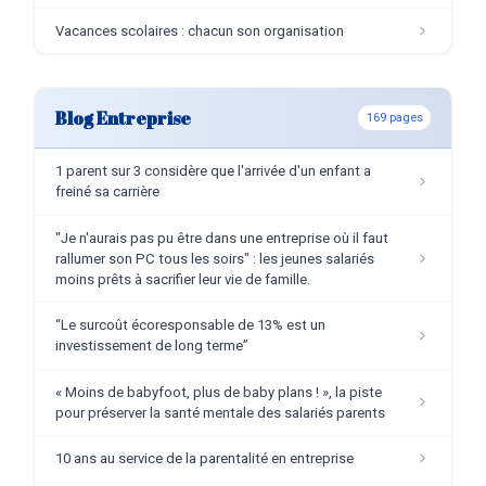
Vacances scolaires : chacun son organisation
Blog Entreprise
169 pages
1 parent sur 3 considère que l'arrivée d'un enfant a
freiné sa carrière
"Je n'aurais pas pu être dans une entreprise où il faut
rallumer son PC tous les soirs" : les jeunes salariés
moins prêts à sacrifier leur vie de famille.
“Le surcoût écoresponsable de 13% est un
investissement de long terme”
« Moins de babyfoot, plus de baby plans ! », la piste
pour préserver la santé mentale des salariés parents
10 ans au service de la parentalité en entreprise