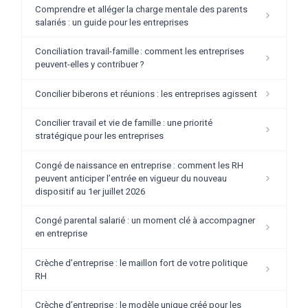
Comprendre et alléger la charge mentale des parents
salariés : un guide pour les entreprises
Conciliation travail-famille : comment les entreprises
peuvent-elles y contribuer ?
Concilier biberons et réunions : les entreprises agissent
Concilier travail et vie de famille : une priorité
stratégique pour les entreprises
Congé de naissance en entreprise : comment les RH
peuvent anticiper l’entrée en vigueur du nouveau
dispositif au 1er juillet 2026
Congé parental salarié : un moment clé à accompagner
en entreprise
Crèche d’entreprise : le maillon fort de votre politique
RH
Crèche d’entreprise : le modèle unique créé pour les