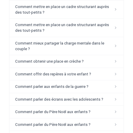
Comment mettre en place un cadre structurant auprès
des tout-petits ?
Comment mettre en place un cadre structurant auprès
des tout-petits ?
Comment mieux partager la charge mentale dans le
couple ?
Comment obtenir une place en crèche ?
Comment offrir des repères à votre enfant ?
Comment parler aux enfants de la guerre ?
Comment parler des écrans avec les adolescents ?
Comment parler du Père Noël aux enfants ?
Comment parler du Père Noël aux enfants ?