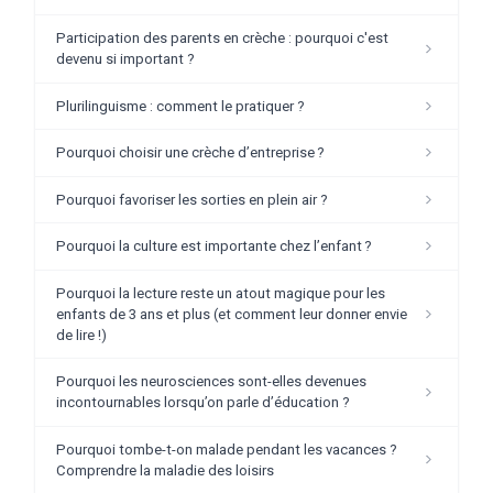
Participation des parents en crèche : pourquoi c'est
devenu si important ?
Plurilinguisme : comment le pratiquer ?
Pourquoi choisir une crèche d’entreprise ?
Pourquoi favoriser les sorties en plein air ?
Pourquoi la culture est importante chez l’enfant ?
Pourquoi la lecture reste un atout magique pour les
enfants de 3 ans et plus (et comment leur donner envie
de lire !)
Pourquoi les neurosciences sont-elles devenues
incontournables lorsqu’on parle d’éducation ?
Pourquoi tombe-t-on malade pendant les vacances ?
Comprendre la maladie des loisirs