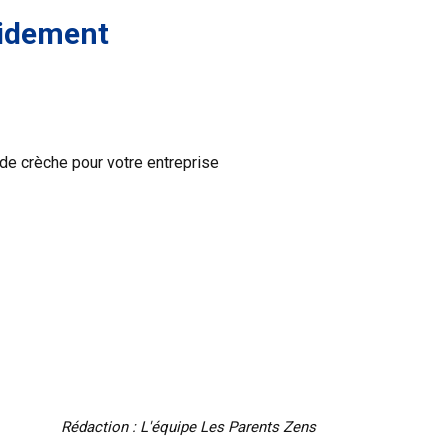
pidement
 de crèche pour votre entreprise
Rédaction : L'équipe Les Parents Zens