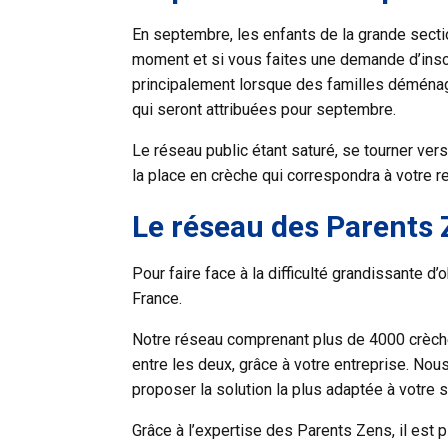
En septembre, les enfants de la grande sectio
moment et si vous faites une
demande d’insc
principalement lorsque des familles déménagen
qui seront attribuées pour septembre.
Le réseau public étant saturé, se tourner ver
la place en crèche qui correspondra à votre r
Le réseau des Parents
Pour faire face à la difficulté grandissante 
France.
Notre réseau comprenant plus de 4000 crèches
entre les deux, grâce à votre entreprise. No
proposer la solution la plus adaptée à votre s
Grâce à l’expertise des Parents Zens, il est p