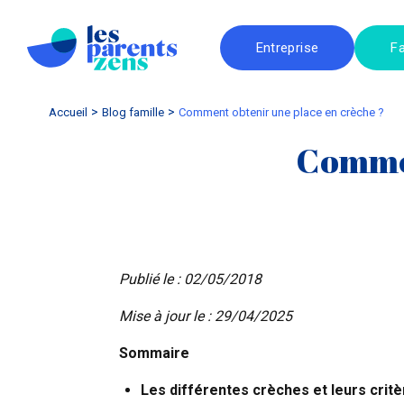
Entreprise
Fa
Accueil
blog famille
Comment obtenir une place en crèche ?
Commen
Publié le : 02/05/2018
Mise à jour le : 29/04/2025
Sommaire
Les différentes crèches et leurs critè