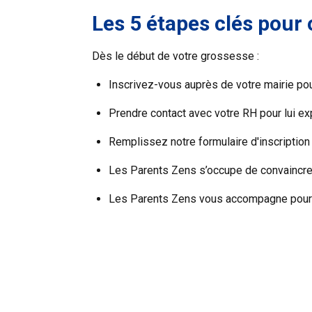
Les 5 étapes clés pour
Dès le début de votre grossesse :
Inscrivez-vous auprès de votre mairie po
Prendre contact avec votre RH pour lui ex
Remplissez notre
formulaire d'inscription
Les Parents Zens s’occupe de convaincr
Les Parents Zens vous accompagne pour tr