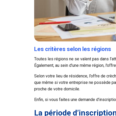
Les critères selon les régions
Toutes les régions ne se valent pas dans l’a
Également, au sein d’une même région, l’offre 
Selon votre lieu de résidence, l’offre de crè
que même si votre entreprise ne possède pas 
proche de votre domicile.
Enfin, si vous faites une demande d’inscripti
La période d’inscriptio