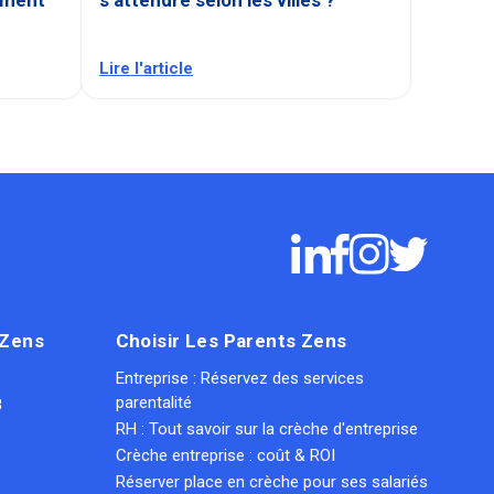
Lire l'article
 Zens
Choisir Les Parents Zens
Entreprise : Réservez des services
parentalité
8
RH : Tout savoir sur la crèche d'entreprise
Crèche entreprise : coût & ROI
Réserver place en crèche pour ses salariés