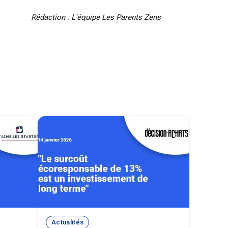
Rédaction : L'équipe Les Parents Zens
Actualités