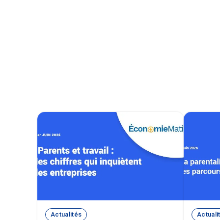
Actualités
Actuali