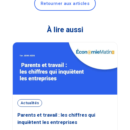
Retourner aux articles
À lire aussi
Actualités
Parents et travail : les chiffres qui
inquiètent les entreprises