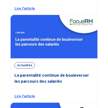
Lire l'article
Actualités
La parentalité continue de bouleverser
les parcours des salariés
Lire l'article