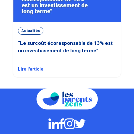
Actualités
“Le surcoût écoresponsable de 13% est
un investissement de long terme”
Lire l'article