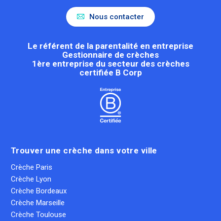
Nous contacter
Le référent de la parentalité en entreprise
Gestionnaire de crèches
1ère entreprise du secteur des crèches
certifiée B Corp
Trouver une crèche dans votre ville
Crèche Paris
Crèche Lyon
Crèche Bordeaux
Crèche Marseille
Crèche Toulouse