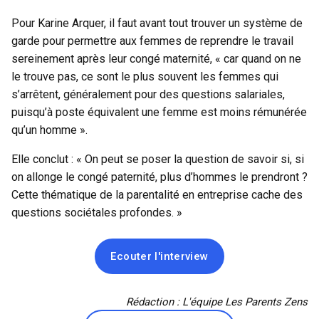
Pour Karine Arquer, il faut avant tout trouver un système de
garde pour permettre aux femmes de
reprendre le travail
sereinement
après leur congé maternité, « car quand on ne
le trouve pas, ce sont le plus souvent les femmes qui
s’arrêtent, généralement pour des questions salariales,
puisqu’à poste équivalent une femme est moins rémunérée
qu’un homme ».
Elle conclut : « On peut se poser la question de savoir si, si
on allonge le congé paternité, plus d’hommes le prendront ?
Cette thématique de la parentalité en entreprise cache des
questions sociétales profondes. »
Ecouter l'interview
Rédaction : L'équipe Les Parents Zens