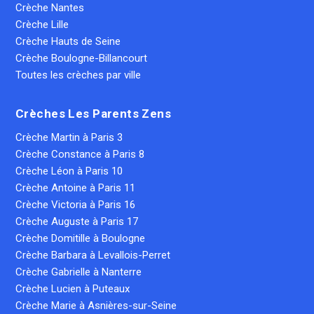
Crèche Nantes
Crèche Lille
Crèche Hauts de Seine
Crèche Boulogne-Billancourt
Toutes les crèches par ville
Crèches Les Parents Zens
Crèche Martin à Paris 3
Crèche Constance à Paris 8
Crèche Léon à Paris 10
Crèche Antoine à Paris 11
Crèche Victoria à Paris 16
Crèche Auguste à Paris 17
Crèche Domitille à Boulogne
Crèche Barbara à Levallois-Perret
Crèche Gabrielle à Nanterre
Crèche Lucien à Puteaux
Crèche Marie à Asnières-sur-Seine