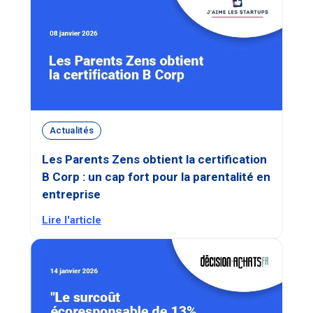
Actualités
Les Parents Zens obtient la certification
B Corp : un cap fort pour la parentalité en
entreprise
Lire l'article