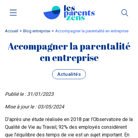
Accueil
blog entreprise
Accompagner la parentalité en entreprise
Accompagner la parentalité
en entreprise
Actualités
Publié le : 31/01/2023
Mise à jour le : 03/05/2024
D’après une étude réalisée en 2018 par l’Observatoire de la
Qualité de Vie au Travail, 92% des employés considèrent
que l’équilibre des temps de vie est un sujet important. En