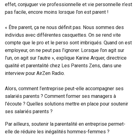
effet, conjuguer vie professionnelle et vie personnelle n’est
pas facile, encore moins lorsque l’on est parent !
« Être parent, ça ne nous définit pas. Nous sommes des
individus avec différentes casquettes. On se rend vite
compte que le pro et le perso sont imbriqués. Quand on est
employeur, on ne peut pas l’ignorer. Lorsque l’on agit sur
l’un, on agit sur l’autre », explique Karine Arquer, directrice
qualité et parentalité chez Les Parents Zens, dans une
interview pour AirZen Radio
.
Alors, comment l’entreprise peut-elle accompagner ses
salariés parents ? Comment former ses managers à
l’écoute ? Quelles solutions mettre en place pour
soutenir
ses salariés parents
?
Par ailleurs, soutenir la parentalité en entreprise permet-
elle de réduire les
inégalités hommes-femmes
?