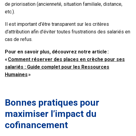
de priorisation (ancienneté, situation familiale, distance,
etc.).
Il est important d’être transparent sur les critères
d’attribution afin d’éviter toutes frustrations des salariés en
cas de refus.
Pour en savoir plus, découvrez notre article :
«
Comment réserver des places en crèche pour ses
salariés : Guide complet pour les Ressources
Humaines
»
Bonnes pratiques pour
maximiser l’impact du
cofinancement