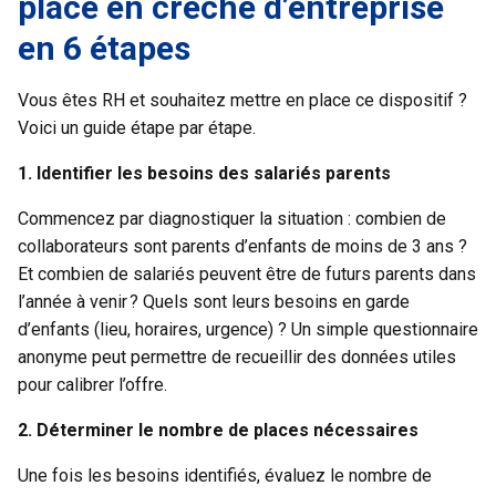
place en crèche d’entreprise
en 6 étapes
Vous êtes RH et souhaitez mettre en place ce dispositif ?
Voici un guide étape par étape.
1. Identifier les besoins des salariés parents
Commencez par diagnostiquer la situation : combien de
collaborateurs sont parents d’enfants de moins de 3 ans ?
Et combien de salariés peuvent être de futurs parents dans
l’année à venir ? Quels sont leurs besoins en garde
d’enfants (lieu, horaires, urgence) ? Un simple questionnaire
anonyme peut permettre de recueillir des données utiles
pour calibrer l’offre.
2. Déterminer le nombre de places nécessaires
Une fois les besoins identifiés, évaluez le nombre de