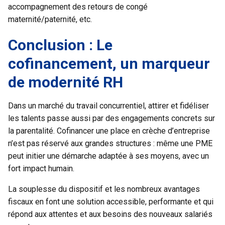
accompagnement des retours de congé
maternité/paternité, etc.
Conclusion : Le
cofinancement, un marqueur
de modernité RH
Dans un marché du travail concurrentiel, attirer et fidéliser
les talents passe aussi par des engagements concrets sur
la parentalité. Cofinancer une place en crèche d’entreprise
n’est pas réservé aux grandes structures : même une PME
peut initier une démarche adaptée à ses moyens, avec un
fort impact humain.
La souplesse du dispositif et les nombreux avantages
fiscaux en font une solution accessible, performante et qui
répond aux attentes et aux besoins des nouveaux salariés