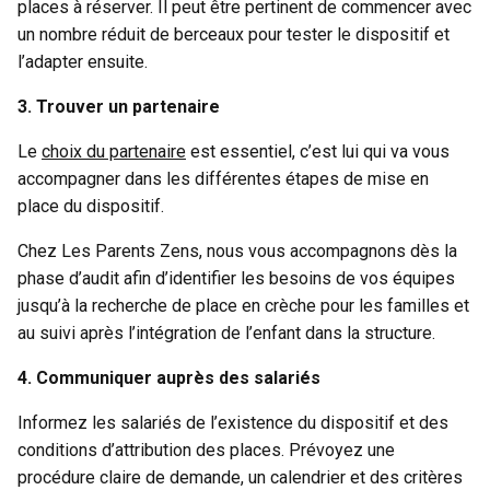
places à réserver. Il peut être pertinent de commencer avec
un nombre réduit de berceaux pour tester le dispositif et
l’adapter ensuite.
3. Trouver un partenaire
Le
choix du partenaire
est essentiel, c’est lui qui va vous
accompagner dans les différentes étapes de mise en
place du dispositif.
Chez Les Parents Zens, nous vous accompagnons dès la
phase d’audit afin d’identifier les besoins de vos équipes
jusqu’à la recherche de place en crèche pour les familles et
au suivi après l’intégration de l’enfant dans la structure.
4. Communiquer auprès des salariés
Informez les salariés de l’existence du dispositif et des
conditions d’attribution des places. Prévoyez une
procédure claire de demande, un calendrier et des critères