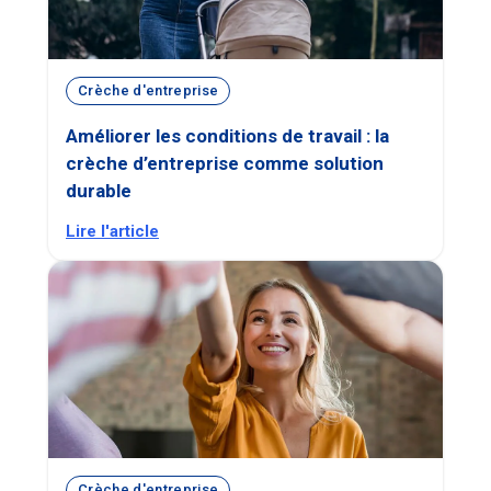
Crèche d'entreprise
Améliorer les conditions de travail : la
crèche d’entreprise comme solution
durable
Lire l'article
Crèche d'entreprise