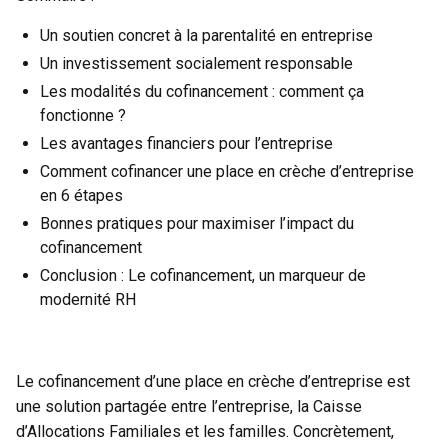
Un soutien concret à la parentalité en entreprise
Un investissement socialement responsable
Les modalités du cofinancement : comment ça
fonctionne ?
Les avantages financiers pour l’entreprise
Comment cofinancer une place en crèche d’entreprise
en 6 étapes
Bonnes pratiques pour maximiser l’impact du
cofinancement
Conclusion : Le cofinancement, un marqueur de
modernité RH
Le cofinancement d’une place en crèche d’entreprise est
une solution partagée entre l’entreprise, la Caisse
d’Allocations Familiales et les familles. Concrètement,