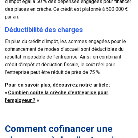
d’impôt égal à 50 % des dépenses engagées pour financer
des places en crèche. Ce crédit est plafonné à 500 000 €
par an.
Déductibilité des charges
En plus du crédit d’impôt, les sommes engagées pour le
cofinancement de modes d’accueil sont déductibles du
résultat imposable de l’entreprise. Ainsi, en combinant
crédit d’impôt et déduction fiscale, le coût réel pour
l’entreprise peut être réduit de près de 75 %.
Pour en savoir plus, découvrez notre article :
«
Combien coûte la crèche d’entreprise pour
l’employeur ?
»
Comment cofinancer une