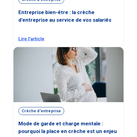
Entreprise bien-être : la crèche
d'entreprise au service de vos salariés
Lire l'article
Crèche d'entreprise
Mode de garde et charge mentale :
pourquoi la place en crèche est un enjeu