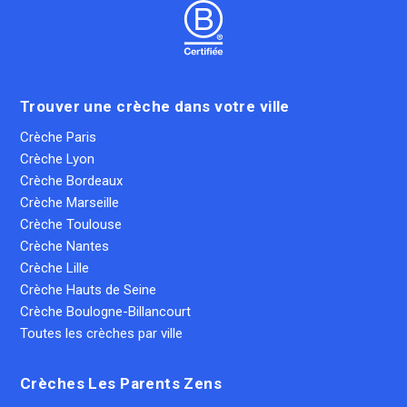
Trouver une crèche dans votre ville
Crèche Paris
Crèche Lyon
Crèche Bordeaux
Crèche Marseille
Crèche Toulouse
Crèche Nantes
Crèche Lille
Crèche Hauts de Seine
Crèche Boulogne-Billancourt
Toutes les crèches par ville
Crèches Les Parents Zens