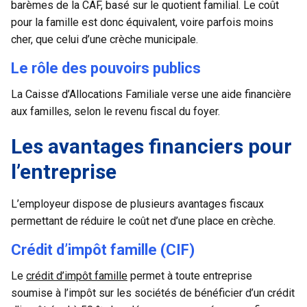
barèmes de la CAF, basé sur le quotient familial. Le coût
pour la famille est donc équivalent, voire parfois moins
cher, que celui d’une crèche municipale.
Le rôle des pouvoirs publics
La Caisse d’Allocations Familiale verse une aide financière
aux familles, selon le revenu fiscal du foyer.
Les avantages financiers pour
l’entreprise
L’employeur dispose de plusieurs avantages fiscaux
permettant de réduire le coût net d’une place en crèche.
Crédit d’impôt famille (CIF)
Le
crédit d’impôt famille
permet à toute entreprise
soumise à l’impôt sur les sociétés de bénéficier d’un crédit