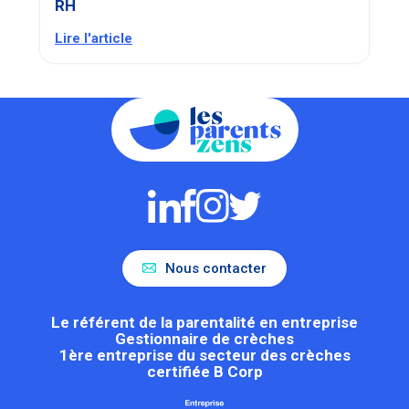
RH
Lire l'article
Nous contacter
Le référent de la parentalité en entreprise
Gestionnaire de crèches
1ère entreprise du secteur des crèches
certifiée B Corp