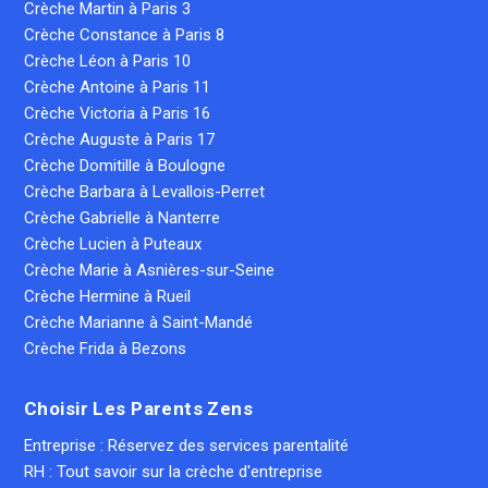
Crèche Martin à Paris 3
Crèche Constance à Paris 8
Crèche Léon à Paris 10
Crèche Antoine à Paris 11
Crèche Victoria à Paris 16
Crèche Auguste à Paris 17
Crèche Domitille à Boulogne
Crèche Barbara à Levallois-Perret
Crèche Gabrielle à Nanterre
Crèche Lucien à Puteaux
Crèche Marie à Asnières-sur-Seine
Crèche Hermine à Rueil
Crèche Marianne à Saint-Mandé
Crèche Frida à Bezons
Choisir Les Parents Zens
Entreprise : Réservez des services parentalité
RH : Tout savoir sur la crèche d'entreprise