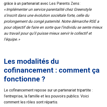
grâce à un partenariat avec Les Parents Zens :
« Implémenter un service parentalité chez Greenstyle
s’inscrit dans une évolution sociétale forte, celle du
prolongement du congé paternité. Notre démarche RSE a
pour objectif de faire en sorte que l’individu se sente mieux
au travail pour qu’il puisse mieux servir le collectif et
l’équipe. »
Les modalités du
cofinancement : comment ça
fonctionne ?
Le cofinancement repose sur un partenariat tripartite :
l’entreprise, la famille et les pouvoirs publics. Voici
comment les rôles sont répartis.