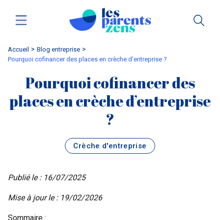
Accueil
blog entreprise
Pourquoi cofinancer des places en crèche d’entreprise ?
Pourquoi cofinancer des
places en crèche d’entreprise
?
Crèche d'entreprise
Publié le : 16/07/2025
Mise à jour le : 19/02/2026
Sommaire :