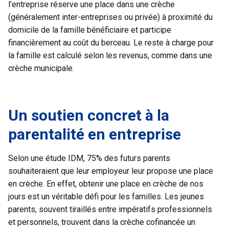
l’entreprise réserve une place dans une crèche
(généralement inter-entreprises ou privée) à proximité du
domicile de la famille bénéficiaire et participe
financièrement au coût du berceau. Le reste à charge pour
la famille est calculé selon les revenus, comme dans une
crèche municipale.
Un soutien concret à la
parentalité en entreprise
Selon une étude IDM, 75% des futurs parents
souhaiteraient que leur employeur leur propose une place
en crèche. En effet, obtenir une place en crèche de nos
jours est un véritable défi pour les familles. Les jeunes
parents, souvent tiraillés entre impératifs professionnels
et personnels, trouvent dans la crèche cofinancée un