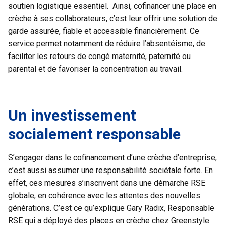
soutien logistique essentiel. Ainsi, cofinancer une place en
crèche à ses collaborateurs, c’est leur offrir une solution de
garde assurée, fiable et accessible financièrement. Ce
service permet notamment de réduire l’absentéisme, de
faciliter les retours de congé maternité, paternité ou
parental et de favoriser la concentration au travail.
Un investissement
socialement responsable
S’engager dans le cofinancement d’une crèche d’entreprise,
c’est aussi assumer une responsabilité sociétale forte. En
effet, ces mesures s’inscrivent dans une démarche RSE
globale, en cohérence avec les attentes des nouvelles
générations. C’est ce qu’explique Gary Radix, Responsable
RSE qui a déployé des
places en crèche chez Greenstyle