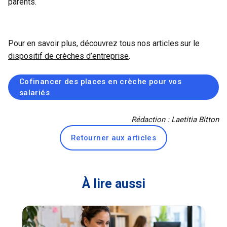
parents.
Pour en savoir plus, découvrez tous nos articles sur le
dispositif de crèches d’entreprise
.
Cofinancer des places en crèche pour vos
salariés
Rédaction : Laetitia Bitton
Retourner aux articles
À lire aussi