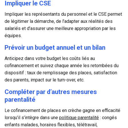
Impliquer le CSE
Impliquer les représentants du personnel et le CSE permet
de légitimer la démarche, de l’adapter aux réalités des
salariés et d’assurer une meilleure appropriation par les
équipes.
Prévoir un budget annuel et un bilan
Anticipez dans votre budget les coûts liés au
cofinancement et suivez chaque année les retombées du
dispositif : taux de remplissage des places, satisfaction
des parents, impact sur le turn-over, etc.
Compléter par d’autres mesures
parentalité
Le cofinancement de places en crèche gagne en efficacité
lorsqu’il s’intègre dans une
politique parentalité
: congés
enfants malades, horaires flexibles, télétravail,