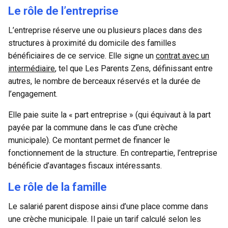
Le rôle de l’entreprise
L’entreprise réserve une ou plusieurs places dans des
structures à proximité du domicile des familles
bénéficiaires de ce service. Elle signe un
contrat avec un
intermédiaire
, tel que Les Parents Zens, définissant entre
autres, le nombre de berceaux réservés et la durée de
l’engagement.
Elle paie suite la « part entreprise » (qui équivaut à la part
payée par la commune dans le cas d’une crèche
municipale). Ce montant permet de financer le
fonctionnement de la structure. En contrepartie, l’entreprise
bénéficie d’avantages fiscaux intéressants.
Le rôle de la famille
Le salarié parent dispose ainsi d’une place comme dans
une crèche municipale. Il paie un tarif calculé selon les