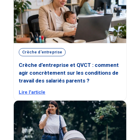
Crèche d'entreprise
Crèche d’entreprise et QVCT : comment
agir concrètement sur les conditions de
travail des salariés parents ?
Lire l'article