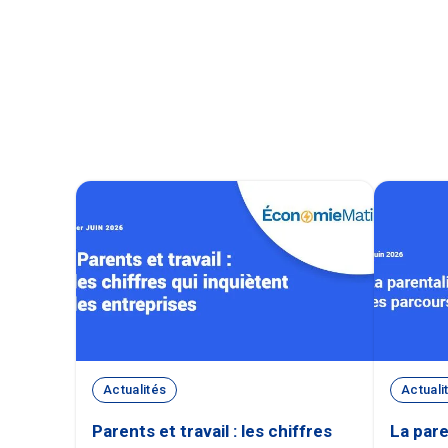
Actualités
Actuali
Parents et travail : les chiffres
La pare