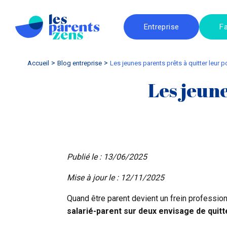
Entreprise
Fa
Accueil
blog entreprise
Les jeunes parents prêts à quitter leur 
Les jeune
Publié le : 13/06/2025
Mise à jour le : 12/11/2025
Quand être parent devient un frein professionn
salarié-parent sur deux envisage de quitt