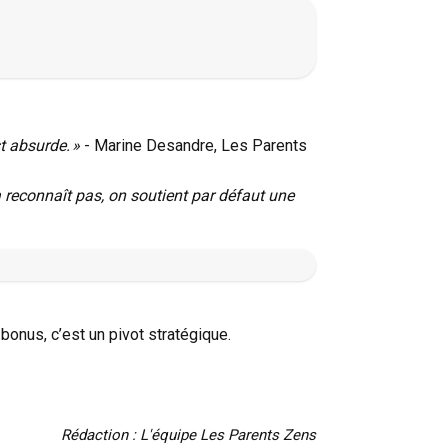
t absurde. »
- Marine Desandre, Les Parents
 reconnaît pas, on soutient par défaut une
onus, c’est un pivot stratégique.
Rédaction : L'équipe Les Parents Zens