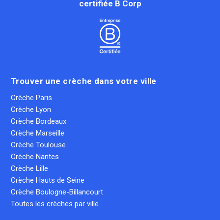
certifiée B Corp
Trouver une crèche dans votre ville
Crèche Paris
Crèche Lyon
Crèche Bordeaux
Crèche Marseille
Crèche Toulouse
Crèche Nantes
Crèche Lille
Crèche Hauts de Seine
Crèche Boulogne-Billancourt
Toutes les crèches par ville