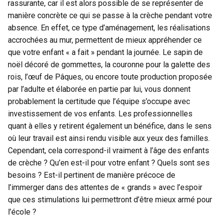
rassurante, car il est alors possible de se représenter de
manière concrète ce qui se passe à la crèche pendant votre
absence. En effet, ce type d’aménagement, les réalisations
accrochées au mur, permettent de mieux appréhender ce
que votre enfant « a fait » pendant la journée. Le sapin de
noël décoré de gommettes, la couronne pour la galette des
rois, l’œuf de Pâques, ou encore toute production proposée
par l’adulte et élaborée en partie par lui, vous donnent
probablement la certitude que l’équipe s’occupe avec
investissement de vos enfants. Les professionnelles
quant à elles y retirent également un bénéfice, dans le sens
où leur travail est ainsi rendu visible aux yeux des familles.
Cependant, cela correspond-il vraiment à l’âge des enfants
de crèche ? Qu’en est-il pour votre enfant ? Quels sont ses
besoins ? Est-il pertinent de manière précoce de
l’immerger dans des attentes de « grands » avec l’espoir
que ces stimulations lui permettront d’être mieux armé pour
l’école ?