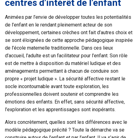
centres d’intérêt de l’enfant
Animées par l’envie de développer toutes les potentialités
de l’enfant en le rendant pleinement acteur de son
développement, certaines crèches ont fait d’autres choix et
se sont éloignées de cette approche pédagogique inspirée
de l’école maternelle traditionnelle. Dans ces lieux
d’accueil, l’adulte est un facilitateur pour l’enfant. Son rôle
est de mettre à disposition du matériel ludique et des
aménagements permettant à chacun de conduire son
propre « projet ludique ». La sécurité affective restant le
socle incontournable avant toute exploration, les
professionnelles doivent soutenir et comprendre les
émotions des enfants. En effet, sans sécurité affective,
l’exploration et les apprentissages sont inopérants.
Alors concrètement, quelles sont les différences avec le
modèle pédagogique précité ? Toute la démarche va se
construire autour de l’enfant et par l’enfant. Il va s’agir de