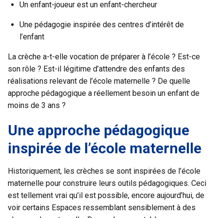
Un enfant-joueur est un enfant-chercheur
Une pédagogie inspirée des centres d’intérêt de
l’enfant
La crèche a-t-elle vocation de préparer à l’école ? Est-ce
son rôle ? Est-il légitime d’attendre des enfants des
réalisations relevant de l’école maternelle ? De quelle
approche pédagogique a réellement besoin un enfant de
moins de 3 ans ?
Une approche pédagogique
inspirée de l’école maternelle
Historiquement, les crèches se sont inspirées de l’école
maternelle pour construire leurs outils pédagogiques. Ceci
est tellement vrai qu’il est possible, encore aujourd’hui, de
voir certains Espaces ressemblant sensiblement à des