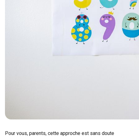
Pour vous, parents, cette approche est sans doute