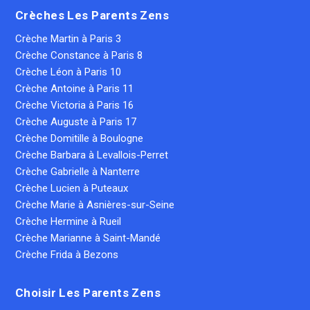
Crèches Les Parents Zens
Crèche Martin à Paris 3
Crèche Constance à Paris 8
Crèche Léon à Paris 10
Crèche Antoine à Paris 11
Crèche Victoria à Paris 16
Crèche Auguste à Paris 17
Crèche Domitille à Boulogne
Crèche Barbara à Levallois-Perret
Crèche Gabrielle à Nanterre
Crèche Lucien à Puteaux
Crèche Marie à Asnières-sur-Seine
Crèche Hermine à Rueil
Crèche Marianne à Saint-Mandé
Crèche Frida à Bezons
Choisir Les Parents Zens