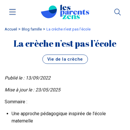
Accueil
blog famille
La crèche n’est pas l’école
La crèche n’est pas l’école
Vie de la crèche
Publié le : 13/09/2022
Mise à jour le : 23/05/2025
Sommaire :
Une approche pédagogique inspirée de l’école
maternelle