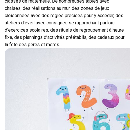
classes de maternelle. De nombreuses tables avec
chaises, des réalisations au mur, des zones de jeux
cloisonnées avec des règles précises pour y accéder, des
ateliers d’éveil avec consignes se rapprochant parfois
d’exercices scolaires, des rituels de regroupement à heure
fixe, des plannings d’activités préétablis, des cadeaux pour
la fête des pères et mères…