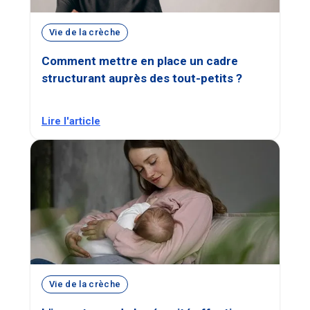
Vie de la crèche
Comment mettre en place un cadre
structurant auprès des tout-petits ?
Lire l'article
Vie de la crèche