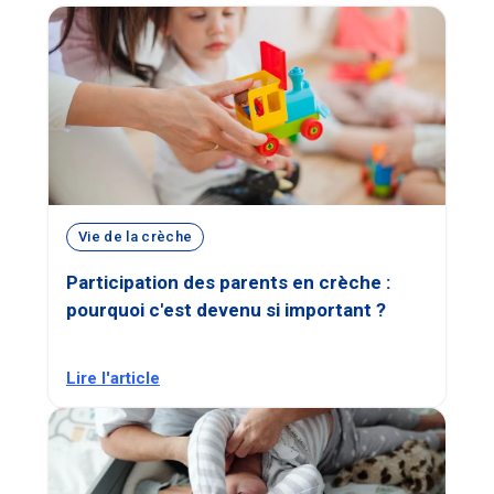
Vie de la crèche
Participation des parents en crèche :
pourquoi c'est devenu si important ?
Lire l'article