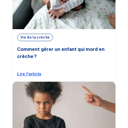
Vie de la crèche
Comment gérer un enfant qui mord en
crèche ?
Lire l'article