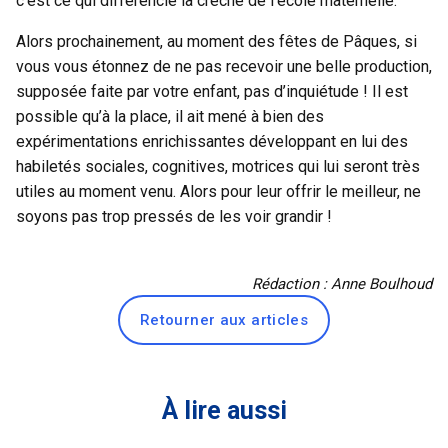
c’est ce qui différencie la crèche de l’école maternelle.
Alors prochainement, au moment des fêtes de Pâques, si
vous vous étonnez de ne pas recevoir une belle production,
supposée faite par votre enfant, pas d’inquiétude ! Il est
possible qu’à la place, il ait mené à bien des
expérimentations enrichissantes développant en lui des
habiletés sociales, cognitives, motrices qui lui seront très
utiles au moment venu. Alors pour leur offrir le meilleur, ne
soyons pas trop pressés de les voir grandir !
Rédaction : Anne Boulhoud
Retourner aux articles
À lire aussi