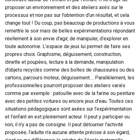
proposer un environnement et des ateliers axés sur le
processus et non pas sur l’obtention d’un résultat, et cela
change tout ! Du coup, pas beaucoup de productions à vous
remettre le soir mais de belles expérimentations répondant
réellement à son envie d’agir, de manipuler, d’explorer en
toute autonomie. L’espace de jeux lui permet de faire ses
propres choix. Graphisme, déguisement, construction,
dinette et poupées, lecture à la demande, manipulation
d’objets recyclés comme des boîtes de chaussures ou des
cartons, parcours moteur, déguisement…. Parallèlement, les
professionnelles pourront proposer des ateliers variés
comme par exemple : patouille avec de la farine ou peinture
avec des petites voitures ou encore jeux d’eau. Toutes ces
situations pédagogiques sont axées sur l’expérimentation
et l’enfant en est pleinement acteur. Il peut y participer ou
non, il n’y a pas de consigne. Il peut détourner l’activité
proposée, l’adulte n’a aucune attente précise à son égard,