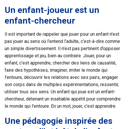
Un enfant-joueur est un
enfant-chercheur
Il est important de rappeler que jouer pour un enfant n’est
pas jouer au sens où l’entend l’adulte, c’est-à-dire comme
un simple divertissement. Il n’est pas pertinent d’opposer
apprentissage et jeu, bien au contraire. Jouer, pour un
enfant, c’est apprendre, chercher des liens de causalité,
faire des hypothèses, imaginer, imiter le monde qui
l’entoure, découvrir les relations avec ses pairs, engager
son corps dans de multiples expérimentations, ressentir,
utiliser tous ses sens. Un enfant qui joue est un enfant-
chercheur, détenant un insatiable appétit pour comprendre
le monde qui l’entoure. En un mot, jouer, c’est apprendre.
Une pédagogie inspirée des