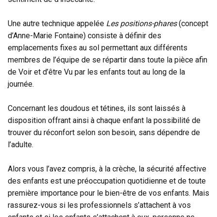
Une autre technique appelée
Les positions-phares
(concept
d’Anne-Marie Fontaine) consiste à définir des
emplacements fixes au sol permettant aux différents
membres de l’équipe de se répartir dans toute la pièce afin
de Voir et d’être Vu par les enfants tout au long de la
journée.
Concernant les doudous et tétines, ils sont laissés à
disposition offrant ainsi à chaque enfant la possibilité de
trouver du réconfort selon son besoin, sans dépendre de
l’adulte.
Alors vous l’avez compris, à la
crèche
, la sécurité affective
des enfants est une préoccupation quotidienne et de toute
première importance pour le bien-être de vos enfants. Mais
rassurez-vous si les professionnels s’attachent à vos