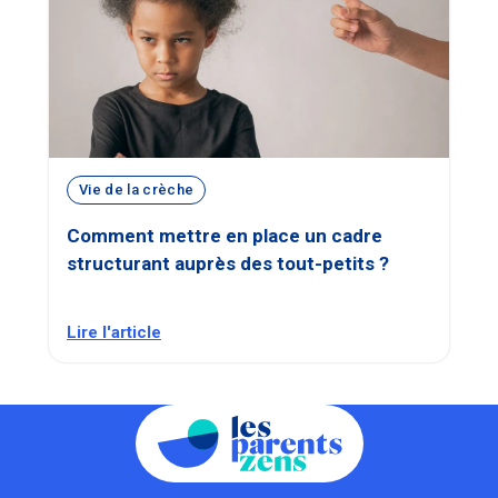
Vie de la crèche
Comment mettre en place un cadre
structurant auprès des tout-petits ?
Lire l'article