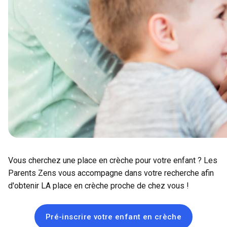
Vous cherchez une place en crèche pour votre enfant ? Les
Parents Zens vous accompagne dans votre recherche afin
d'
obtenir LA place en crèche
proche de chez vous !
Pré-inscrire votre enfant en crèche