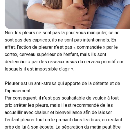
Non, les pleurs ne sont pas là pour vous manipuler, ce ne
sont pas des caprices, ils ne sont pas intentionnels. En
effet, l’action de pleurer n’est pas « commandée » par le
cortex, cerveau supérieur de l’enfant, mais ils sont
déclencher « par des réseaux issus du cerveau primitif sur
lesquels il est impossible d’agir ».
Pleurer est un anti-stress qui apporte de la détente et de
l'apaisement.
Par conséquent, il n’est pas souhaitable de vouloir à tout
prix arrêter les pleurs, mais il est recommandé de les
accueillir avec chaleur et bienveillance afin de laisser
l’enfant pleurer tout en le prenant dans les bras, en restant
près de lui à son écoute. La séparation du matin peut être