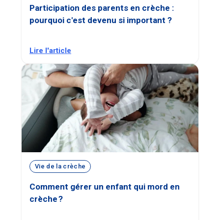
Participation des parents en crèche :
pourquoi c'est devenu si important ?
Lire l'article
Vie de la crèche
Comment gérer un enfant qui mord en
crèche ?