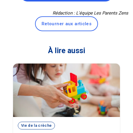
Rédaction : L'équipe Les Parents Zens
Retourner aux articles
À lire aussi
Vie de la crèche