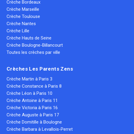
Crèche Bordeaux
Crèche Marseille
Crèche Toulouse
Crèche Nantes
Crèche Lille
Crèche Hauts de Seine
Crèche Boulogne-Billancourt
Toutes les crèches par ville
Crèches Les Parents Zens
Crèche Martin à Paris 3
Crèche Constance à Paris 8
Crèche Léon à Paris 10
Crèche Antoine à Paris 11
Crèche Victoria à Paris 16
Crèche Auguste à Paris 17
Crèche Domitille à Boulogne
Crèche Barbara à Levallois-Perret