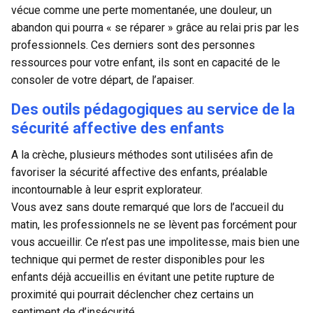
vécue comme une perte momentanée, une douleur, un
abandon qui pourra « se réparer » grâce au relai pris par les
professionnels. Ces derniers sont des personnes
ressources pour votre enfant, ils sont en capacité de le
consoler de votre départ, de l’apaiser.
Des outils pédagogiques au service de la
sécurité affective des enfants
A la
crèche
, plusieurs méthodes sont utilisées afin de
favoriser la sécurité affective des enfants, préalable
incontournable à leur esprit explorateur.
Vous avez sans doute remarqué que lors de l’accueil du
matin, les professionnels ne se lèvent pas forcément pour
vous accueillir. Ce n’est pas une impolitesse, mais bien une
technique qui permet de rester disponibles pour les
enfants déjà accueillis en évitant une petite rupture de
proximité qui pourrait déclencher chez certains un
sentiment de d’insécurité.