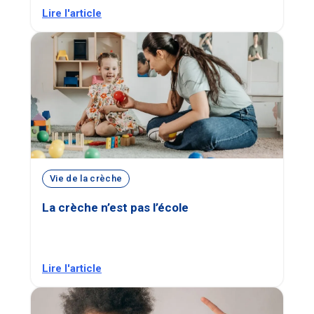
Lire l'article
Vie de la crèche
La crèche n’est pas l’école
Lire l'article