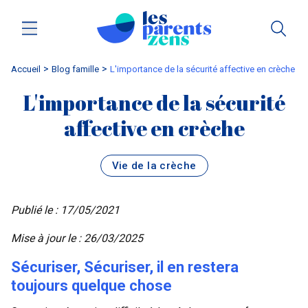
Accueil
blog famille
L'importance de la sécurité affective en crèche
L'importance de la sécurité
affective en crèche
Vie de la crèche
Publié le : 17/05/2021
Mise à jour le : 26/03/2025
Sécuriser, Sécuriser, il en restera
toujours quelque chose