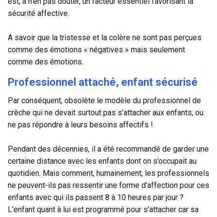
est, à n’en pas douter, un facteur essentiel favorisant la
sécurité affective.
A savoir que la tristesse et la colère ne sont pas perçues
comme des émotions « négatives » mais seulement
comme des émotions.
Professionnel attaché, enfant sécurisé
Par conséquent, obsolète le modèle du professionnel de
crèche qui ne devait surtout pas s’attacher aux enfants, ou
ne pas répondre à leurs besoins affectifs !
Pendant des décennies, il a été recommandé de garder une
certaine distance avec les enfants dont on s’occupait au
quotidien. Mais comment, humainement, les professionnels
ne peuvent-ils pas ressentir une forme d’affection pour ces
enfants avec qui ils passent 8 à 10 heures par jour ?
L’enfant quant à lui est programmé pour s’attacher car sa