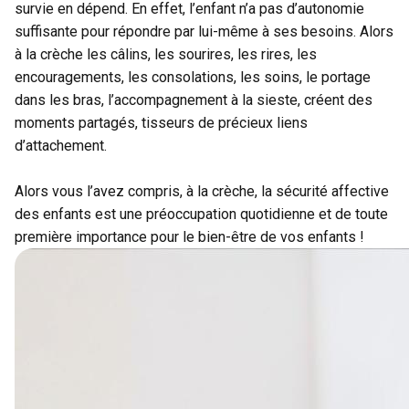
survie en dépend. En effet, l’enfant n’a pas d’autonomie
suffisante pour répondre par lui-même à ses besoins. Alors
à la crèche les câlins, les sourires, les rires, les
encouragements, les consolations, les soins, le portage
dans les bras, l’accompagnement à la sieste, créent des
moments partagés, tisseurs de précieux liens
d’attachement.
Alors vous l’avez compris, à la crèche, la sécurité affective
des enfants est une préoccupation quotidienne et de toute
première importance pour le
bien-être de vos enfants
!