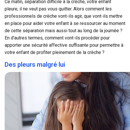
Ce matin, séparation difficile à la crèche, votre enfant
pleure, il ne veut pas vous quitter. Alors comment les
professionnels de crèche vont-ils agir, que vont-ils mettre
en place pour aider votre enfant à se ressourcer au moment
de cette séparation mais aussi tout au long de la journée ?
En d’autres termes, comment vont-ils procéder pour
apporter une sécurité affective suffisante pour permettre à
votre enfant de profiter pleinement de la crèche ?
Des pleurs malgré lui