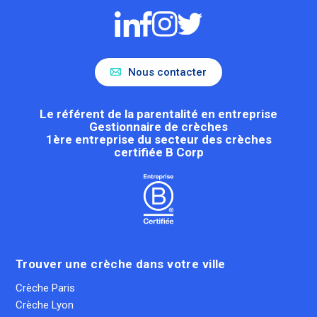
Nous contacter
Le référent de la parentalité en entreprise
Gestionnaire de crèches
1ère entreprise du secteur des crèches
certifiée B Corp
Trouver une crèche dans votre ville
Crèche Paris
Crèche Lyon