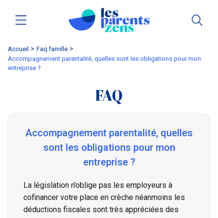
Accueil
faq famille
Accompagnement parentalité, quelles sont les obligations pour mon
entreprise ?
FAQ
Accompagnement parentalité, quelles
sont les obligations pour mon
entreprise ?
La législation n’oblige pas les employeurs à
cofinancer votre place en crèche néanmoins les
déductions fiscales sont très appréciées des