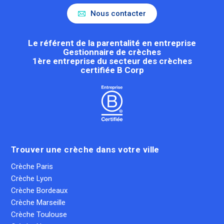
Nous contacter
Le référent de la parentalité en entreprise
Gestionnaire de crèches
1ère entreprise du secteur des crèches
certifiée B Corp
Trouver une crèche dans votre ville
Crèche Paris
Crèche Lyon
Crèche Bordeaux
Crèche Marseille
Crèche Toulouse