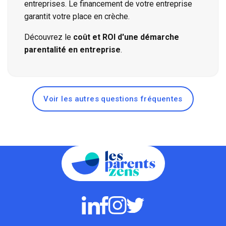
entreprises. Le financement de votre entreprise
garantit votre place en crèche.
Découvrez le
coût et ROI d'une démarche
parentalité en entreprise
.
Voir les autres questions fréquentes