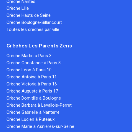
Crèche Nantes
Crèche Lille
Crèche Hauts de Seine
Crèche Boulogne-Billancourt
Toutes les crèches par ville
Crèches Les Parents Zens
Crèche Martin à Paris 3
Crèche Constance à Paris 8
Crèche Léon à Paris 10
Crèche Antoine à Paris 11
Crèche Victoria à Paris 16
Crèche Auguste à Paris 17
Crèche Domitille à Boulogne
Crèche Barbara à Levallois-Perret
Crèche Gabrielle à Nanterre
Crèche Lucien à Puteaux
Crèche Marie à Asnières-sur-Seine