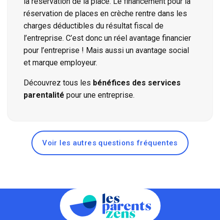
la réservation de la place. Le financement pour la
réservation de places en crèche rentre dans les
charges déductibles du résultat fiscal de
l’entreprise. C’est donc un réel avantage financier
pour l’entreprise ! Mais aussi un avantage social
et marque employeur.
Découvrez tous les
bénéfices des services
parentalité
pour une entreprise.
Voir les autres questions fréquentes