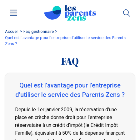
Accueil
faq gestionnaire
Quel est l'avantage pour l'entreprise d'utiliser le service des Parents
Zens ?
FAQ
Quel est l'avantage pour l'entreprise
d'utiliser le service des Parents Zens ?
Depuis le 1er janvier 2009, la réservation d’une
place en crèche donne droit pour l’entreprise
réservataire à un crédit d’impôt (le Crédit Impôt
Famille), équivalent à 50% de la dépense finançant