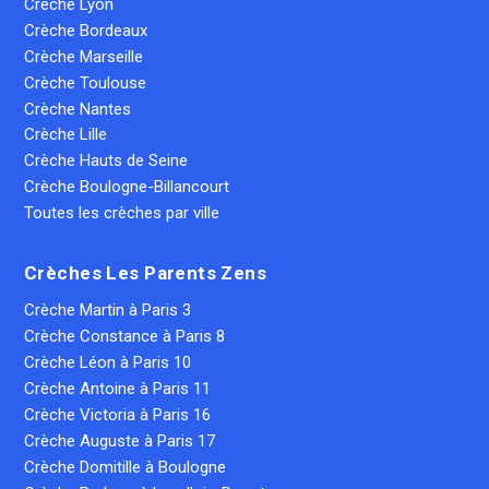
Crèche Lyon
Crèche Bordeaux
Crèche Marseille
Crèche Toulouse
Crèche Nantes
Crèche Lille
Crèche Hauts de Seine
Crèche Boulogne-Billancourt
Toutes les crèches par ville
Crèches Les Parents Zens
Crèche Martin à Paris 3
Crèche Constance à Paris 8
Crèche Léon à Paris 10
Crèche Antoine à Paris 11
Crèche Victoria à Paris 16
Crèche Auguste à Paris 17
Crèche Domitille à Boulogne