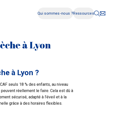
Qui sommes-nous ?
Ressources
rèche à Lyon
che à Lyon ?
 CAF seuls 18 % des enfants, au niveau
 peuvent réellement le faire. Cela est dû à
ment sécurisé, adapté à l’éveil et à la
elle grâce à des horaires flexibles.