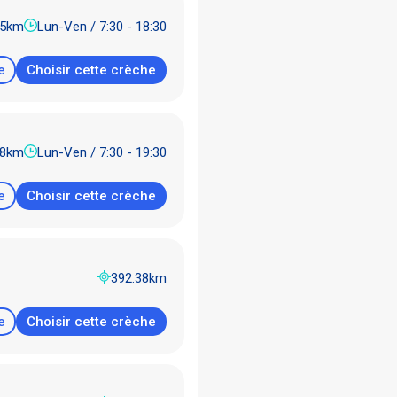
05km
Lun-Ven / 7:30 - 18:30
e
Choisir cette crèche
58km
Lun-Ven / 7:30 - 19:30
e
Choisir cette crèche
392.38km
e
Choisir cette crèche