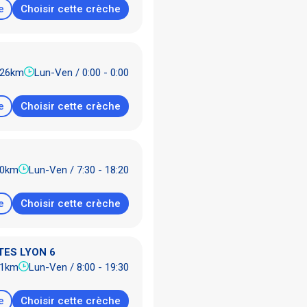
e
Choisir cette crèche
.26km
Lun-Ven / 0:00 - 0:00
e
Choisir cette crèche
40km
Lun-Ven / 7:30 - 18:20
e
Choisir cette crèche
TES LYON 6
31km
Lun-Ven / 8:00 - 19:30
e
Choisir cette crèche