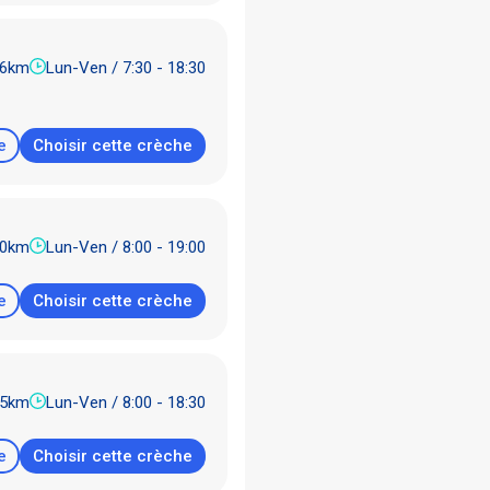
96km
Lun-Ven / 7:30 - 18:30
e
Choisir cette crèche
50km
Lun-Ven / 8:00 - 19:00
e
Choisir cette crèche
85km
Lun-Ven / 8:00 - 18:30
e
Choisir cette crèche