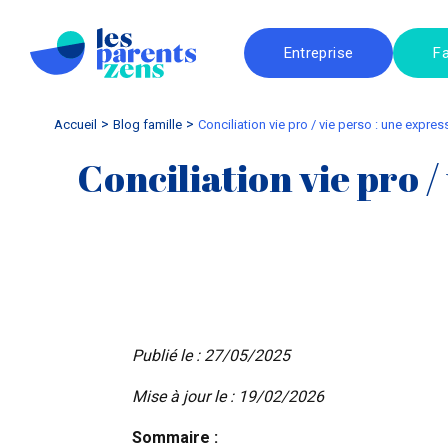
Entreprise
Fa
Accueil
blog famille
Conciliation vie pro / vie perso : une expre
Conciliation vie pro /
Publié le : 27/05/2025
Mise à jour le : 19/02/2026
Sommaire :