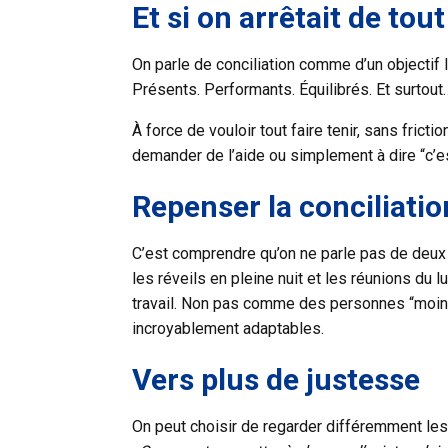
Et si on arrêtait de tout
On parle de conciliation comme d’un objectif l
Présents. Performants. Équilibrés. Et surtout
À force de vouloir tout faire tenir, sans frictio
demander de l’aide ou simplement à dire “c’es
Repenser la conciliatio
C’est comprendre qu’on ne parle pas de deux 
les réveils en pleine nuit et les réunions du 
travail. Non pas comme des personnes “moins
incroyablement adaptables.
Vers plus de justesse
On peut choisir de regarder différemment les