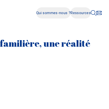
Qui sommes-nous ?
Ressources
 familière, une réalité