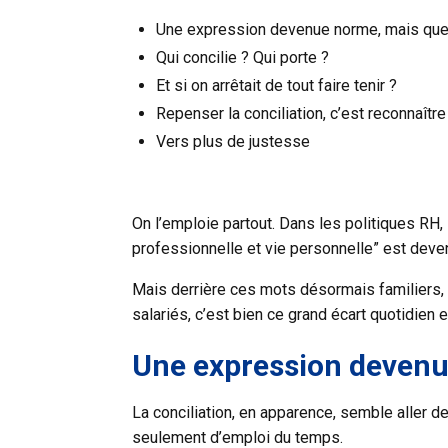
Une expression devenue norme, mais que 
Qui concilie ? Qui porte ?
Et si on arrêtait de tout faire tenir ?
Repenser la conciliation, c’est reconnaîtr
Vers plus de justesse
On l’emploie partout. Dans les politiques RH, 
professionnelle et vie personnelle” est deve
Mais derrière ces mots désormais familiers, i
salariés, c’est bien ce grand écart quotidien
Une expression devenue
La conciliation, en apparence, semble aller de
seulement d’emploi du temps.