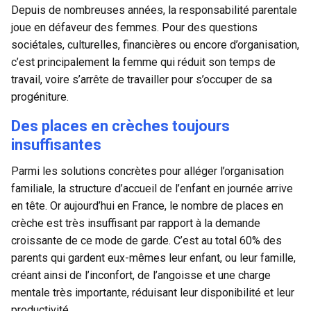
Depuis de nombreuses années, la responsabilité parentale
joue en défaveur des femmes. Pour des questions
sociétales, culturelles, financières ou encore d’organisation,
c’est principalement la femme qui réduit son temps de
travail, voire s’arrête de travailler pour s’occuper de sa
progéniture.
Des places en crèches toujours
insuffisantes
Parmi les solutions concrètes pour alléger l’organisation
familiale, la structure d’accueil de l’enfant en journée arrive
en tête. Or aujourd’hui en France, le nombre de places en
crèche est très insuffisant par rapport à la demande
croissante de ce mode de garde. C’est au total 60% des
parents qui gardent eux-mêmes leur enfant, ou leur famille,
créant ainsi de l’inconfort, de l’angoisse et une charge
mentale très importante, réduisant leur disponibilité et leur
productivité.