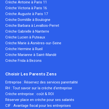
Crèche Antoine à Paris 11
Crèche Victoria à Paris 16
Crèche Auguste à Paris 17
Crèche Domitille à Boulogne
Crèche Barbara à Levallois-Perret
Crèche Gabrielle à Nanterre
Crèche Lucien à Puteaux
Crèche Marie à Asnières-sur-Seine
Crèche Hermine à Rueil
Crèche Marianne à Saint-Mandé
Crèche Frida à Bezons
Choisir Les Parents Zens
Entreprise : Réservez des services parentalité
RH : Tout savoir sur la crèche d'entreprise
Crèche entreprise : coût & ROI
Réserver place en crèche pour ses salariés
CIF : Avantage fiscal pour les entreprises