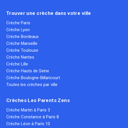
Trouver une crèche dans votre ville
Crèche Paris
Crèche Lyon
Crèche Bordeaux
Crèche Marseille
Crèche Toulouse
Crèche Nantes
Crèche Lille
Crèche Hauts de Seine
Crèche Boulogne-Billancourt
Toutes les crèches par ville
Crèches Les Parents Zens
Crèche Martin à Paris 3
Crèche Constance à Paris 8
Crèche Léon à Paris 10