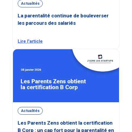
Actualités
La parentalité continue de bouleverser
les parcours des salariés
Lire l'article
Actualités
Les Parents Zens obtient la certification
B Corp : un cap fort pour la parentalité en