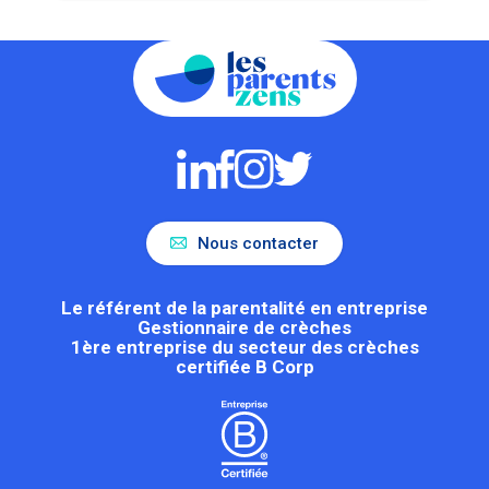
Nous contacter
Le référent de la parentalité en entreprise
Gestionnaire de crèches
1ère entreprise du secteur des crèches
certifiée B Corp