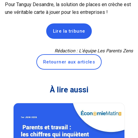
Pour Tanguy Desandre, la
solution de places en crèche
est
une véritable carte à jouer pour les entreprises !
Lire la tribune
Rédaction : L'équipe Les Parents Zens
Retourner aux articles
À lire aussi