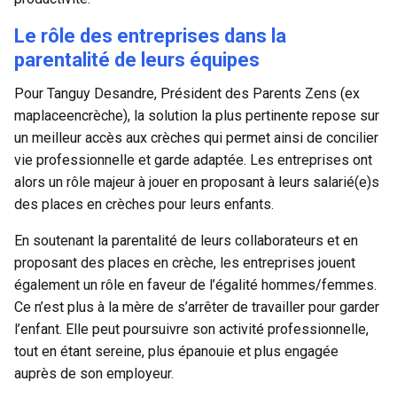
Le rôle des entreprises dans la
parentalité de leurs équipes
Pour Tanguy Desandre, Président des Parents Zens (ex
maplaceencrèche), la solution la plus pertinente repose sur
un meilleur accès aux crèches qui permet ainsi de
concilier
vie professionnelle et garde adaptée
. Les entreprises ont
alors un rôle majeur à jouer en proposant à leurs salarié(e)s
des places en crèches pour leurs enfants.
En soutenant la parentalité de leurs collaborateurs et en
proposant des
places en crèche
, les entreprises jouent
également un rôle en faveur de l’
égalité hommes/femmes
.
Ce n’est plus à la mère de s’arrêter de travailler pour garder
l’enfant. Elle peut poursuivre son activité professionnelle,
tout en étant sereine, plus épanouie et plus engagée
auprès de son employeur.