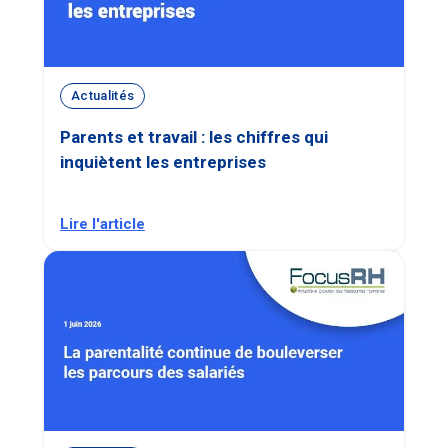
Actualités
Parents et travail : les chiffres qui
inquiètent les entreprises
Lire l'article