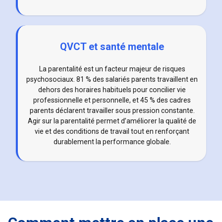
QVCT et santé mentale
La parentalité est un facteur majeur de risques
psychosociaux. 81 % des salariés parents travaillent en
dehors des horaires habituels pour concilier vie
professionnelle et personnelle, et 45 % des cadres
parents déclarent travailler sous pression constante.
Agir sur la parentalité permet d’améliorer la qualité de
vie et des conditions de travail tout en renforçant
durablement la performance globale.