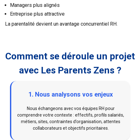
Managers plus alignés
Entreprise plus attractive
La parentalité devient un avantage concurrentiel RH.
Comment se déroule un projet
avec Les Parents Zens ?
1. Nous analysons vos enjeux
Nous échangeons avec vos équipes RH pour
comprendre votre contexte : effectifs, profils salariés,
métiers, sites, contraintes d’organisation, attentes
collaborateurs et objectifs prioritaires.