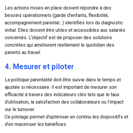
Les actions mises en place doivent répondre à des
besoins opérationnels (garde d’enfants, flexibilité,
accompagnement parental…) identifiés lors du diagnostic
initial. Elles doivent être utiles et accessibles aux salariés
concernés. L’objectif est de proposer des solutions
concrètes qui améliorent réellement le quotidien des
parents au travail.
4. Mesurer et piloter
La politique parentalité doit être suivie dans le temps et
ajustée si nécessaire. Il est important de mesurer son
efficacité à travers des indicateurs clés tels que le taux
d’utilisation, la satisfaction des collaborateurs ou l’impact
sur le turnover.
Ce pilotage permet d’optimiser en continu les dispositifs et
d’en maximiser les bénéfices.