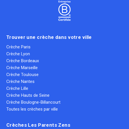
Trouver une crèche dans votre ville
Crèche Paris
Crèche Lyon
Crèche Bordeaux
Crèche Marseille
Crèche Toulouse
Crèche Nantes
Crèche Lille
Crèche Hauts de Seine
Crèche Boulogne-Billancourt
Toutes les crèches par ville
Crèches Les Parents Zens