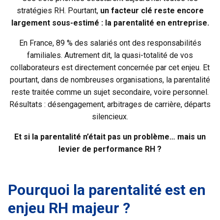
stratégies RH. Pourtant,
un facteur clé reste encore
largement sous-estimé : la parentalité en entreprise.
En France, 89 % des salariés ont des responsabilités
familiales. Autrement dit, la quasi-totalité de vos
collaborateurs est directement concernée par cet enjeu. Et
pourtant, dans de nombreuses organisations, la parentalité
reste traitée comme un sujet secondaire, voire personnel.
Résultats : désengagement, arbitrages de carrière, départs
silencieux.
Et si la parentalité n’était pas un problème… mais un
levier de performance RH ?
Pourquoi la parentalité est en
enjeu RH majeur ?