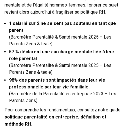
mentale et de l’égalité hommes-femmes. Ignorer ce sujet
revient alors aujourd’hui à fragiliser sa politique RH.
1 salarié sur 2 ne se sent pas soutenu en tant que
parent
(Baromètre Parentalité & Santé mentale 2025 – Les
Parents Zens & teale)
57 % déclarent une surcharge mentale liée à leur
rôle parental
(Baromètre Parentalité & Santé mentale 2025 – Les
Parents Zens & teale)
98% des parents sont impactés dans leur vie
professionnelle par leur vie familiale.
(Baromètre de la Parentalité en entreprise 2023 – Les
Parents Zens)
Pour comprendre les fondamentaux, consultez notre guide :
politique parentalité en entreprise, définition et
méthode RH
.