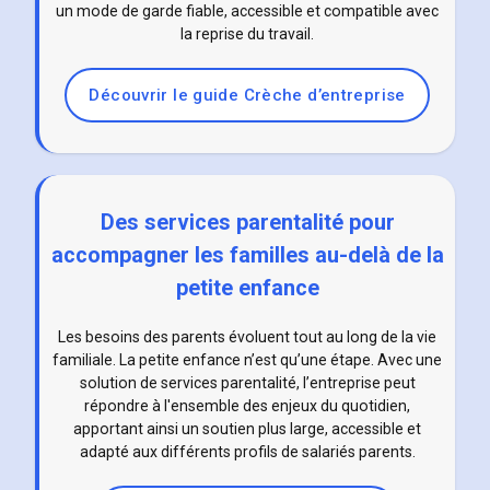
un mode de garde fiable, accessible et compatible avec
la reprise du travail.
Découvrir le guide Crèche d’entreprise
Des services parentalité pour
accompagner les familles au-delà de la
petite enfance
Les besoins des parents évoluent tout au long de la vie
familiale. La petite enfance n’est qu’une étape. Avec une
solution de services parentalité, l’entreprise peut
répondre à l'ensemble des enjeux du quotidien,
apportant ainsi un soutien plus large, accessible et
adapté aux différents profils de salariés parents.