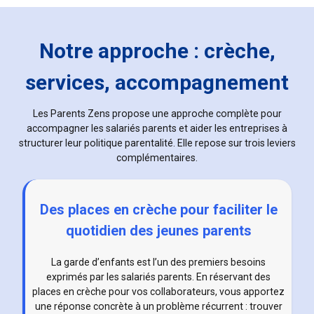
Notre approche : crèche,
services, accompagnement
Les Parents Zens propose une approche complète pour
accompagner les salariés parents et aider les entreprises à
structurer leur politique parentalité. Elle repose sur trois leviers
complémentaires.
Des places en crèche pour faciliter le
quotidien des jeunes parents
La garde d’enfants est l’un des premiers besoins
exprimés par les salariés parents. En réservant des
places en crèche pour vos collaborateurs, vous apportez
une réponse concrète à un problème récurrent : trouver