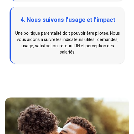
4. Nous suivons l’usage et l’impact
Une politique parentalité doit pouvoir être pilotée. Nous
vous aidons à suivre les indicateurs utiles : demandes,
usage, satisfaction, retours RH et perception des
salariés.