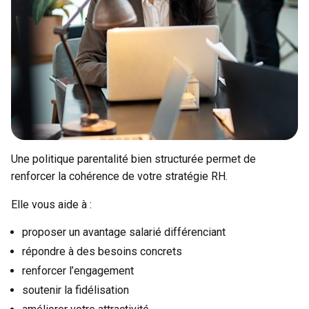
Une politique parentalité bien structurée permet de
renforcer la cohérence de votre stratégie RH.
Elle vous aide à :
proposer un avantage salarié différenciant
répondre à des besoins concrets
renforcer l’engagement
soutenir la fidélisation