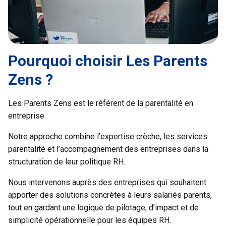
Pourquoi choisir Les Parents
Zens ?
Les Parents Zens est le référent de la parentalité en
entreprise.
Notre approche combine l’expertise crèche, les services
parentalité et l’accompagnement des entreprises dans la
structuration de leur politique RH.
Nous intervenons auprès des entreprises qui souhaitent
apporter des solutions concrètes à leurs salariés parents,
tout en gardant une logique de pilotage, d’impact et de
simplicité opérationnelle pour les équipes RH.