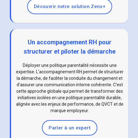
Découvrir notre solution Zens+
Un accompagnement RH pour
structurer et piloter la démarche
Déployer une politique parentalité nécessite une
expertise. L’accompagnement RH permet de structurer
la démarche, de faciliter la conduite du changement et
d’assurer une communication interne cohérente. C’est
cette approche globale qui permet de transformer des
initiatives isolées en une politique parentalité durable,
alignée avec les enjeux de performance, de QVCT et de
marque employeur.
Parler à un expert