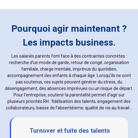
Pourquoi agir maintenant ?
Les impacts business.
Les salariés parents font face à des contraintes concrètes :
recherche d’un mode de garde, retour de congé, organisation
familiale, charge mentale, imprévus du quotidien,
accompagnement des enfants à chaque âge. Lorsqu’ils ne sont
pas soutenus, ces sujets peuvent générer du stress, du
désengagement, des absences imprévues ou un risque de départ.
Pour l’entreprise, soutenir la parentalité permet d’agir sur
plusieurs priorités RH : fidélisation des talents, engagement des
collaborateurs, baisse de l'absentéisme, qualité de vie au travail...
Turnover et fuite des talents