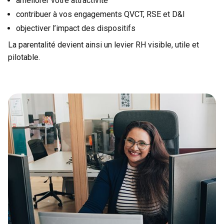
améliorer votre attractivité
contribuer à vos engagements QVCT, RSE et D&I
objectiver l’impact des dispositifs
La parentalité devient ainsi un levier RH visible, utile et
pilotable.