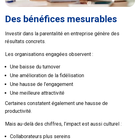
Des bénéfices mesurables
Investir dans la parentalité en entreprise génère des
résultats concrets.
Les organisations engagées observent :
Une baisse du turnover
Une amélioration de la fidélisation
Une hausse de l’engagement
Une meilleure attractivité
Certaines constatent également une hausse de
productivité.
Mais au-delà des chiffres, l’impact est aussi culturel :
Collaborateurs plus sereins