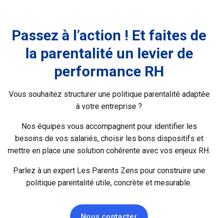
Passez à l’action ! Et faites de
la parentalité un levier de
performance RH
Vous souhaitez structurer une politique parentalité adaptée
à votre entreprise ?
Nos équipes vous accompagnent pour identifier les
besoins de vos salariés, choisir les bons dispositifs et
mettre en place une solution cohérente avec vos enjeux RH.
Parlez à un expert Les Parents Zens pour construire une
politique parentalité utile, concrète et mesurable.
Nous contacter