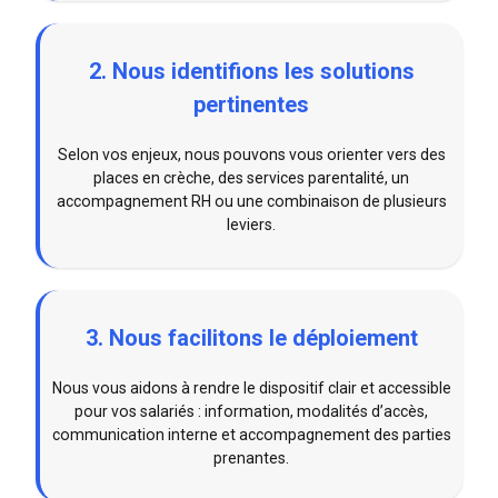
2. Nous identifions les solutions
pertinentes
Selon vos enjeux, nous pouvons vous orienter vers des
places en crèche, des services parentalité, un
accompagnement RH ou une combinaison de plusieurs
leviers.
3. Nous facilitons le déploiement
Nous vous aidons à rendre le dispositif clair et accessible
pour vos salariés : information, modalités d’accès,
communication interne et accompagnement des parties
prenantes.