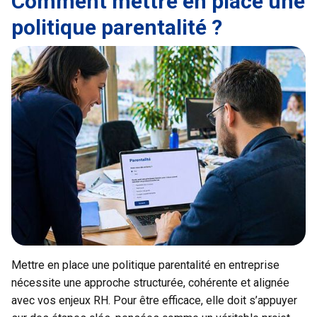
Comment mettre en place une
politique parentalité ?
Mettre en place une politique parentalité en entreprise
nécessite une approche structurée, cohérente et alignée
avec vos enjeux RH. Pour être efficace, elle doit s’appuyer