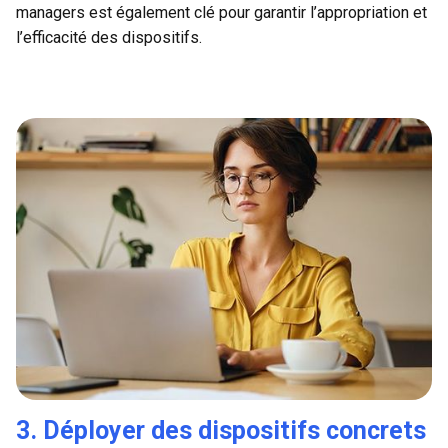
managers est également clé pour garantir l’appropriation et
l’efficacité des dispositifs.
3. Déployer des dispositifs concrets