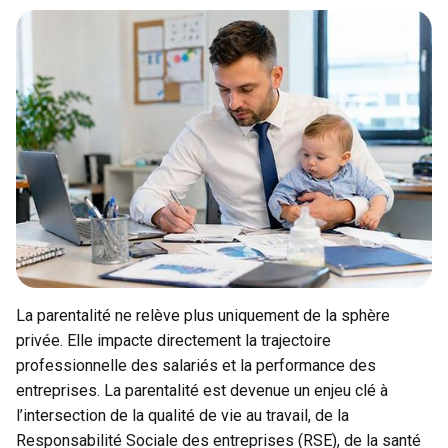
La parentalité ne relève plus uniquement de la sphère
privée. Elle impacte directement la trajectoire
professionnelle des salariés et la performance des
entreprises. La parentalité est devenue un enjeu clé à
l’intersection de la qualité de vie au travail, de la
Responsabilité Sociale des entreprises (RSE), de la santé