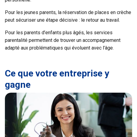
Pour les jeunes parents, la réservation de places en crèche
peut sécuriser une étape décisive : le retour au travail.
Pour les parents d’enfants plus âgés, les services
parentalité permettent de trouver un accompagnement
adapté aux problématiques qui évoluent avec l’âge.
Ce que votre entreprise y
gagne