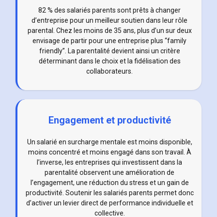
82 % des salariés parents sont prêts à changer
d’entreprise pour un meilleur soutien dans leur rôle
parental. Chez les moins de 35 ans, plus d’un sur deux
envisage de partir pour une entreprise plus “family
friendly”. La parentalité devient ainsi un critère
déterminant dans le choix et la fidélisation des
collaborateurs.
Engagement et productivité
Un salarié en surcharge mentale est moins disponible,
moins concentré et moins engagé dans son travail. À
l’inverse, les entreprises qui investissent dans la
parentalité observent une amélioration de
l’engagement, une réduction du stress et un gain de
productivité. Soutenir les salariés parents permet donc
d’activer un levier direct de performance individuelle et
collective.