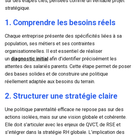
sur des étapes clés, pensées comme un véritable projet
stratégique.
1. Comprendre les besoins réels
Chaque entreprise présente des spécificités liées à sa
population, ses métiers et ses contraintes
organisationnelles. Il est essentiel de réaliser
un
diagnostic initial
afin d’identifier précisément les
attentes des salariés parents. Cette étape permet de poser
des bases solides et de construire une politique
réellement adaptée aux besoins du terrain.
2. Structurer une stratégie claire
Une politique parentalité efficace ne repose pas sur des
actions isolées, mais sur une vision globale et cohérente.
Elle doit s’articuler avec les enjeux de QVCT, de RSE et
s’intégrer dans la stratégie RH globale. L’implication des