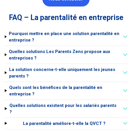
FAQ – La parentalité en entreprise
Pourquoi mettre en place une solution parentalité en
entreprise ?
Quelles solutions Les Parents Zens propose aux
entreprises ?
La solution concerne-t-elle uniquement les jeunes
parents ?
Quels sont les bénéfices de la parentalité en
entreprise ?
Quelles solutions existent pour les salariés parents
?
La parentalité améliore-t-elle la QVCT ?