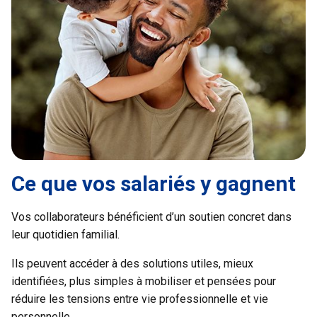
Ce que vos salariés y gagnent
Vos collaborateurs bénéficient d’un soutien concret dans
leur quotidien familial.
Ils peuvent accéder à des solutions utiles, mieux
identifiées, plus simples à mobiliser et pensées pour
réduire les tensions entre vie professionnelle et vie
personnelle.