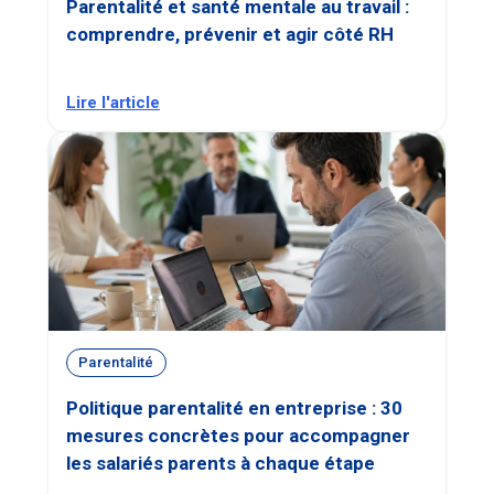
Parentalité et santé mentale au travail :
comprendre, prévenir et agir côté RH
Lire l'article
Parentalité
Politique parentalité en entreprise : 30
mesures concrètes pour accompagner
les salariés parents à chaque étape