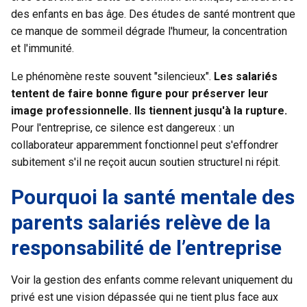
des enfants en bas âge. Des études de santé montrent que
ce manque de sommeil dégrade l'humeur, la concentration
et l'immunité.
Le phénomène reste souvent "silencieux".
Les salariés
tentent de faire bonne figure pour préserver leur
image professionnelle. Ils tiennent jusqu'à la rupture.
Pour l'entreprise, ce silence est dangereux : un
collaborateur apparemment fonctionnel peut s'effondrer
subitement s'il ne reçoit aucun soutien structurel ni répit.
Pourquoi la santé mentale des
parents salariés relève de la
responsabilité de l’entreprise
Voir la gestion des enfants comme relevant uniquement du
privé est une vision dépassée qui ne tient plus face aux