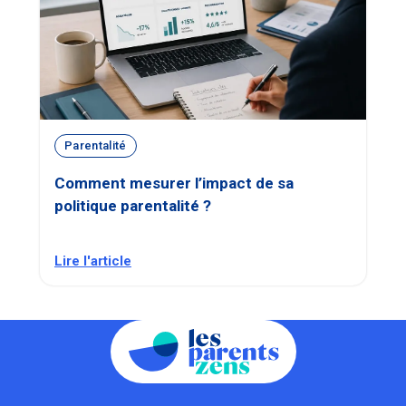
Parentalité
Comment mesurer l’impact de sa
politique parentalité ?
Lire l'article