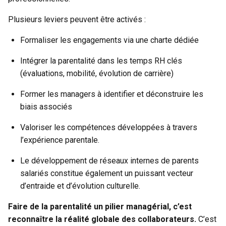
Plusieurs leviers peuvent être activés :
Formaliser les engagements via une charte dédiée
Intégrer la parentalité dans les temps RH clés
(évaluations, mobilité, évolution de carrière)
Former les managers à identifier et déconstruire les
biais associés
Valoriser les compétences développées à travers
l’expérience parentale.
Le développement de réseaux internes de parents
salariés constitue également un puissant vecteur
d’entraide et d’évolution culturelle.
Faire de la parentalité un pilier managérial, c’est
reconnaître la réalité globale des collaborateurs.
C’est