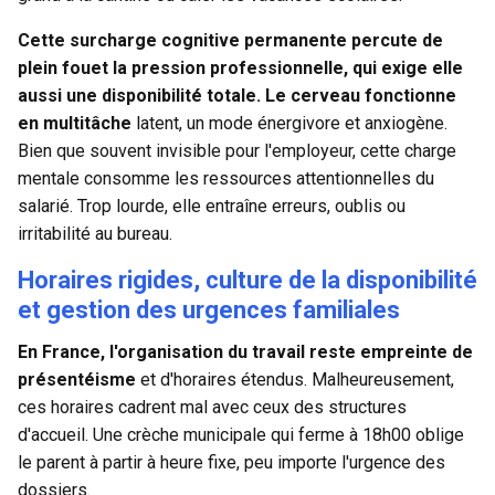
Cette surcharge cognitive permanente percute de
plein fouet la pression professionnelle, qui exige elle
aussi une disponibilité totale. Le cerveau fonctionne
en multitâche
latent, un mode énergivore et anxiogène.
Bien que souvent invisible pour l'employeur, cette charge
mentale consomme les ressources attentionnelles du
salarié. Trop lourde, elle entraîne erreurs, oublis ou
irritabilité au bureau.
Horaires rigides, culture de la disponibilité
et gestion des urgences familiales
En France, l'organisation du travail reste empreinte de
présentéisme
et d'horaires étendus. Malheureusement,
ces horaires cadrent mal avec ceux des structures
d'accueil. Une crèche municipale qui ferme à 18h00 oblige
le parent à partir à heure fixe, peu importe l'urgence des
dossiers.