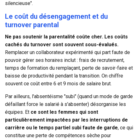
silencieuse".
Le coût du désengagement et du
turnover parental
Ne pas soutenir la parentalité coûte cher. Les coûts
cachés du turnover sont souvent sous-évalués.
Remplacer un collaborateur expérimenté qui part faute de
pouvoir gérer ses horaires inclut : frais de recrutement,
temps de formation du remplaçant, perte de savoir-faire et
baisse de productivité pendant la transition. On chiffre
souvent ce coût entre 6 et 9 mois de salaire brut.
Par ailleurs, l'absentéisme "subi" (quand un mode de garde
défaillant force le salarié à s'absenter) désorganise les
équipes. Et
ce sont les femmes qui sont
particulièrement impactées par les interruptions de
carrière ou le temps partiel subi faute de garde
, ce qui
constitue une perte de compétences sèche pour