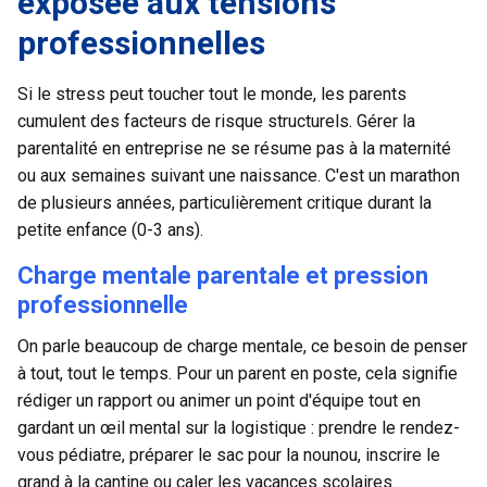
exposée aux tensions
professionnelles
Si le stress peut toucher tout le monde, les parents
cumulent des facteurs de risque structurels. Gérer la
parentalité en entreprise ne se résume pas à la maternité
ou aux semaines suivant une naissance. C'est un
marathon
de plusieurs années
, particulièrement critique durant la
petite enfance (0-3 ans).
Charge mentale parentale et pression
professionnelle
On parle beaucoup de
charge mentale
, ce besoin de penser
à tout, tout le temps. Pour un parent en poste, cela signifie
rédiger un rapport ou animer un point d'équipe tout en
gardant un œil mental sur la logistique : prendre le rendez-
vous pédiatre, préparer le sac pour la nounou, inscrire le
grand à la cantine ou caler les vacances scolaires.