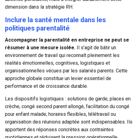
dimension dans la stratégie RH.
Inclure la santé mentale dans les
politiques parentalité
Accompagner la parentalité en entreprise ne peut se
résumer à une mesure isolée.
Il s’agit de bâtir un
environnement de travail qui reconnaît pleinement les
réalités émotionnelles, cognitives, logistiques et
organisationnelles vécues par les salariés parents. Cette
approche globale constitue un levier essentiel de
performance et de croissance durable.
Les dispositifs logistiques : solutions de garde, places en
crèche, congé second parent allongé, facilitation du congé
pour enfant malade, horaires flexibles, télétravail ou
organisation des réunions adaptée sont indispensables. Ils
apportent des réponses concrètes aux contraintes
quotidiennes et réduisent la pression opérationnelle.