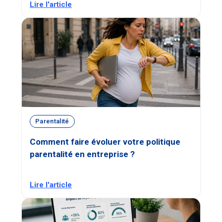
Lire l'article
Parentalité
Comment faire évoluer votre politique
parentalité en entreprise ?
Lire l'article