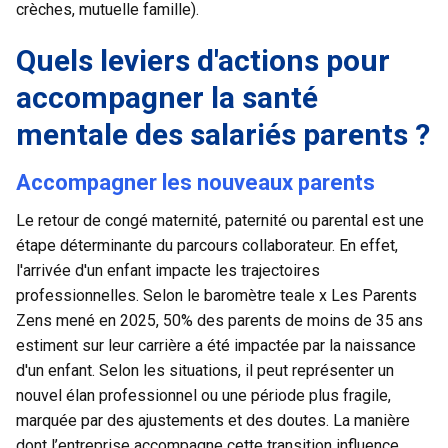
crèches, mutuelle famille).
Quels leviers d'actions pour
accompagner la santé
mentale des salariés parents ?
Accompagner les nouveaux parents
Le retour de congé maternité, paternité ou parental est une
étape déterminante du parcours collaborateur. En effet,
l'arrivée d'un enfant impacte les trajectoires
professionnelles. Selon le
baromètre teale x Les Parents
Zens
mené en 2025, 50% des parents de moins de 35 ans
estiment sur leur carrière a été impactée par la naissance
d'un enfant. Selon les situations, il peut représenter un
nouvel élan professionnel ou une période plus fragile,
marquée par des ajustements et des doutes. La manière
dont l’entreprise accompagne cette transition influence