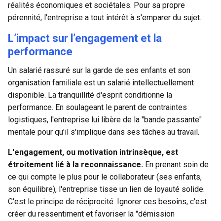
réalités économiques et sociétales. Pour sa propre
pérennité, l'entreprise a tout intérêt à s'emparer du sujet.
L’impact sur l’engagement et la
performance
Un salarié rassuré sur la garde de ses enfants et son
organisation familiale est un salarié intellectuellement
disponible. La tranquillité d'esprit conditionne la
performance. En soulageant le parent de contraintes
logistiques, l'entreprise lui libère de la "bande passante"
mentale pour qu'il s'implique dans ses tâches au travail.
L'engagement, ou motivation intrinsèque, est
étroitement lié à la reconnaissance.
En prenant soin de
ce qui compte le plus pour le collaborateur (ses enfants,
son équilibre), l'entreprise tisse un lien de loyauté solide.
C'est le principe de réciprocité. Ignorer ces besoins, c'est
créer du ressentiment et favoriser la "démission