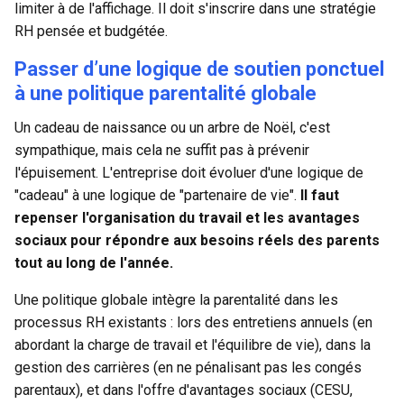
limiter à de l'affichage. Il doit s'inscrire dans une stratégie
RH pensée et budgétée.
Passer d’une logique de soutien ponctuel
à une politique parentalité globale
Un cadeau de naissance ou un arbre de Noël, c'est
sympathique, mais cela ne suffit pas à prévenir
l'épuisement. L'entreprise doit évoluer d'une logique de
"cadeau" à une logique de "partenaire de vie".
Il faut
repenser l'organisation du travail et les avantages
sociaux pour répondre aux besoins réels des parents
tout au long de l'année.
Une politique globale intègre la parentalité dans les
processus RH existants : lors des
entretiens annuels
(en
abordant la charge de travail et l'équilibre de vie), dans la
gestion des carrières (en ne pénalisant pas les congés
parentaux), et dans l'offre d'avantages sociaux (CESU,