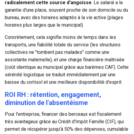
radicalement cette source d'angoisse
. Le salarié a la
garantie d'une place, souvent proche de son domicile ou du
bureau, avec des horaires adaptés à la vie active (plages
horaires plus larges que le municipal).
Concrètement, cela signifie moins de temps dans les
transports, une fiabilité totale du service (les structures
collectives ne "tombent pas malades" comme une
assistante maternelle), et une charge financière maîtrisée
(coût identique au municipal grâce aux barèmes CAF). Cette
sérénité logistique se traduit immédiatement par une
baisse du cortisol et une meilleure disponibilité d'esprit.
ROI RH : rétention, engagement,
diminution de l’absentéisme
Pour l'entreprise, financer des berceaux est fiscalement
très avantageux grâce au
Crédit d'Impôt Famille (CIF)
, qui
permet de récupérer jusqu'à 50% des dépenses, cumulable