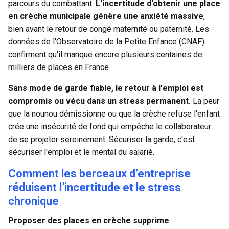
parcours du combattant.
L'incertitude d'obtenir une place
en crèche municipale génère une anxiété massive
,
bien avant le retour de congé maternité ou paternité. Les
données de l'Observatoire de la Petite Enfance (CNAF)
confirment qu'il manque encore plusieurs centaines de
milliers de places en France.
Sans mode de garde fiable, le retour à l'emploi est
compromis ou vécu dans un stress permanent.
La peur
que la nounou démissionne ou que la crèche refuse l'enfant
crée une insécurité de fond qui empêche le collaborateur
de se projeter sereinement. Sécuriser la garde, c'est
sécuriser l'emploi et le mental du salarié.
Comment les berceaux d’entreprise
réduisent l’incertitude et le stress
chronique
Proposer des places en crèche supprime