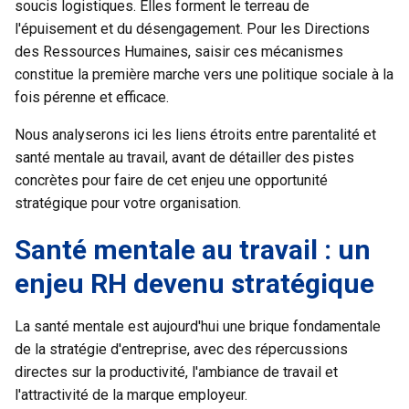
soucis logistiques. Elles forment le terreau de
l'épuisement et du désengagement. Pour les Directions
des Ressources Humaines, saisir ces mécanismes
constitue la première marche vers une politique sociale à la
fois pérenne et efficace.
Nous analyserons ici les liens étroits entre parentalité et
santé mentale au travail, avant de détailler des pistes
concrètes pour faire de cet enjeu une opportunité
stratégique pour votre organisation.
Santé mentale au travail : un
enjeu RH devenu stratégique
La santé mentale est aujourd'hui une brique fondamentale
de la stratégie d'entreprise, avec des répercussions
directes sur la productivité, l'ambiance de travail et
l'attractivité de la marque employeur.