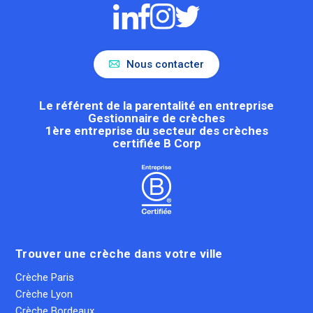
Nous contacter
Le référent de la parentalité en entreprise
Gestionnaire de crèches
1ère entreprise du secteur des crèches
certifiée B Corp
Trouver une crèche dans votre ville
Crèche Paris
Crèche Lyon
Crèche Bordeaux