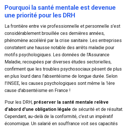
Pourquoi la santé mentale est devenue
une priorité pour les DRH
La frontière entre vie professionnelle et personnelle s'est
considérablement brouillée ces dernières années,
phénomène accéléré par la crise sanitaire. Les entreprises
constatent une hausse notable des arrêts maladie pour
motifs psychologiques. Les données de l'Assurance
Maladie, recoupées par diverses études sectorielles,
confirment que les troubles psychosociaux pèsent de plus
en plus lourd dans l'absentéisme de longue durée. Selon
l'INSEE,
les causes psychologiques sont même la 1ère
cause d'absentéisme en France
!
Pour les DRH,
préserver la santé mentale relève
d'abord d'une obligation légale
de sécurité et de résultat.
Cependant, au-delà de la conformité, c'est un impératif
économique. Un salarié en souffrance voit ses capacités