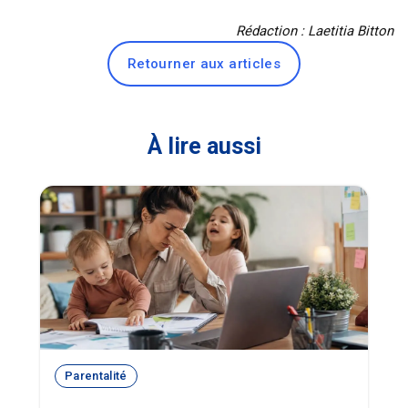
Rédaction : Laetitia Bitton
Retourner aux articles
À lire aussi
Parentalité