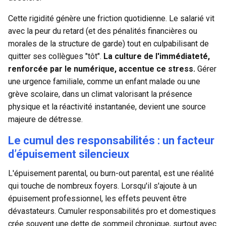
Cette rigidité génère une friction quotidienne. Le salarié vit
avec la peur du retard (et des pénalités financières ou
morales de la structure de garde) tout en culpabilisant de
quitter ses collègues "tôt".
La culture de l'immédiateté,
renforcée par le numérique, accentue ce stress.
Gérer
une urgence familiale, comme un enfant malade ou une
grève scolaire, dans un climat valorisant la présence
physique et la réactivité instantanée, devient une source
majeure de détresse.
Le cumul des responsabilités : un facteur
d’épuisement silencieux
L'épuisement parental, ou burn-out parental, est une réalité
qui touche de nombreux foyers. Lorsqu'il s'ajoute à un
épuisement professionnel, les effets peuvent être
dévastateurs. Cumuler responsabilités pro et domestiques
crée souvent une dette de sommeil chronique, surtout avec