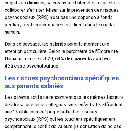
cognitives diminuer, sa créativité chuter et sa capacité à
collaborer s'effriter. Miser sur la prévention des
risques
psychosociaux (RPS)
n'est pas une dépense à fonds
perdus ; c'est un investissement direct dans le capital
humain.
Dans ce paysage, les salariés parents méritent une
attention particulière. Selon le baromètre de l'Empreinte
Humaine mené en 2020,
63% des parents sont en
détresse psychologique.
Les risques psychosociaux spécifiques
aux parents salariés
Les parents actifs ne rencontrent pas les mêmes facteurs
de stress que leurs collègues sans enfants. Ils affrontent
une "double journée" perpétuelle. Les risques
psychosociaux (RPS) qui les touchent spécifiquement
comprennent le conflit de valeurs (la sensation de ne pas