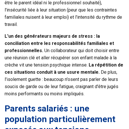
être le parent idéal ni le professionnel souhaité),
l'insécurité liée à leur situation (peur que les contraintes
familiales nuisent à leur emploi) et l'intensité du rythme de
travail.
L'un des générateurs majeurs de stress : la
conciliation entre les responsabilités familiales et
professionnelles.
Un collaborateur qui doit choisir entre
une réunion clé et aller récupérer son enfant malade à la
crèche vit une tension psychique intense.
La répétition de
ces situations conduit à une usure mentale.
De plus,
l'isolement guette : beaucoup n'osent pas parler de leurs
soucis de garde ou de leur fatigue, craignant d'être jugés
moins performants ou moins impliqués.
Parents salariés : une
population particulièrement