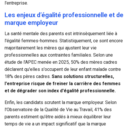
l'entreprise.
Les enjeux d’égalité professionnelle et de
marque employeur
La santé mentale des parents est intrinsèquement liée à
l'
égalité femmes-hommes
. Statistiquement, ce sont encore
majoritairement les mères qui ajustent leur vie
professionnelles aux contraintes familiales. Selon une
étude de l'APEC menée en 2025, 50% des mères cadres
déclarent qu'elles s'occupent de leur enfant malade contre
18% des pères cadres.
Sans solutions structurelles,
l'entreprise risque de freiner la carrière des femmes
et de dégrader son index d'égalité professionnelle.
Enfin, les candidats scrutent la marque employeur. Selon
l'Observatoire de la Qualité de Vie au Travail, 41% des
parents estiment qu'être aidés à mieux équilibrer leur
temps de vie a un impact significatif que la marque