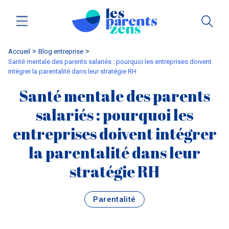
Accueil
blog entreprise
Santé mentale des parents salariés : pourquoi les entreprises doivent
intégrer la parentalité dans leur stratégie RH
Santé mentale des parents
salariés : pourquoi les
entreprises doivent intégrer
la parentalité dans leur
stratégie RH
Parentalité