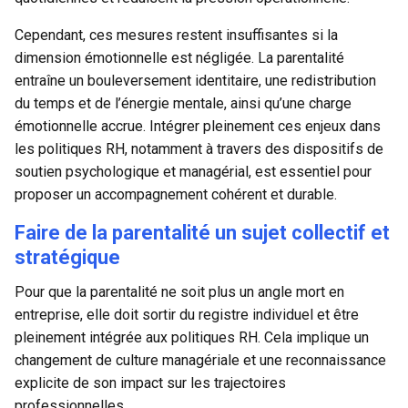
Cependant, ces mesures restent insuffisantes si la
dimension émotionnelle est négligée. La parentalité
entraîne un bouleversement identitaire, une redistribution
du temps et de l’énergie mentale, ainsi qu’une charge
émotionnelle accrue. Intégrer pleinement ces enjeux dans
les politiques RH, notamment à travers des dispositifs de
soutien psychologique et managérial, est essentiel pour
proposer un accompagnement cohérent et durable.
Faire de la parentalité un sujet collectif et
stratégique
Pour que la parentalité ne soit plus un angle mort en
entreprise, elle doit sortir du registre individuel et être
pleinement intégrée aux politiques RH. Cela implique un
changement de culture managériale et une reconnaissance
explicite de son impact sur les trajectoires
professionnelles.