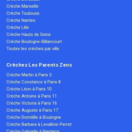
Crèche Marseille
Crèche Toulouse
Crèche Nantes
Crèche Lille
Crèche Hauts de Seine
Crèche Boulogne-Billancourt
Toutes les crèches par ville
Crèches Les Parents Zens
Crèche Martin à Paris 3
Crèche Constance à Paris 8
Crèche Léon à Paris 10
Crèche Antoine à Paris 11
Crèche Victoria à Paris 16
Crèche Auguste à Paris 17
Crèche Domitille à Boulogne
Crèche Barbara à Levallois-Perret
Crèche Gabrielle à Nanterre