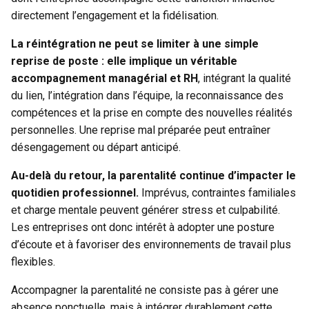
directement l’engagement et la fidélisation.
La réintégration ne peut se limiter à une simple
reprise de poste : elle implique un véritable
accompagnement managérial et RH
, intégrant la qualité
du lien, l’intégration dans l’équipe, la reconnaissance des
compétences et la prise en compte des nouvelles réalités
personnelles. Une reprise mal préparée peut entraîner
désengagement ou départ anticipé.
Au-delà du retour, la parentalité continue d’impacter le
quotidien professionnel.
Imprévus, contraintes familiales
et charge mentale peuvent générer stress et culpabilité.
Les entreprises ont donc intérêt à adopter une posture
d’écoute et à favoriser des environnements de travail plus
flexibles.
Accompagner la parentalité ne consiste pas à gérer une
absence ponctuelle, mais à intégrer durablement cette