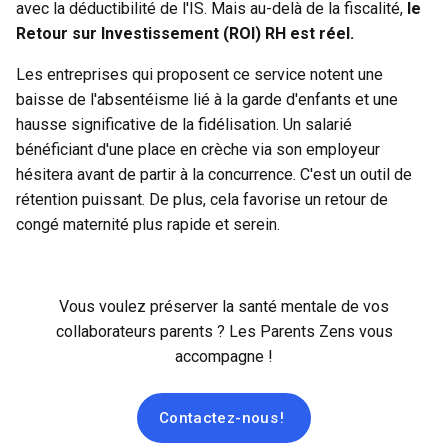
avec la déductibilité de l'IS. Mais au-delà de la fiscalité,
le
Retour sur Investissement (ROI) RH est réel.
Les entreprises qui proposent ce service notent une
baisse de l'absentéisme lié à la garde d'enfants et une
hausse significative de la fidélisation. Un salarié
bénéficiant d'une place en crèche via son employeur
hésitera avant de partir à la concurrence. C'est un outil de
rétention puissant. De plus, cela favorise un retour de
congé maternité plus rapide et serein.
Vous voulez préserver la santé mentale de vos
collaborateurs parents ? Les Parents Zens vous
accompagne !
Contactez-nous !