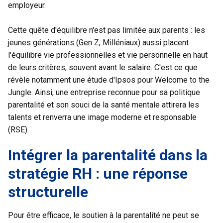
employeur.
Cette quête d'équilibre n'est pas limitée aux parents : les
jeunes générations (Gen Z, Milléniaux) aussi placent
l'équilibre vie professionnelles et vie personnelle en haut
de leurs critères, souvent avant le salaire. C'est ce que
révèle notamment une
étude d'Ipsos pour Welcome to the
Jungle
. Ainsi, une entreprise reconnue pour sa politique
parentalité et son souci de la santé mentale attirera les
talents et renverra une image moderne et responsable
(RSE).
Intégrer la parentalité dans la
stratégie RH : une réponse
structurelle
Pour être efficace, le soutien à la parentalité ne peut se