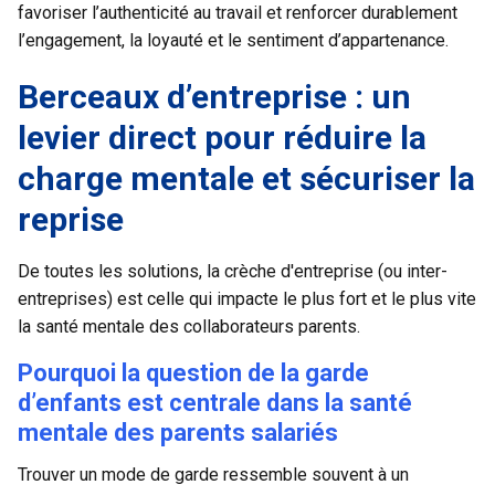
favoriser l’authenticité au travail et renforcer durablement
l’engagement, la loyauté et le sentiment d’appartenance.
Berceaux d’entreprise : un
levier direct pour réduire la
charge mentale et sécuriser la
reprise
De toutes les solutions, la
crèche d'entreprise
(ou inter-
entreprises) est celle qui impacte le plus fort et le plus vite
la santé mentale des collaborateurs parents.
Pourquoi la question de la garde
d’enfants est centrale dans la santé
mentale des parents salariés
Trouver un mode de garde ressemble souvent à un