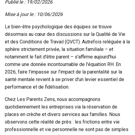
Publié le : 19/02/2026
Mise à jour le : 10/06/2026
Le bien-être psychologique des équipes se trouve
désormais au cœur des discussions sur la Qualité de Vie
et des Conditions de Travail (QVCT). Autrefois reléguée à la
sphère strictement privée, la situation familiale – et
notamment le fait d'être parent – s'affirme aujourd'hui
comme une donnée incontournable de l'équation RH. En
2026, faire l'impasse sur l'impact de la parentalité sur la
santé mentale revient à se priver d'un levier essentiel de
performance et de fidélisation.
Chez Les Parents Zens, nous accompagnons
quotidiennement les entreprises via la
réservation de
places en crèche
et divers services aux familles. Nous
observons cette réalité de près : les frictions entre vie
professionnelle et vie personnelle ne sont pas de simples