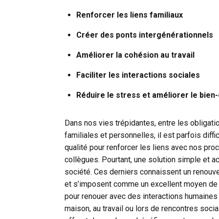
Renforcer les liens familiaux
Créer des ponts intergénérationnels
Améliorer la cohésion au travail
Faciliter les interactions sociales
Réduire le stress et améliorer le bien
Dans nos vies trépidantes, entre les obligati
familiales et personnelles, il est parfois diff
qualité pour renforcer les liens avec nos p
collègues. Pourtant, une solution simple et ac
société. Ces derniers connaissent un renou
et s’imposent comme un excellent moyen de
pour renouer avec des interactions humaines 
maison, au travail ou lors de rencontres socia