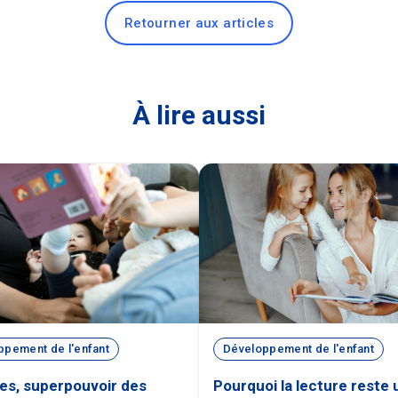
Retourner aux articles
À lire aussi
ppement de l'enfant
Développement de l'enfant
res, superpouvoir des
Pourquoi la lecture reste 