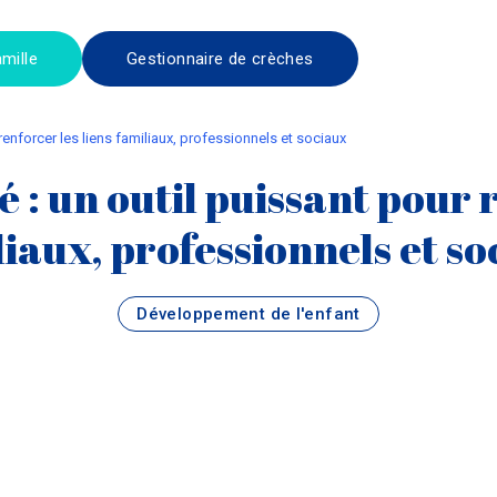
mille
Gestionnaire de crèches
 renforcer les liens familiaux, professionnels et sociaux
é : un outil puissant pour 
iaux, professionnels et s
Développement de l'enfant