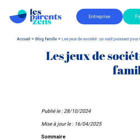
Entreprise
Fa
Accueil
blog famille
Les jeux de société : un outil puissant pour
Les jeux de sociét
famil
Publié le : 28/10/2024
Mise à jour le : 16/04/2025
Sommaire