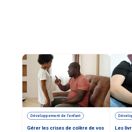
Développement de l'enfant
Dévelo
Gérer les crises de colère de vos
Les liv