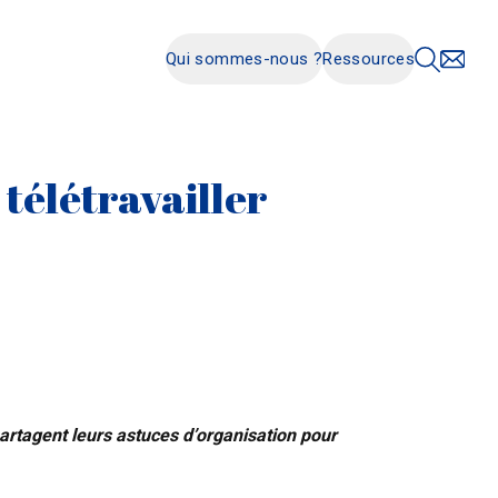
Qui sommes-nous ?
Ressources
télétravailler
 partagent leurs astuces d’organisation pour