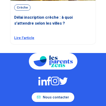
Crèche
Délai inscription crèche : à quoi
s’attendre selon les villes ?
Lire l'article
Nous contacter