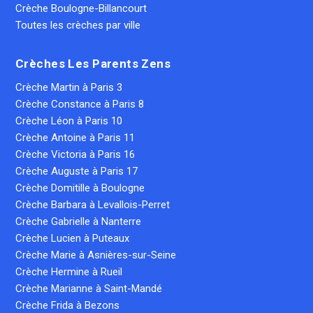
Crèche Boulogne-Billancourt
Toutes les crèches par ville
Crèches Les Parents Zens
Crèche Martin à Paris 3
Crèche Constance à Paris 8
Crèche Léon à Paris 10
Crèche Antoine à Paris 11
Crèche Victoria à Paris 16
Crèche Auguste à Paris 17
Crèche Domitille à Boulogne
Crèche Barbara à Levallois-Perret
Crèche Gabrielle à Nanterre
Crèche Lucien à Puteaux
Crèche Marie à Asnières-sur-Seine
Crèche Hermine à Rueil
Crèche Marianne à Saint-Mandé
Crèche Frida à Bezons