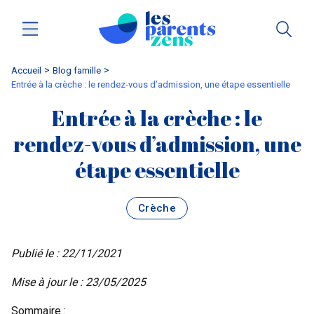
Accueil
blog famille
Entrée à la crèche : le rendez-vous d’admission, une étape essentielle
Entrée à la crèche : le
rendez-vous d’admission, une
étape essentielle
Crèche
Publié le : 22/11/2021
Mise à jour le : 23/05/2025
Sommaire :