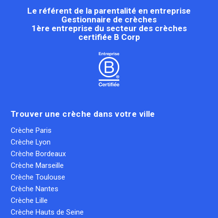
Le référent de la parentalité en entreprise
Gestionnaire de crèches
1ère entreprise du secteur des crèches
certifiée B Corp
Trouver une crèche dans votre ville
Crèche Paris
Crèche Lyon
Crèche Bordeaux
Crèche Marseille
Crèche Toulouse
Crèche Nantes
Crèche Lille
Crèche Hauts de Seine