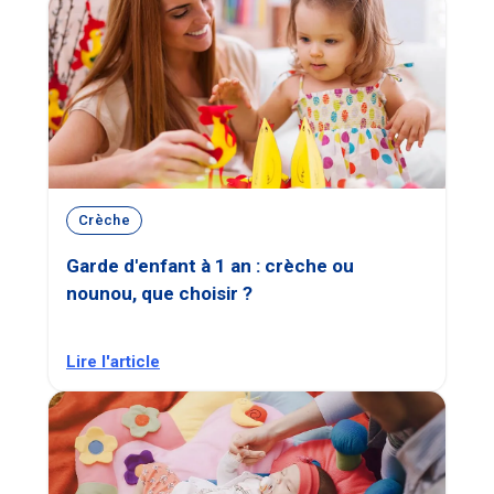
Crèche
Garde d'enfant à 1 an : crèche ou
nounou, que choisir ?
Lire l'article