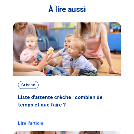
À lire aussi
Crèche
Liste d'attente crèche : combien de
temps et que faire ?
Lire l'article