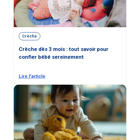
Crèche
Crèche dès 3 mois : tout savoir pour
confier bébé sereinement
Lire l'article