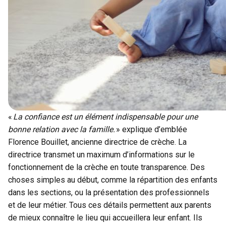
«
La confiance est un élément indispensable pour une
bonne relation avec la famille.
» explique d’emblée
Florence Bouillet, ancienne directrice de crèche. La
directrice transmet un maximum d’informations sur le
fonctionnement de la crèche en toute transparence. Des
choses simples au début, comme la répartition des enfants
dans les sections, ou la présentation des professionnels
et de leur métier. Tous ces détails permettent aux parents
de mieux connaître le lieu qui accueillera leur enfant. Ils