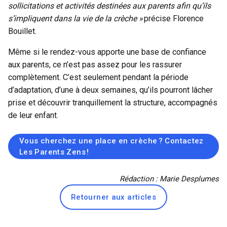
sollicitations et activités destinées aux parents afin qu’ils
s’impliquent dans la vie de la crèche »
précise Florence
Bouillet.
Même si le rendez-vous apporte une base de confiance
aux parents, ce n’est pas assez pour les rassurer
complètement. C’est seulement pendant la période
d’adaptation, d’une à deux semaines, qu’ils pourront lâcher
prise et découvrir tranquillement la structure, accompagnés
de leur enfant.
Vous cherchez une place en crèche ? Contactez
Les Parents Zens !
Rédaction : Marie Desplumes
Retourner aux articles