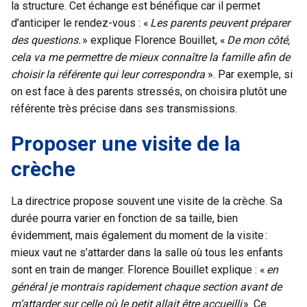
la structure. Cet échange est bénéfique car il permet
d’anticiper le rendez-vous : «
Les parents peuvent préparer
des questions.
» explique Florence Bouillet, «
De mon côté,
cela va me permettre de mieux connaître la famille afin de
choisir la référente qui leur correspondra
». Par exemple, si
on est face à des parents stressés, on choisira plutôt une
référente très précise dans ses transmissions.
Proposer une visite de la
crèche
La directrice propose souvent une visite de la crèche. Sa
durée pourra varier en fonction de sa taille, bien
évidemment, mais également du moment de la visite :
mieux vaut ne s’attarder dans la salle où tous les enfants
sont en train de manger. Florence Bouillet explique : «
en
général je montrais rapidement chaque section avant de
m’attarder sur celle où le petit allait être accueilli
». Ce