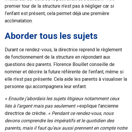
premier tour de la structure n’est pas à négliger car si
l’enfant est présent, cela permet déjà une première
acclimatation.
Aborder tous les sujets
Durant ce rendez-vous, la directrice reprend le règlement
de fonctionnement de la structure en répondant aux
questions des parents. Florence Bouillet conseille de
nommer et décrire la future référente de l’enfant, même si
elle n’est pas présente. Cela aide les parents à visualiser la
personne qui accompagnera leur enfant.
« Ensuite j’abordais les sujets litigieux notamment ceux
liés à l’argent mais pas seulement »
explique l’ancienne
directrice de crèche
. « Pendant ce rendez-vous, nous
devons comprendre les impératifs et le quotidien des
parents, mais il faut qu’eux aussi prennent en compte notre