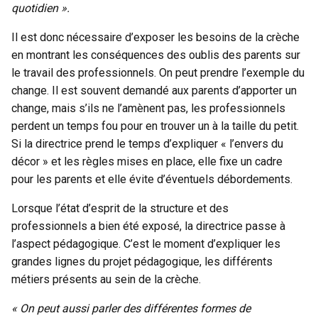
quotidien ».
Il est donc nécessaire d’exposer les besoins de la crèche
en montrant les conséquences des oublis des parents sur
le travail des professionnels. On peut prendre l’exemple du
change. Il est souvent demandé aux parents d’apporter un
change, mais s’ils ne l’amènent pas, les professionnels
perdent un temps fou pour en trouver un à la taille du petit.
Si la directrice prend le temps d’expliquer « l’envers du
décor » et les règles mises en place, elle fixe un cadre
pour les parents et elle évite d’éventuels débordements.
Lorsque l’état d’esprit de la structure et des
professionnels a bien été exposé, la directrice passe à
l’aspect pédagogique. C’est le moment d’expliquer les
grandes lignes du projet pédagogique, les différents
métiers présents au sein de la crèche.
« On peut aussi parler des différentes formes de