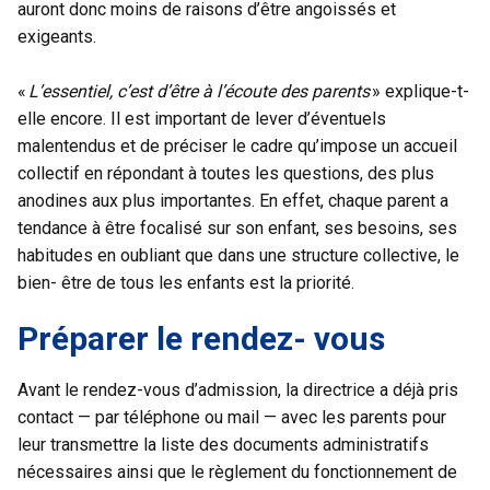
auront donc moins de raisons d’être angoissés et
exigeants.
«
L’essentiel, c’est d’être à l’écoute des parents
» explique-t-
elle encore. Il est important de lever d’éventuels
malentendus et de préciser le cadre qu’impose un accueil
collectif en répondant à toutes les questions, des plus
anodines aux plus importantes. En effet, chaque parent a
tendance à être focalisé sur son enfant, ses besoins, ses
habitudes en oubliant que dans une structure collective, le
bien- être de tous les enfants est la priorité.
Préparer le rendez- vous
Avant le rendez-vous d’admission, la directrice a déjà pris
contact — par téléphone ou mail — avec les parents pour
leur transmettre la liste des documents administratifs
nécessaires ainsi que le règlement du fonctionnement de