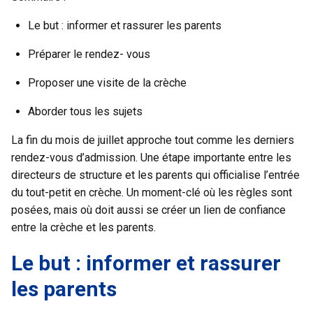
L
e but : informer et rassurer les parents
Préparer le rendez- vous
Proposer une visite de la crèche
Aborder tous les sujets
La fin du mois de juillet approche tout comme les derniers
rendez-vous d’admission. Une étape importante entre les
directeurs de structure et les parents qui officialise l’entrée
du tout-petit en crèche. Un moment-clé où les règles sont
posées, mais où doit aussi se créer un lien de confiance
entre la crèche et les parents.
Le but : informer et rassurer
les parents