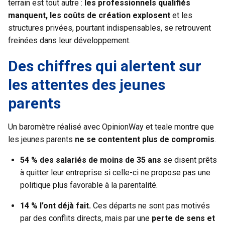
terrain est tout autre :
les professionnels qualifiés
manquent, les coûts de création explosent
et les
structures privées, pourtant indispensables, se retrouvent
freinées dans leur développement.
Des chiffres qui alertent sur
les attentes des jeunes
parents
Un
baromètre
réalisé avec OpinionWay et teale montre que
les jeunes parents
ne se contentent plus de compromis
.
54 % des salariés de moins de 35 ans
se disent prêts
à quitter leur entreprise si celle-ci ne propose pas une
politique plus favorable à la parentalité.
14 % l’ont déjà fait.
Ces départs ne sont pas motivés
par des conflits directs, mais par une
perte de sens et