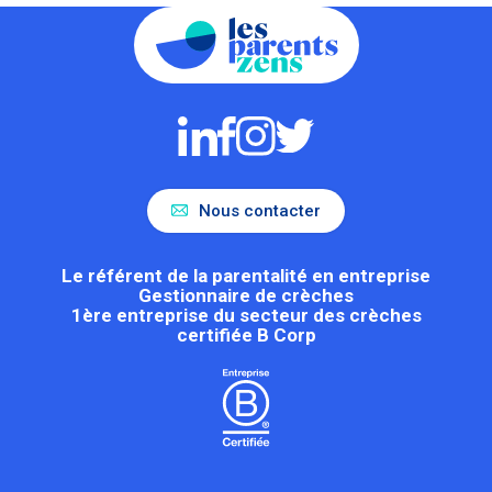
Nous contacter
Le référent de la parentalité en entreprise
Gestionnaire de crèches
1ère entreprise du secteur des crèches
certifiée B Corp