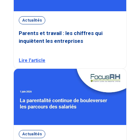
Actualités
Parents et travail : les chiffres qui
inquiètent les entreprises
Lire l'article
Actualités