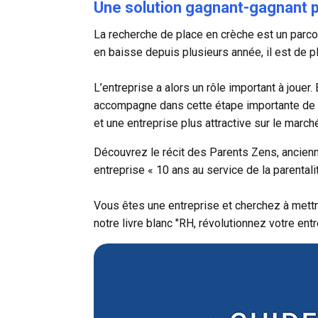
Une solution gagnant-gagnant po
La recherche de place en crèche est un parco
en baisse depuis plusieurs année, il est de pl
L’entreprise a alors un rôle important à jouer
accompagne dans cette étape importante de leu
et une entreprise plus attractive sur le marché
Découvrez le récit des Parents Zens, ancie
entreprise «
10 ans au service de la parentali
Vous êtes une entreprise et cherchez à mettr
notre livre blanc "
RH, révolutionnez votre entre