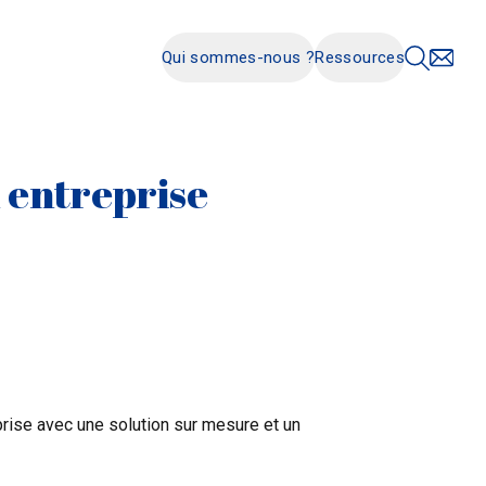
Qui sommes-nous ?
Ressources
n entreprise
prise
avec une solution sur mesure et un