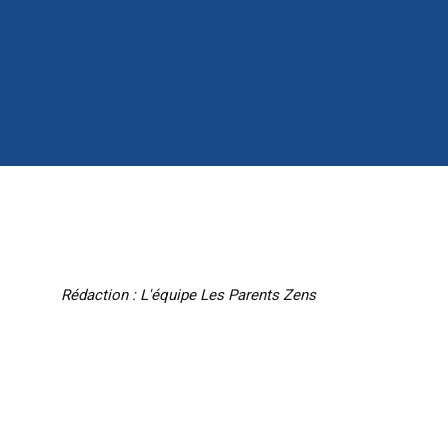
Rédaction : L'équipe Les Parents Zens