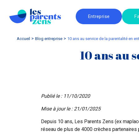
Entreprise
Fa
Accueil
blog entreprise
10 ans au service de la parentalité en en
10 ans au s
Publié le : 11/10/2020
Mise à jour le : 21/01/2025
Depuis 10 ans, Les Parents Zens (ex maplac
réseau de plus de 4000 crèches partenaires p