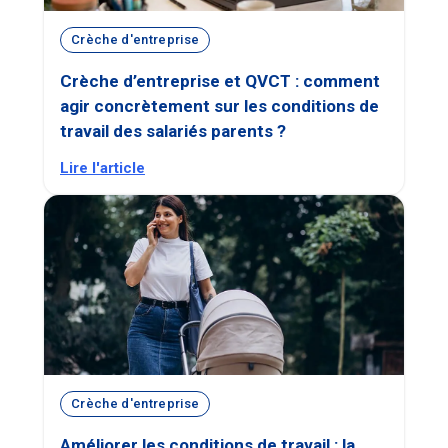
Crèche d'entreprise
Crèche d’entreprise et QVCT : comment
agir concrètement sur les conditions de
travail des salariés parents ?
Lire l'article
Crèche d'entreprise
Améliorer les conditions de travail : la