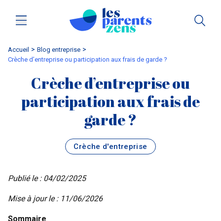
Accueil
blog entreprise
Crèche d’entreprise ou participation aux frais de garde ?
Crèche d’entreprise ou
participation aux frais de
garde ?
Crèche d'entreprise
Publié le : 04/02/2025
Mise à jour le : 11/06/2026
Sommaire