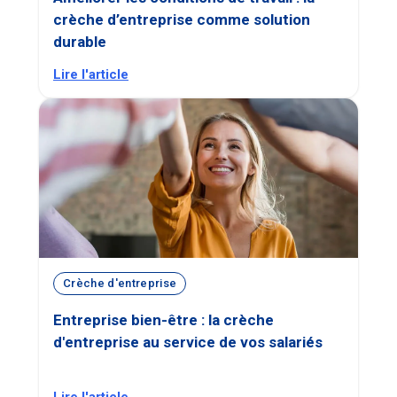
crèche d’entreprise comme solution
durable
Lire l'article
Crèche d'entreprise
Entreprise bien-être : la crèche
d'entreprise au service de vos salariés
Lire l'article