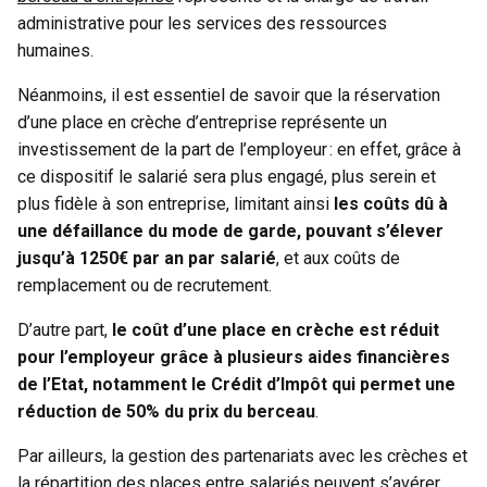
administrative pour les services des ressources
humaines.
Néanmoins, il est essentiel de savoir que la réservation
d’une place en crèche d’entreprise représente un
investissement de la part de l’employeur : en effet, grâce à
ce dispositif le salarié sera plus engagé, plus serein et
plus fidèle à son entreprise, limitant ainsi
les coûts dû à
une défaillance du mode de garde, pouvant s’élever
jusqu’à 1250€ par an par salarié
, et aux coûts de
remplacement ou de recrutement.
D’autre part,
le coût d’une place en crèche est réduit
pour l’employeur grâce à plusieurs aides financières
de l’Etat, notamment le Crédit d’Impôt qui permet une
réduction de 50% du prix du berceau
.
Par ailleurs, la gestion des partenariats avec les crèches et
la répartition des places entre salariés peuvent s’avérer