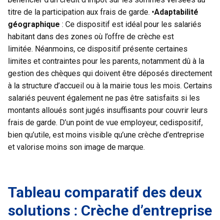
titre de la participation aux frais de garde. •
Adaptabilité
géographique
: Ce dispositif est idéal pour les salariés
habitant dans des zones où l’offre de crèche est
limitée. Néanmoins, ce dispositif présente certaines
limites et contraintes pour les parents, notamment dû à la
gestion des chèques qui doivent être déposés directement
à la structure d’accueil ou à la mairie tous les mois. Certains
salariés peuvent également ne pas être satisfaits si les
montants alloués sont jugés insuffisants pour couvrir leurs
frais de garde. D’un point de vue employeur, cedispositif,
bien qu’utile, est moins visible qu’une crèche d’entreprise
et valorise moins son image de marque.
Tableau comparatif des deux
solutions : Crèche d’entreprise