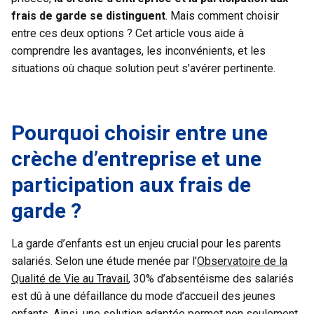
frais de garde se distinguent
. Mais comment choisir
entre ces deux options ? Cet article vous aide à
comprendre les avantages, les inconvénients, et les
situations où chaque solution peut s’avérer pertinente.
Pourquoi choisir entre une
crèche d’entreprise et une
participation aux frais de
garde ?
La garde d’enfants est un enjeu crucial pour les parents
salariés. Selon une étude menée par l’
Observatoire de la
Qualité de Vie au Travail
, 30% d’absentéisme des salariés
est dû à une défaillance du mode d’accueil des jeunes
enfants. Ainsi, une solution adaptée permet non seulement