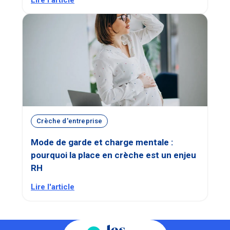
Crèche d'entreprise
Mode de garde et charge mentale :
pourquoi la place en crèche est un enjeu
RH
Lire l'article