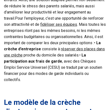
de réduire le stress des parents salariés, mais aussi
d’améliorer leur productivité et leur engagement au
travail.Pour l’employeur, c’est une opportunité de renforcer
son attractivité et de
fidéliser ses équipes
. Mais toutes les
entreprises n’ont pas les mêmes besoins, ni les mêmes
contraintes budgétaires ou organisationnelles. Ainsi, il est
important de comparer les deux principales options :•
La
crèche d’entreprise
consiste à
réserver des places dans
une crèche
proche du domicile des salariés.•
La
participation aux frais de garde
, avec des Chèques
Emploi Service Universel (CESU) se traduit par un soutien
financier pour des modes de garde individuels ou
collectifs.
Le modèle de la crèche