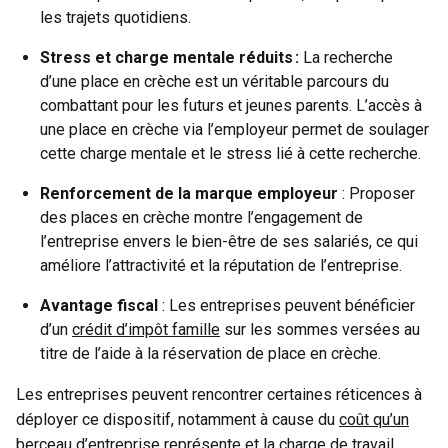
les trajets quotidiens.
Stress et charge mentale réduits :
La recherche
d’une place en crèche est un véritable parcours du
combattant pour les futurs et jeunes parents. L’accès à
une place en crèche via l’employeur permet de soulager
cette charge mentale et le stress lié à cette recherche.
Renforcement de la marque employeur
: Proposer
des places en crèche montre l’engagement de
l’entreprise envers le bien-être de ses salariés, ce qui
améliore l’attractivité et la réputation de l’entreprise.
Avantage fiscal
: Les entreprises peuvent bénéficier
d’un
crédit d’impôt famille
sur les sommes versées au
titre de l’aide à la réservation de place en crèche.
Les entreprises peuvent rencontrer certaines réticences à
déployer ce dispositif, notamment à cause du
coût qu’un
berceau d’entreprise
représente et la charge de travail