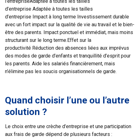
l’entrepriseAdaptée à toutes les tailles
d’entreprise Adaptée à toutes les tailles
d’entreprise Impact à long terme Investissement durable
avec un fort impact sur la qualité de vie au travail et le bien-
être des parents. Impact ponctuel et immédiat, mais moins
structurant sur le long terme.Effet sur la
productivité Réduction des absences liées aux imprévus
des modes de garde d’enfants et tranquillité d’esprit pour
les parents. Aide les salariés financièrement, mais
n’élimine pas les soucis organisationnels de garde.
Quand choisir l’une ou l’autre
solution ?
Le choix entre une crèche d’entreprise et une participation
aux frais de garde dépend de plusieurs facteurs :