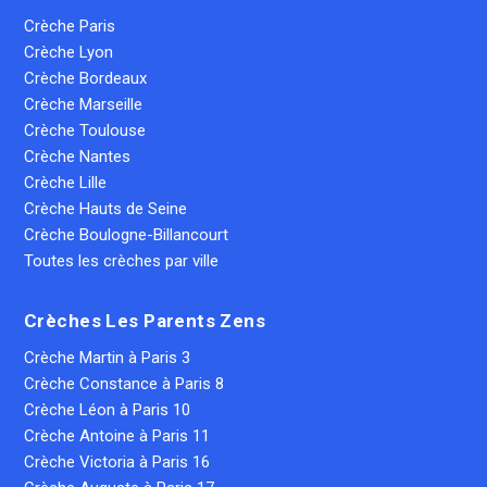
Crèche Paris
Crèche Lyon
Crèche Bordeaux
Crèche Marseille
Crèche Toulouse
Crèche Nantes
Crèche Lille
Crèche Hauts de Seine
Crèche Boulogne-Billancourt
Toutes les crèches par ville
Crèches Les Parents Zens
Crèche Martin à Paris 3
Crèche Constance à Paris 8
Crèche Léon à Paris 10
Crèche Antoine à Paris 11
Crèche Victoria à Paris 16