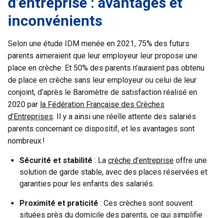
d’entreprise : avantages et
inconvénients
Selon une étude IDM menée en 2021, 75% des futurs
parents aimeraient que leur employeur leur propose une
place en crèche. Et 50% des parents n’auraient pas obtenu
de place en crèche sans leur employeur ou celui de leur
conjoint, d’après le Baromètre de satisfaction réalisé en
2020 par
la Fédération Française des Crèches
d’Entreprises
. Il y a ainsi une réelle attente des salariés
parents concernant ce dispositif, et les avantages sont
nombreux !
Sécurité et stabilité
: La
crèche d’entreprise
offre une
solution de garde stable, avec des places réservées et
garanties pour les enfants des salariés.
Proximité et praticité
: Ces crèches sont souvent
situées près du domicile des parents, ce qui simplifie