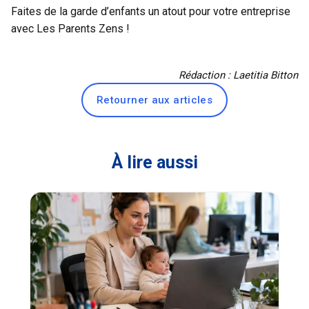
Faites de la garde d’enfants un atout pour votre entreprise
avec Les Parents Zens !
Rédaction : Laetitia Bitton
Retourner aux articles
À lire aussi