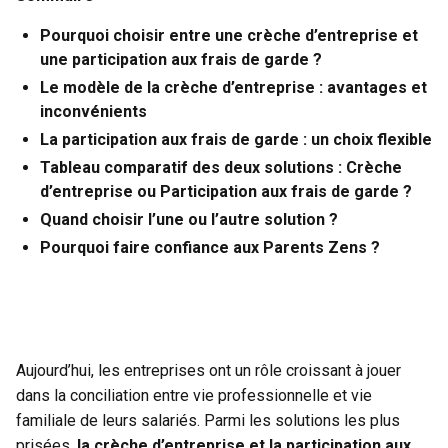
Pourquoi choisir entre une crèche d’entreprise et
une participation aux frais de garde ?
Le modèle de la crèche d’entreprise : avantages et
inconvénients
La participation aux frais de garde : un choix flexible
Tableau comparatif des deux solutions : Crèche
d’entreprise ou Participation aux frais de garde ?
Quand choisir l’une ou l’autre solution ?
Pourquoi faire confiance aux Parents Zens ?
Aujourd’hui, les entreprises ont un rôle croissant à jouer
dans la conciliation entre vie professionnelle et vie
familiale de leurs salariés. Parmi les solutions les plus
prisées,
la crèche d’entreprise et la participation aux