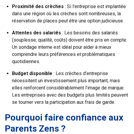
Proximité des crèches
: Si l’entreprise est implantée
dans une région où les crèches sont nombreuses, la
réservation de places peut être une option judicieuse.
Attentes des salariés
: Les besoins des salariés
(souplesse, qualité, coûts) doivent être pris en compte.
Un sondage interne est idéal pour aider à mieux
comprendre leurs préférences et problématiques
quotidiennes.
Budget disponible
: Les crèches d’entreprise
nécessitent un investissement plus important, mais
elles renforcent considérablement l’image de marque.
Les entreprises avec des budgets plus limités peuvent
se tourner vers la participation aux frais de garde.
Pourquoi faire confiance aux
Parents Zens ?