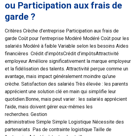
ou Participation aux frais de
garde ?
Critères Crèche d’entreprise Participation aux frais de
garde Coût pour l’entreprise Modéré Modéré Coût pour les
salariés Modéré à faible Variable selon les besoins Aides
financières Crédit d’impôtsCrédit d’impôtsAttractivité
employeur Améliore significativement la marque employeur
et la fidélisation des talents. Attractivité perçue comme un
avantage, mais impact généralement moindre qu’une
crèche. Satisfaction des salariés Très élevée : les parents
apprécient une solution clé en main qui simplifie leur
quotidien.​​​Bonne, mais peut varier : les salariés apprécient
l'aide, mais doivent gérer eux-mêmes les
recherches. Gestion
administrative Simple Simple Logistique Nécessite des
partenariats Pas de contrainte logistique Taille de