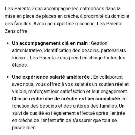
Les Parents Zens accompagne les entreprises dans la
mise en place de places en crèche, à proximité du domicile
des familles. Avec une expertise reconnue, Les Parents
Zens offre :
Un accompagnement clé en main
: Gestion
administrative, identification des besoins, partenariats
locaux… Les Parents Zens prend en charge toutes les
étapes.
Une expérience salarié améliorée
: En collaborant
avec nous, vous offrez à vos salariés un soutien réel et
visible, renforçant leur satisfaction et leur engagement.
Chaque
recherche de crèche est personnalisée
en
fonction des besoins et des critères des familles. Un
suivi de qualité est également effectué après l’entrée
en crèche de l’enfant afin de s’assurer que tout se
passe bien.