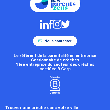
Nous contacter
Le référent de la parentalité en entreprise
Gestionnaire de crèches
1ère entreprise du secteur des crèches
certifiée B Corp
Trouver une crèche dans votre ville