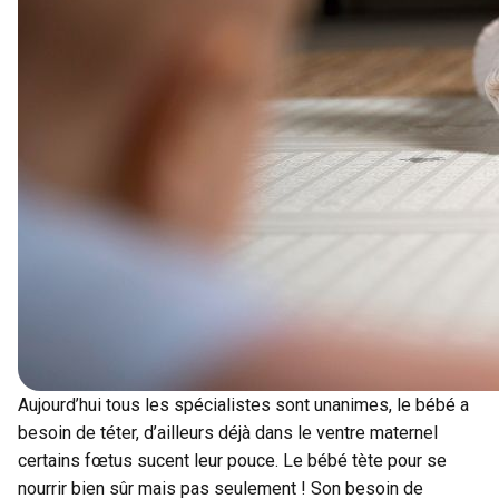
Aujourd’hui tous les spécialistes sont unanimes, le bébé a
besoin de téter, d’ailleurs déjà dans le ventre maternel
certains fœtus sucent leur pouce. Le bébé tète pour se
nourrir bien sûr mais pas seulement ! Son besoin de