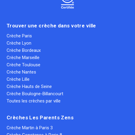
Trouver une crèche dans votre ville
Crèche Paris
Crèche Lyon
Crèche Bordeaux
Crèche Marseille
Crèche Toulouse
Crèche Nantes
Crèche Lille
Crèche Hauts de Seine
Crèche Boulogne-Billancourt
Toutes les crèches par ville
Crèches Les Parents Zens
Crèche Martin à Paris 3