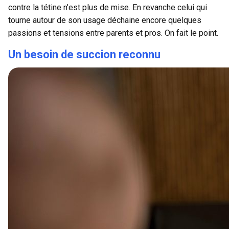
contre la tétine n’est plus de mise. En revanche celui qui
tourne autour de son usage déchaine encore quelques
passions et tensions entre parents et pros. On fait le point.
Un besoin de succion reconnu