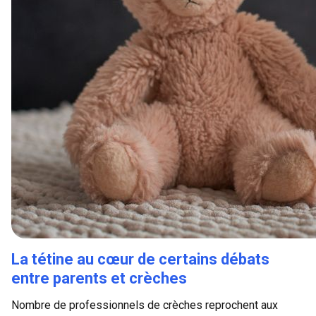
La tétine au cœur de certains débats
entre parents et crèches
Nombre de professionnels de crèches reprochent aux