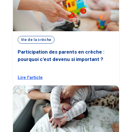
Vie de la crèche
Participation des parents en crèche :
pourquoi c'est devenu si important ?
Lire l'article