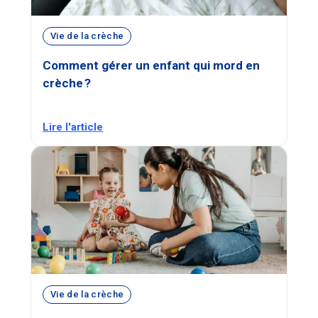
Vie de la crèche
Comment gérer un enfant qui mord en
crèche ?
Lire l'article
Vie de la crèche