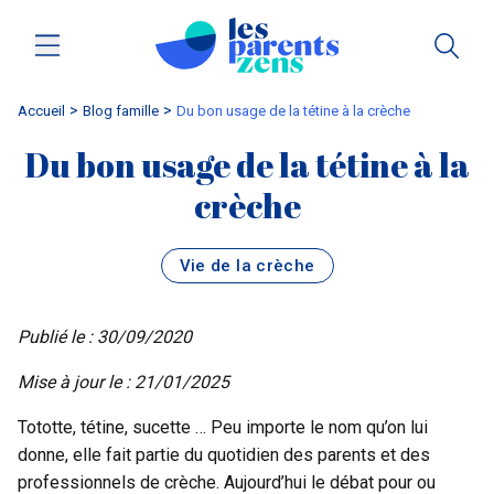
Accueil
blog famille
Du bon usage de la tétine à la crèche
Du bon usage de la tétine à la
crèche
Vie de la crèche
Publié le : 30/09/2020
Mise à jour le : 21/01/2025
Tototte, tétine, sucette … Peu importe le nom qu’on lui
donne, elle fait partie du quotidien des parents et des
professionnels de crèche. Aujourd’hui le débat pour ou