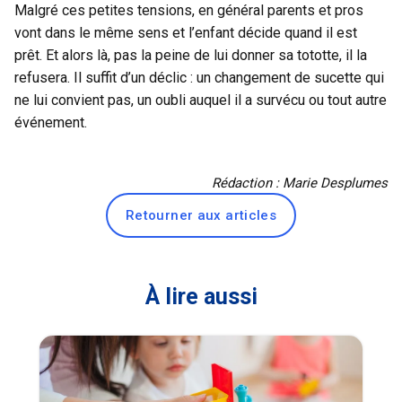
Malgré ces petites tensions, en général parents et pros
vont dans le même sens et l’enfant décide quand il est
prêt. Et alors là, pas la peine de lui donner sa tototte, il la
refusera. Il suffit d’un déclic : un changement de sucette qui
ne lui convient pas, un oubli auquel il a survécu ou tout autre
événement.
Rédaction : Marie Desplumes
Retourner aux articles
À lire aussi