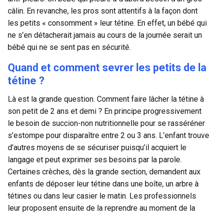
câlin. En revanche, les pros sont attentifs à la façon dont
les petits « consomment » leur tétine. En effet, un bébé qui
ne s’en détacherait jamais au cours de la journée serait un
bébé qui ne se sent pas en sécurité.
Quand et comment sevrer les petits de la
tétine ?
Là est la grande question. Comment faire lâcher la tétine à
son petit de 2 ans et demi ? En principe progressivement
le besoin de succion-non nutritionnelle pour se rasséréner
s’estompe pour disparaître entre 2 ou 3 ans. L’enfant trouve
d’autres moyens de se sécuriser puisqu’il acquiert le
langage et peut exprimer ses besoins par la parole.
Certaines crèches, dès la grande section, demandent aux
enfants de déposer leur tétine dans une boîte, un arbre à
tétines ou dans leur casier le matin. Les professionnels
leur proposent ensuite de la reprendre au moment de la