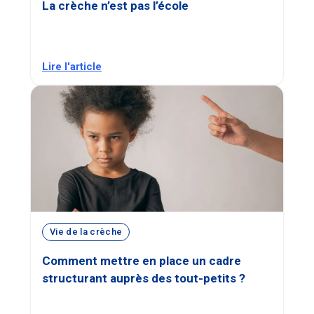
La crèche n’est pas l’école
Lire l'article
Vie de la crèche
Comment mettre en place un cadre
structurant auprès des tout-petits ?