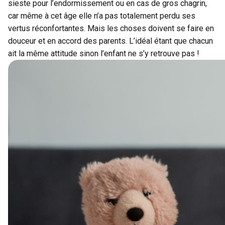
sieste pour l’endormissement ou en cas de gros chagrin,
car même à cet âge elle n’a pas totalement perdu ses
vertus réconfortantes. Mais les choses doivent se faire en
douceur et en accord des parents. L’idéal étant que chacun
ait la même attitude sinon l’enfant ne s’y retrouve pas !