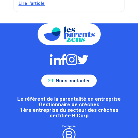
Lire l'article
Nous contacter
Le référent de la parentalité en entreprise
Gestionnaire de crèches
1ère entreprise du secteur des crèches
certifiée B Corp