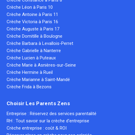
Crèche Constance à Paris 8
Crèche Léon à Paris 10
Crèche Antoine à Paris 11
Crèche Victoria à Paris 16
Crèche Auguste à Paris 17
Crèche Domitille à Boulogne
Crèche Barbara à Levallois-Perret
Crèche Gabrielle à Nanterre
Crèche Lucien à Puteaux
Crèche Marie à Asnières-sur-Seine
Crèche Hermine à Rueil
Crèche Marianne à Saint-Mandé
Crèche Frida à Bezons
Choisir Les Parents Zens
Entreprise : Réservez des services parentalité
RH : Tout savoir sur la crèche d'entreprise
Crèche entreprise : coût & ROI