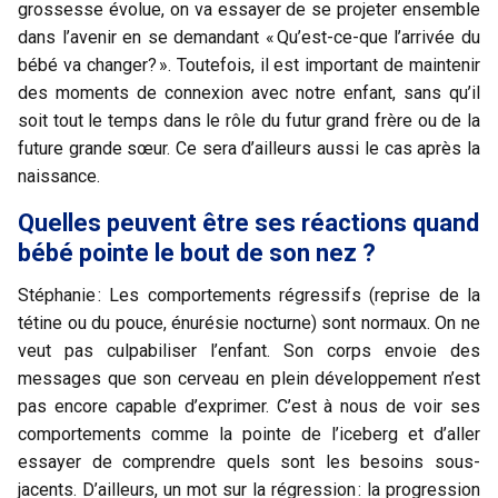
grossesse évolue, on va essayer de se projeter ensemble
dans l’avenir en se demandant « Qu’est-ce-que l’arrivée du
bébé va changer? ». Toutefois, il est important de maintenir
des moments de connexion avec notre enfant, sans qu’il
soit tout le temps dans le rôle du futur grand frère ou de la
future grande sœur. Ce sera d’ailleurs aussi le cas après la
naissance.
Quelles peuvent être ses réactions quand
bébé pointe le bout de son nez ?
Stéphanie : Les comportements régressifs (reprise de la
tétine ou du pouce, énurésie nocturne) sont normaux. On ne
veut pas culpabiliser l’enfant. Son corps envoie des
messages que son cerveau en plein développement n’est
pas encore capable d’exprimer. C’est à nous de voir ses
comportements comme la pointe de l’iceberg et d’aller
essayer de comprendre quels sont les besoins sous-
jacents. D’ailleurs, un mot sur la régression : la progression