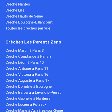
Crèche Nantes
Crèche Lille
Crèche Hauts de Seine
Crèche Boulogne-Billancourt
Toutes les crèches par ville
Crèches Les Parents Zens
Crèche Martin à Paris 3
Crèche Constance à Paris 8
Crèche Léon à Paris 10
Crèche Antoine à Paris 11
Crèche Victoria à Paris 16
Crèche Auguste à Paris 17
Crèche Domitille à Boulogne
Crèche Barbara à Levallois-Perret
Crèche Gabrielle à Nanterre
Crèche Lucien à Puteaux
Crèche Marie à Asnières-sur-Seine