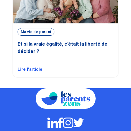
Ma vie de parent
Et si la vraie égalité, c’était la liberté de
décider ?
Lire l'article