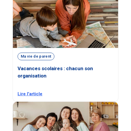
Ma vie de parent
Vacances scolaires : chacun son
organisation
Lire l'article