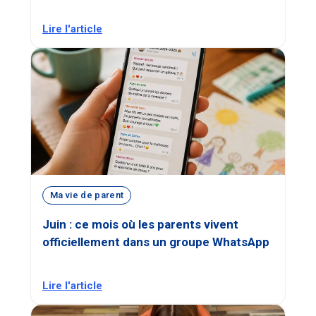
Lire l'article
Ma vie de parent
Juin : ce mois où les parents vivent
officiellement dans un groupe WhatsApp
Lire l'article