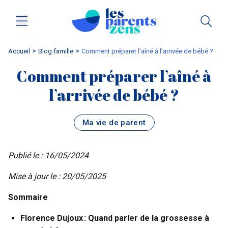
Accueil
blog famille
Comment préparer l’aîné à l’arrivée de bébé ?
Comment préparer l’aîné à
l’arrivée de bébé ?
Ma vie de parent
Publié le : 16/05/2024
Mise à jour le : 20/05/2025
Sommaire
Florence Dujoux : Quand parler de la grossesse à