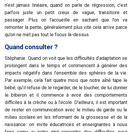
n’est jamais linéaire, quand on parle de régression, c’est
parfois juste un petit creux de vague, transitoire et
passager. Plus on l’accueille en sachant que l’on va
remonter la pente, généralement plus vite cela arrive parce
qu’on ne met pas tout le focus là-dessus.
Quand consulter ?
Stéphanie : Quand on voit que les difficultés d’adaptation se
prolongent dans le temps et commencent à générer des
impacts négatifs dans l’ensemble des sphères de la vie.
Par exemple, cela fait quatre mois que notre aîné tape le
bébé, qu’il refuse de le regarder, de le toucher, de lui donner
le biberon et il commence à avoir des comportements
difficiles à la crèche ou à l’école. D’ailleurs, il est important
de rester en communication avec le milieu de garde ou le
milieu scolaire en les informant de la grossesse et de la
naissance : on invite éducatrices et enseignantes à nous
faire signe si notre aîné rencontre des difficultés, pour