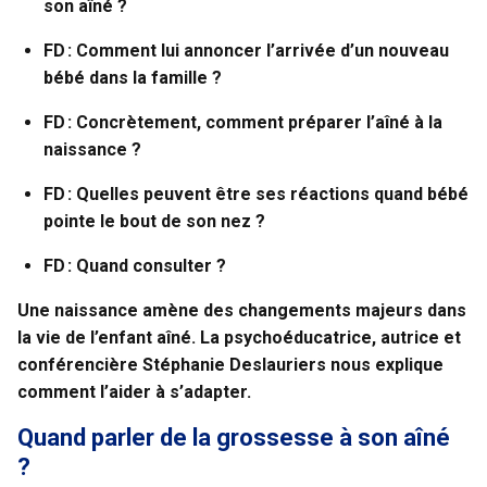
son aîné ?
FD : Comment lui annoncer l’arrivée d’un nouveau
bébé dans la famille ?
FD : Concrètement, comment préparer l’aîné à la
naissance ?
FD : Quelles peuvent être ses réactions quand bébé
pointe le bout de son nez ?
FD : Quand consulter ?
Une naissance amène des changements majeurs dans
la vie de l’enfant aîné. La psychoéducatrice, autrice et
conférencière Stéphanie Deslauriers nous explique
comment l’aider à s’adapter.
Quand parler de la grossesse à son aîné
?