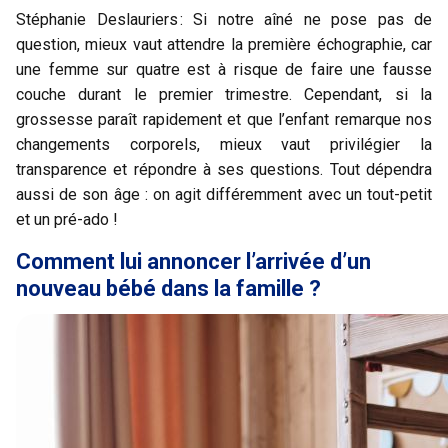
Stéphanie Deslauriers : Si notre aîné ne pose pas de
question, mieux vaut attendre la première échographie, car
une femme sur quatre est à risque de faire une fausse
couche durant le premier trimestre. Cependant, si la
grossesse paraît rapidement et que l’enfant remarque nos
changements corporels, mieux vaut privilégier la
transparence et répondre à ses questions. Tout dépendra
aussi de son âge : on agit différemment avec un tout-petit
et un pré-ado !
Comment lui annoncer l’arrivée d’un
nouveau bébé dans la famille ?