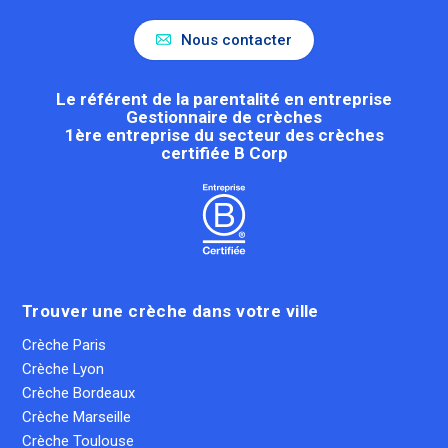
Nous contacter
Le référent de la parentalité en entreprise
Gestionnaire de crèches
1ère entreprise du secteur des crèches
certifiée B Corp
Trouver une crèche dans votre ville
Crèche Paris
Crèche Lyon
Crèche Bordeaux
Crèche Marseille
Crèche Toulouse