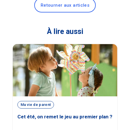
Retourner aux articles
À lire aussi
Ma vie de parent
Cet été, on remet le jeu au premier plan ?