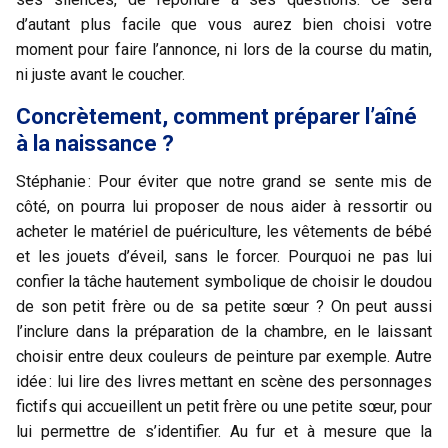
d’autant plus facile que vous aurez bien choisi votre
moment pour faire l’annonce, ni lors de la course du matin,
ni juste avant le coucher.
Concrètement, comment préparer l’aîné
à la naissance ?
Stéphanie : Pour éviter que notre grand se sente mis de
côté, on pourra lui proposer de nous aider à ressortir ou
acheter le matériel de puériculture, les vêtements de bébé
et les jouets d’éveil, sans le forcer. Pourquoi ne pas lui
confier la tâche hautement symbolique de choisir le doudou
de son petit frère ou de sa petite sœur ? On peut aussi
l’inclure dans la préparation de la chambre, en le laissant
choisir entre deux couleurs de peinture par exemple. Autre
idée : lui lire des livres mettant en scène des personnages
fictifs qui accueillent un petit frère ou une petite sœur, pour
lui permettre de s’identifier. Au fur et à mesure que la