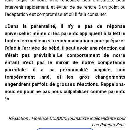
intervenir rapidement, et éviter de se rendre à un point où
l’adaptation est compromise et où il faut consulter.
« Dans la parentalité, il n’y a pas de réponse
universelle : même si les parents appliquent à la lettre
toutes les meilleures recommandations pour préparer
l’aîné à l’arrivée de bébé, il peut avoir une réaction qui
n’était pas prévisible. Le comportement de notre
enfant n’est pas le miroir de notre compétence
parentale : il a sa personnalité acquise, son
tempérament inné, et les gros changements
engendrent parfois de grosses réactions. Rappelons-
nous en pour ne pas nous culpabiliser comme parents
! »
Rédaction : Florence DUJOUX, journaliste indépendante pour
Les Parents Zens