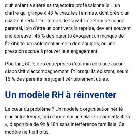
d’un enfant a altéré sa trajectoire professionnelle – un
chiffre qui grimpe à 43 % chez les femmes, dont près d’un
quart ont réduit leur temps de travail. Le retour de congé
parental, loin d’être un pont vers la reprise, devient souvent
une épreuve : 45 % des parents évoquent un manque de
flexibilité, un isolement au sein des équipes, ou une
pression accrue à prouver leur engagement.
Pourtant, 60 % des entreprises n’ont mis en place aucun
dispositif d’accompagnement. Et lorsqu’ils existent, seuls
16 % des parents les jugent véritablement utiles.
Un modèle RH à réinventer
Le cœur du problème ? Un modèle d’organisation hérité
d’un autre temps, qui repose sur un salarié « sans attaches
», disponible de 9h à 18h sans interférence familiale. Ce
modèle ne tient plus.