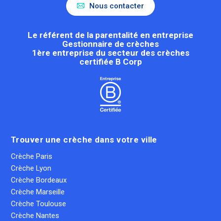
Nous contacter
Le référent de la parentalité en entreprise
Gestionnaire de crèches
1ère entreprise du secteur des crèches
certifiée B Corp
Trouver une crèche dans votre ville
Crèche Paris
Crèche Lyon
Crèche Bordeaux
Crèche Marseille
Crèche Toulouse
Crèche Nantes