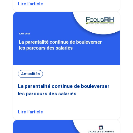
Lire l'article
Actualités
La parentalité continue de bouleverser
les parcours des salariés
Lire l'article