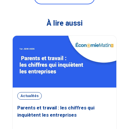
À lire aussi
Actualités
Parents et travail : les chiffres qui
inquiètent les entreprises