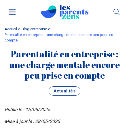
Accueil
blog entreprise
Parentalité en entreprise : une charge mentale encore peu prise en
compte
Parentalité en entreprise :
une charge mentale encore
peu prise en compte
Actualités
Publié le : 15/05/2025
Mise à jour le : 28/05/2025