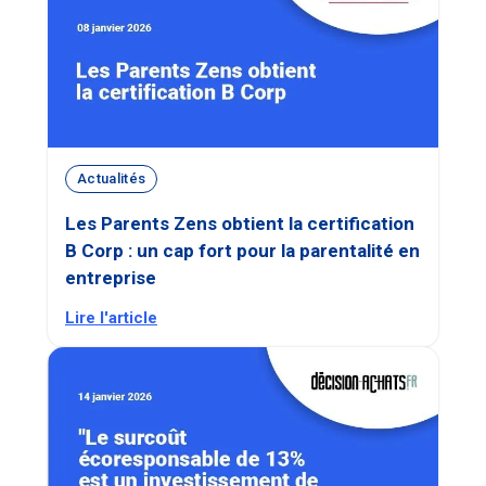
Actualités
Les Parents Zens obtient la certification
B Corp : un cap fort pour la parentalité en
entreprise
Lire l'article