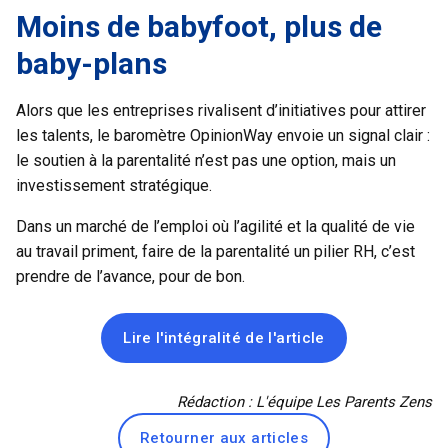
Moins de babyfoot, plus de
baby-plans
Alors que les entreprises rivalisent d’initiatives pour attirer
les talents, le baromètre OpinionWay envoie un signal clair :
le soutien à la parentalité n’est pas une option, mais un
investissement stratégique.
Dans un marché de l’emploi où l’agilité et la qualité de vie
au travail priment, faire de la parentalité un pilier RH, c’est
prendre de l’avance, pour de bon.
Lire l'intégralité de l'article
Rédaction : L'équipe Les Parents Zens
Retourner aux articles