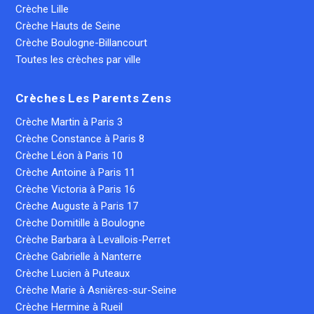
Crèche Lille
Crèche Hauts de Seine
Crèche Boulogne-Billancourt
Toutes les crèches par ville
Crèches Les Parents Zens
Crèche Martin à Paris 3
Crèche Constance à Paris 8
Crèche Léon à Paris 10
Crèche Antoine à Paris 11
Crèche Victoria à Paris 16
Crèche Auguste à Paris 17
Crèche Domitille à Boulogne
Crèche Barbara à Levallois-Perret
Crèche Gabrielle à Nanterre
Crèche Lucien à Puteaux
Crèche Marie à Asnières-sur-Seine
Crèche Hermine à Rueil