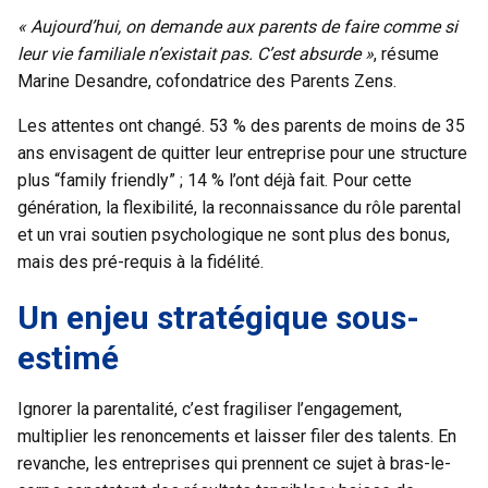
« Aujourd’hui, on demande aux parents de faire comme si
leur vie familiale n’existait pas. C’est absurde »
, résume
Marine Desandre, cofondatrice des Parents Zens.
Les attentes ont changé. 53 % des parents de moins de 35
ans envisagent de quitter leur entreprise pour une structure
plus “family friendly” ; 14 % l’ont déjà fait. Pour cette
génération, la flexibilité, la reconnaissance du rôle parental
et un vrai soutien psychologique ne sont plus des bonus,
mais des pré-requis à la fidélité.
Un enjeu stratégique sous-
estimé
Ignorer la parentalité, c’est fragiliser l’engagement,
multiplier les renoncements et laisser filer des talents. En
revanche, les entreprises qui prennent ce sujet à bras-le-