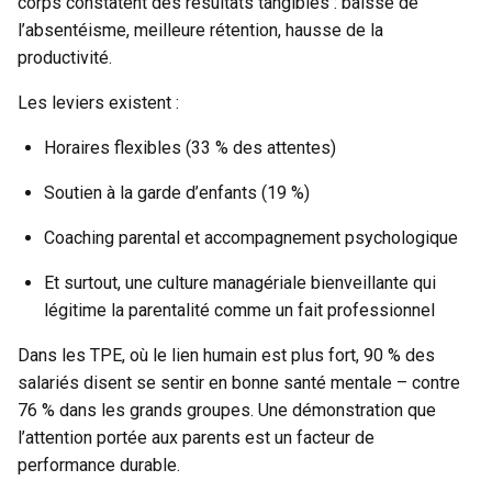
corps constatent des résultats tangibles : baisse de
l’absentéisme, meilleure rétention, hausse de la
productivité.
Les leviers existent :
Horaires flexibles (33 % des attentes)
Soutien à la garde d’enfants (19 %)
Coaching parental et accompagnement psychologique
Et surtout, une culture managériale bienveillante qui
légitime la parentalité comme un fait professionnel
Dans les TPE, où le lien humain est plus fort, 90 % des
salariés disent se sentir en bonne santé mentale – contre
76 % dans les grands groupes. Une démonstration que
l’attention portée aux parents est un facteur de
performance durable.