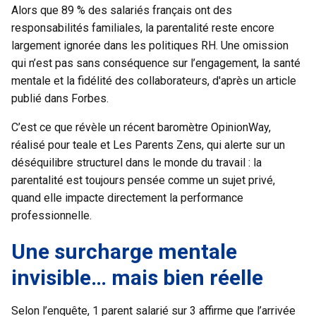
Alors que 89 % des salariés français ont des
responsabilités familiales, la parentalité reste encore
largement ignorée dans les politiques RH. Une omission
qui n’est pas sans conséquence sur l’engagement, la santé
mentale et la fidélité des collaborateurs, d'après un article
publié dans Forbes.
C’est ce que révèle un récent baromètre OpinionWay,
réalisé pour teale et Les Parents Zens, qui alerte sur un
déséquilibre structurel dans le monde du travail : la
parentalité est toujours pensée comme un sujet privé,
quand elle impacte directement la performance
professionnelle.
Une surcharge mentale
invisible… mais bien réelle
Selon l’enquête, 1 parent salarié sur 3 affirme que l’arrivée