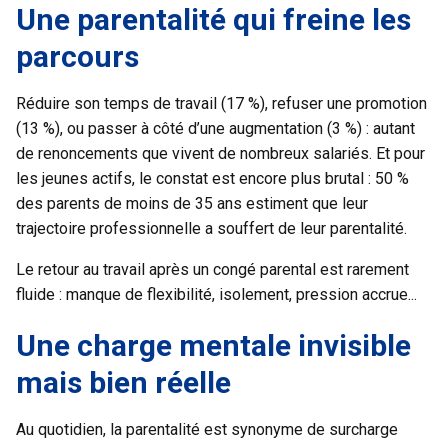
Une parentalité qui freine les
parcours
Réduire son temps de travail (17 %), refuser une promotion
(13 %), ou passer à côté d’une augmentation (3 %) : autant
de renoncements que vivent de nombreux salariés. Et pour
les jeunes actifs, le constat est encore plus brutal : 50 %
des parents de moins de 35 ans estiment que leur
trajectoire professionnelle a souffert de leur parentalité.
Le retour au travail après un congé parental est rarement
fluide : manque de flexibilité, isolement, pression accrue...
Une charge mentale invisible
mais bien réelle
Au quotidien, la parentalité est synonyme de surcharge