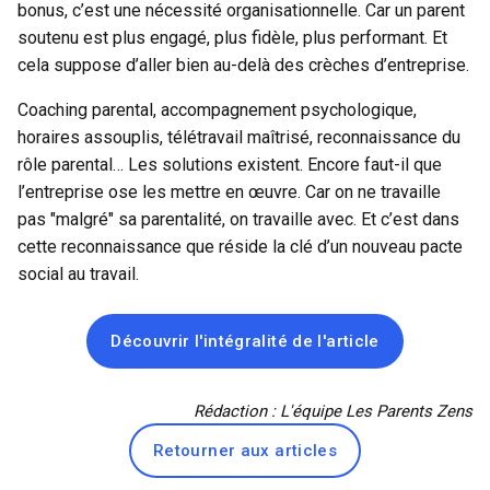
bonus, c’est une nécessité organisationnelle. Car un parent
soutenu est plus engagé, plus fidèle, plus performant. Et
cela suppose d’aller bien au-delà des crèches d’entreprise.
Coaching parental, accompagnement psychologique,
horaires assouplis, télétravail maîtrisé, reconnaissance du
rôle parental… Les solutions existent. Encore faut-il que
l’entreprise ose les mettre en œuvre. Car on ne travaille
pas "malgré" sa parentalité, on travaille avec. Et c’est dans
cette reconnaissance que réside la clé d’un nouveau pacte
social au travail.
Découvrir l'intégralité de l'article
Rédaction : L'équipe Les Parents Zens
Retourner aux articles