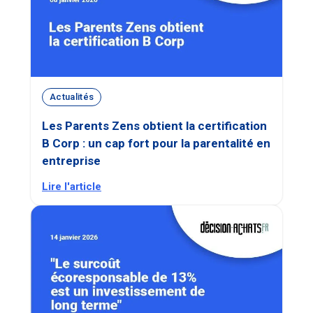
Actualités
Les Parents Zens obtient la certification
B Corp : un cap fort pour la parentalité en
entreprise
Lire l'article