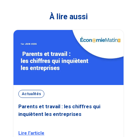
À lire aussi
Actualités
Parents et travail : les chiffres qui
inquiètent les entreprises
Lire l'article