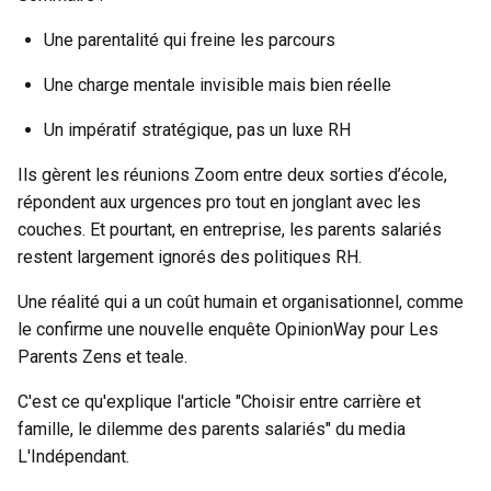
Une parentalité qui freine les parcours
Une charge mentale invisible mais bien réelle
Un impératif stratégique, pas un luxe RH
Ils gèrent les réunions Zoom entre deux sorties d’école,
répondent aux urgences pro tout en jonglant avec les
couches. Et pourtant, en entreprise, les parents salariés
restent largement ignorés des politiques RH.
Une réalité qui a un coût humain et organisationnel, comme
le confirme une nouvelle enquête OpinionWay pour Les
Parents Zens et teale.
C'est ce qu'explique l'article "
Choisir entre carrière et
famille, le dilemme des parents salariés
" du media
L'Indépendant.