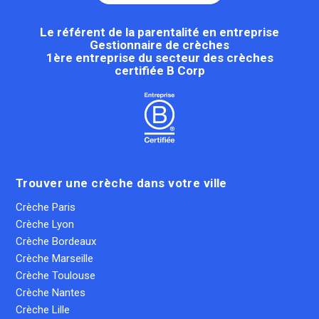
Le référent de la parentalité en entreprise
Gestionnaire de crèches
1ère entreprise du secteur des crèches
certifiée B Corp
Trouver une crèche dans votre ville
Crèche Paris
Crèche Lyon
Crèche Bordeaux
Crèche Marseille
Crèche Toulouse
Crèche Nantes
Crèche Lille