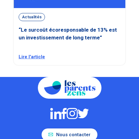
Actualités
“Le surcoût écoresponsable de 13% est
un investissement de long terme”
Lire l'article
Nous contacter