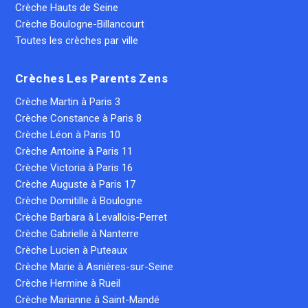
Crèche Hauts de Seine
Crèche Boulogne-Billancourt
Toutes les crèches par ville
Crèches Les Parents Zens
Crèche Martin à Paris 3
Crèche Constance à Paris 8
Crèche Léon à Paris 10
Crèche Antoine à Paris 11
Crèche Victoria à Paris 16
Crèche Auguste à Paris 17
Crèche Domitille à Boulogne
Crèche Barbara à Levallois-Perret
Crèche Gabrielle à Nanterre
Crèche Lucien à Puteaux
Crèche Marie à Asnières-sur-Seine
Crèche Hermine à Rueil
Crèche Marianne à Saint-Mandé