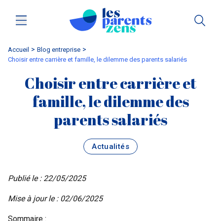
Accueil
blog entreprise
Choisir entre carrière et famille, le dilemme des parents salariés
Choisir entre carrière et
famille, le dilemme des
parents salariés
Actualités
Publié le : 22/05/2025
Mise à jour le : 02/06/2025
Sommaire :