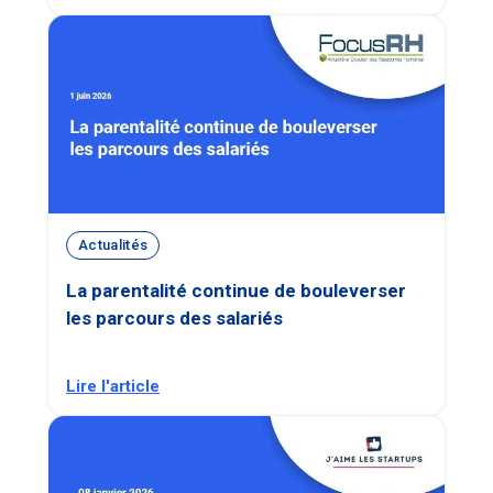
Actualités
La parentalité continue de bouleverser
les parcours des salariés
Lire l'article