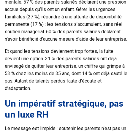
mentale. 57 % des parents salariés déclarent une pression
accrue depuis qu’ils ont un enfant. Gérer les urgences
familiales (27 %), répondre à une attente de disponibilité
permanente (17 %) : les tensions s’accumulent, sans réel
soutien managérial. 60 % des parents salariés déclarent
n’avoir bénéficié d’aucune mesure d’aide de leur entreprise.
Et quand les tensions deviennent trop fortes, la fuite
devient une option. 31 % des parents salariés ont déjà
envisagé de quitter leur entreprise, un chiffre qui grimpe à
53 % chez les moins de 35 ans, dont 14 % ont déjà sauté le
pas. Autant de talents perdus faute d’écoute et
d’adaptation.
Un impératif stratégique, pas
un luxe RH
Le message est limpide : soutenir les parents n’est pas un