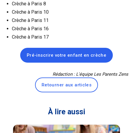
Crèche à Paris 8
Crèche à Paris 10
Crèche à Paris 11
Crèche à Paris 16
Crèche à Paris 17
Pré-inscrire votre enfant en crèche
Rédaction : L'équipe Les Parents Zens
Retourner aux articles
À lire aussi