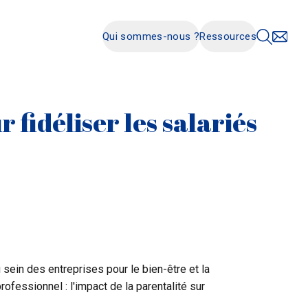
Qui sommes-nous ?
Ressources
 fidéliser les salariés
sein des entreprises pour le bien-être et la
professionnel :
l'impact de la parentalité sur