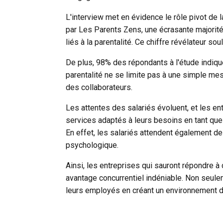
L'interview met en évidence le rôle pivot de 
par Les Parents Zens, une écrasante majorité
liés à la parentalité
. Ce chiffre révélateur sou
De plus, 98% des répondants à l'étude indique
parentalité ne se limite pas à une simple mes
des collaborateurs.
Les attentes des salariés évoluent, et les en
services adaptés à leurs besoins en tant que
En effet, les salariés attendent également d
psychologique.
Ainsi, les entreprises qui sauront répondre 
avantage concurrentiel indéniable. Non seulem
leurs employés en créant un environnement de