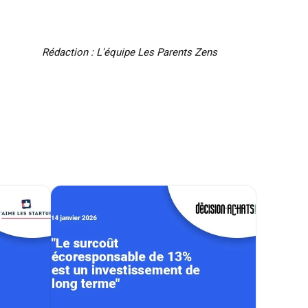
Rédaction : L'équipe Les Parents Zens