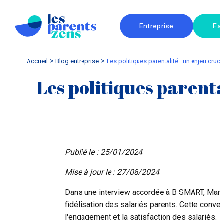
Entreprise
Fa
Accueil
blog entreprise
Les politiques parentalité : un enjeu cruc
Les politiques parenta
Publié le : 25/01/2024
Mise à jour le : 27/08/2024
Dans une interview accordée à B SMART, Marin
fidélisation des salariés parents. Cette con
l'engagement et la satisfaction des salariés
.