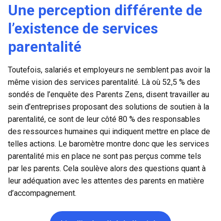
Une perception différente de
l’existence de services
parentalité
Toutefois, salariés et employeurs ne semblent pas avoir la
même vision des services parentalité. Là où 52,5 % des
sondés de l’enquête des Parents Zens, disent travailler au
sein d’entreprises proposant des solutions de soutien à la
parentalité, ce sont de leur côté 80 % des responsables
des ressources humaines qui indiquent mettre en place de
telles actions. Le baromètre montre donc que les
services
parentalité
mis en place ne sont pas perçus comme tels
par les parents. Cela soulève alors des questions quant à
leur adéquation avec les attentes des parents en matière
d’accompagnement.