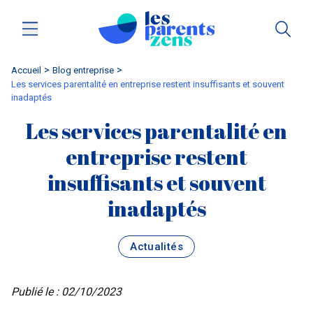
Accueil
blog entreprise
Les services parentalité en entreprise restent insuffisants et souvent
inadaptés
Les services parentalité en
entreprise restent
insuffisants et souvent
inadaptés
Actualités
Publié le : 02/10/2023