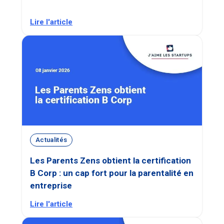
Lire l'article
Actualités
Les Parents Zens obtient la certification
B Corp : un cap fort pour la parentalité en
entreprise
Lire l'article