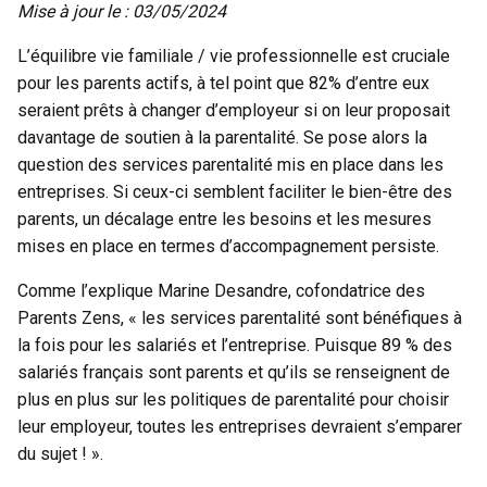
Mise à jour le : 03/05/2024
L’équilibre vie familiale / vie professionnelle est cruciale
pour les parents actifs, à tel point que
82% d’entre eux
seraient prêts à changer d’employeur
si on leur proposait
davantage de soutien à la parentalité. Se pose alors la
question des services parentalité mis en place dans les
entreprises. Si ceux-ci semblent faciliter le bien-être des
parents, un décalage entre les besoins et les mesures
mises en place en termes d’accompagnement persiste.
Comme l’explique Marine Desandre, cofondatrice des
Parents Zens, «
les services parentalité sont bénéfiques à
la fois pour les salariés et l’entreprise.
Puisque 89 % des
salariés français sont parents et qu’ils se renseignent de
plus en plus sur les politiques de parentalité pour choisir
leur employeur, toutes les entreprises devraient s’emparer
du sujet ! ».