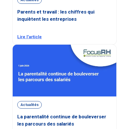
Parents et travail : les chiffres qui
inquiètent les entreprises
Lire l'article
Actualités
La parentalité continue de bouleverser
les parcours des salariés