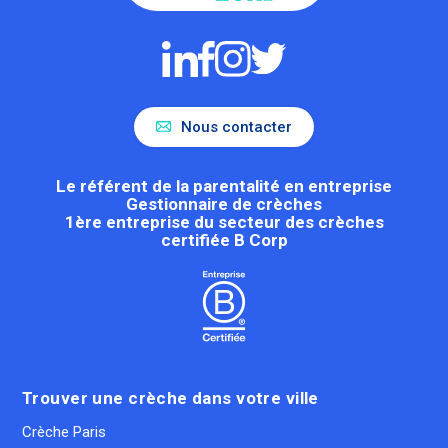
Nous contacter
Le référent de la parentalité en entreprise
Gestionnaire de crèches
1ère entreprise du secteur des crèches
certifiée B Corp
Trouver une crèche dans votre ville
Crèche Paris