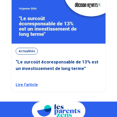
Actualités
“Le surcoût écoresponsable de 13% est
un investissement de long terme”
Lire l'article