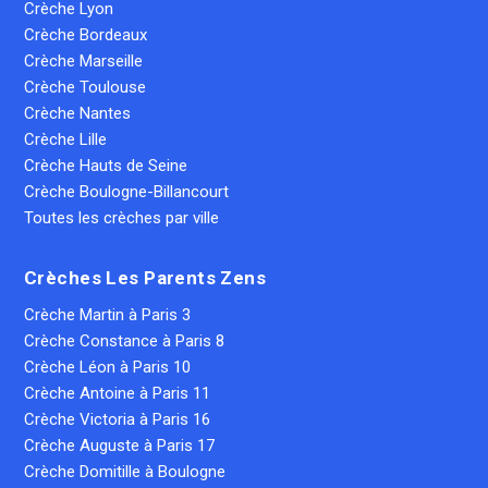
Crèche Lyon
Crèche Bordeaux
Crèche Marseille
Crèche Toulouse
Crèche Nantes
Crèche Lille
Crèche Hauts de Seine
Crèche Boulogne-Billancourt
Toutes les crèches par ville
Crèches Les Parents Zens
Crèche Martin à Paris 3
Crèche Constance à Paris 8
Crèche Léon à Paris 10
Crèche Antoine à Paris 11
Crèche Victoria à Paris 16
Crèche Auguste à Paris 17
Crèche Domitille à Boulogne