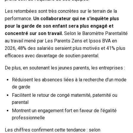
Les retombées sont très concrètes sur le terrain de la
performance.
Un collaborateur qui ne s'inquiète plus
pour la garde de son enfant sera plus engagé et
concentré sur son travail.
Selon le Baromètre Parentalité
au travail mené par Les Parents Zens et Ipsos BVA en
2026, 48% des salariés seraient plus motivés et 41% plus
efficaces avec davantage de soutien parental.
De plus, en soutenant les jeunes parents, les entreprises :
Réduisent les absences liées à la recherche d’un mode
de garde
Facilitent le retour de congé maternité, paternité ou
parental
Montrent un engagement fort en faveur de l’égalité
professionnelle
Les chiffres confirment cette tendance : selon