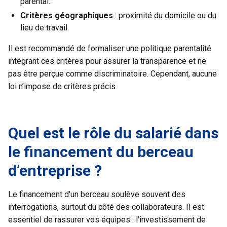
parental.
Critères géographiques
: proximité du domicile ou du
lieu de travail.
Il est recommandé de formaliser une politique parentalité
intégrant ces critères pour assurer la transparence et ne
pas être perçue comme discriminatoire. Cependant, aucune
loi n’impose de critères précis.
Quel est le rôle du salarié dans
le financement du berceau
d’entreprise ?
Le financement d'un berceau soulève souvent des
interrogations, surtout du côté des collaborateurs. Il est
essentiel de rassurer vos équipes : l'investissement de