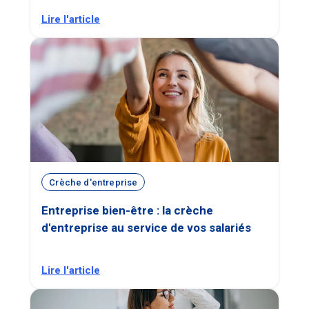
Lire l'article
Crèche d'entreprise
Entreprise bien-être : la crèche
d'entreprise au service de vos salariés
Lire l'article