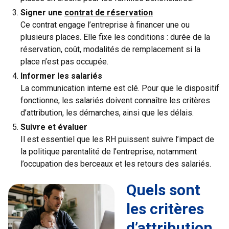
Signer une
contrat de réservation
Ce contrat engage l’entreprise à financer une ou
plusieurs places. Elle fixe les conditions : durée de la
réservation, coût, modalités de remplacement si la
place n’est pas occupée.
Informer les salariés
La communication interne est clé. Pour que le dispositif
fonctionne, les salariés doivent connaître les critères
d’attribution, les démarches, ainsi que les délais.
Suivre et évaluer
Il est essentiel que les RH puissent suivre l’impact de
la politique parentalité de l’entreprise, notamment
l’occupation des berceaux et les retours des salariés.
Quels sont
les critères
d’attribution