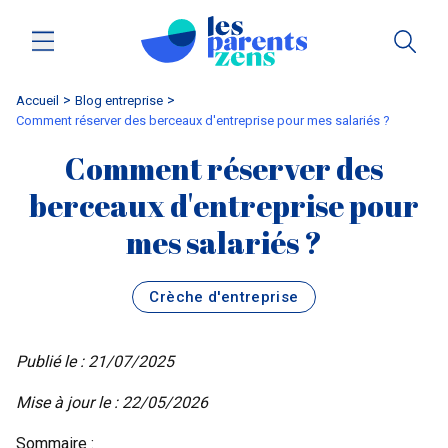
Accueil
blog entreprise
Comment réserver des berceaux d'entreprise pour mes salariés ?
Comment réserver des
berceaux d'entreprise pour
mes salariés ?
Crèche d'entreprise
Publié le : 21/07/2025
Mise à jour le : 22/05/2026
Sommaire :