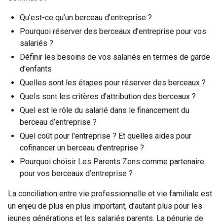
Qu’est-ce qu’un berceau d’entreprise ?
Pourquoi réserver des berceaux d'entreprise pour vos
salariés ?
Définir les besoins de vos salariés en termes de garde
d'enfants
Quelles sont les étapes pour réserver des berceaux ?
Quels sont les critères d’attribution des berceaux ?
Quel est le rôle du salarié dans le financement du
berceau d’entreprise ?
Quel coût pour l'entreprise ? Et quelles aides pour
cofinancer un berceau d'entreprise ?
Pourquoi choisir Les Parents Zens comme partenaire
pour vos berceaux d’entreprise ?
La conciliation entre vie professionnelle et vie familiale est
un enjeu de plus en plus important, d’autant plus pour les
jeunes générations et les salariés parents. La pénurie de