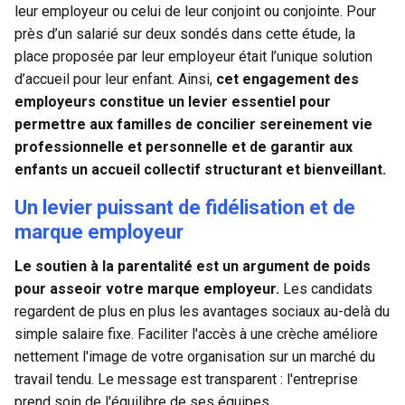
leur employeur ou celui de leur conjoint ou conjointe. Pour
près d’un salarié sur deux sondés dans cette étude, la
place proposée par leur employeur était l’unique solution
d’accueil pour leur enfant. Ainsi,
cet engagement des
employeurs constitue un levier essentiel pour
permettre aux familles de concilier sereinement vie
professionnelle et personnelle et de garantir aux
enfants un accueil collectif structurant et bienveillant.
Un levier puissant de fidélisation et de
marque employeur
Le soutien à la parentalité est un argument de poids
pour asseoir votre marque employeur.
Les candidats
regardent de plus en plus les avantages sociaux au-delà du
simple salaire fixe. Faciliter l'accès à une crèche améliore
nettement l'image de votre organisation sur un marché du
travail tendu. Le message est transparent : l'entreprise
prend soin de l'équilibre de ses équipes.