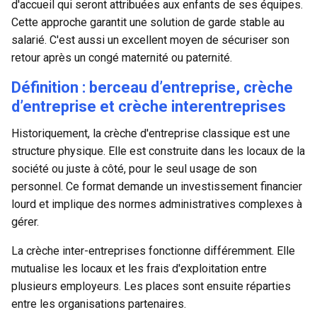
d'accueil qui seront attribuées aux enfants de ses équipes.
Cette approche garantit une solution de garde stable au
salarié. C'est aussi un excellent moyen de sécuriser son
retour après un congé maternité ou paternité.
Définition : berceau d’entreprise, crèche
d’entreprise et crèche interentreprises
Historiquement, la crèche d'entreprise classique est une
structure physique. Elle est construite dans les locaux de la
société ou juste à côté, pour le seul usage de son
personnel. Ce format demande un investissement financier
lourd et implique des normes administratives complexes à
gérer.
La crèche inter-entreprises fonctionne différemment. Elle
mutualise les locaux et les frais d'exploitation entre
plusieurs employeurs. Les places sont ensuite réparties
entre les organisations partenaires.