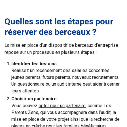
Quelles sont les étapes pour
réserver des berceaux ?
La
mise en place d’un dispositif de berceaux d’entreprise
repose sur un processus en plusieurs étapes :
Identifier les besoins
Réalisez un recensement des salariés concernés :
jeunes parents, futurs parents, nouveaux recrutements.
Un questionnaire ou un audit interne peut aider à cerner
leurs attentes.
Choisir un partenaire
Vous pouvez
opter pour un partenaire
, comme Les
Parents Zens, qui vous accompagnera dans l’audit, la
mise en place de votre projet ainsi que la recherche de
places en crèche pour les familles bénéficiaires.