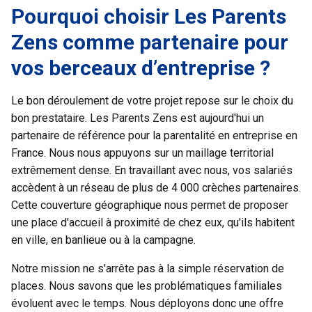
Pourquoi choisir Les Parents
Zens comme partenaire pour
vos berceaux d’entreprise ?
Le bon déroulement de votre projet repose sur le choix du
bon prestataire. Les Parents Zens est aujourd'hui un
partenaire de référence pour la parentalité en entreprise en
France. Nous nous appuyons sur un maillage territorial
extrêmement dense. En travaillant avec nous, vos salariés
accèdent à un réseau de plus de 4 000 crèches partenaires.
Cette couverture géographique nous permet de proposer
une place d'accueil à proximité de chez eux, qu'ils habitent
en ville, en banlieue ou à la campagne.
Notre mission ne s'arrête pas à la simple réservation de
places. Nous savons que les problématiques familiales
évoluent avec le temps. Nous déployons donc une offre