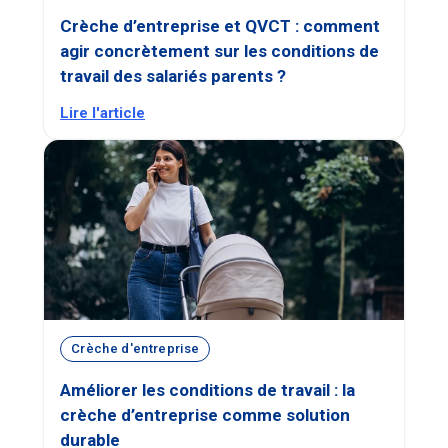
Crèche d’entreprise et QVCT : comment
agir concrètement sur les conditions de
travail des salariés parents ?
Lire l'article
Crèche d'entreprise
Améliorer les conditions de travail : la
crèche d’entreprise comme solution
durable