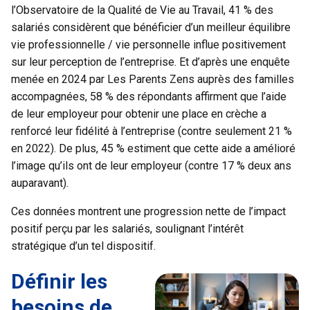
l’Observatoire de la Qualité de Vie au Travail, 41 % des
salariés considèrent que bénéficier d’un meilleur équilibre
vie professionnelle / vie personnelle influe positivement
sur leur perception de l’entreprise. Et d’après une enquête
menée en 2024 par Les Parents Zens auprès des familles
accompagnées, 58 % des répondants affirment que l’aide
de leur employeur pour obtenir une place en crèche a
renforcé leur fidélité à l’entreprise (contre seulement 21 %
en 2022). De plus, 45 % estiment que cette aide a amélioré
l’image qu’ils ont de leur employeur (contre 17 % deux ans
auparavant).
Ces données montrent une progression nette de l’impact
positif perçu par les salariés, soulignant l’intérêt
stratégique d’un tel dispositif.
Définir les
besoins de