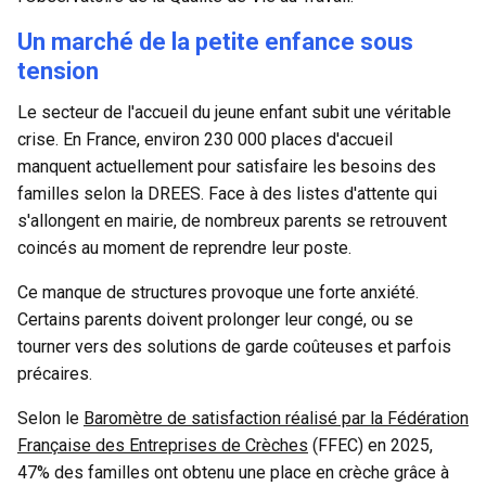
Un marché de la petite enfance sous
tension
Le secteur de l'accueil du jeune enfant subit une véritable
crise. En France, environ 230 000 places d'accueil
manquent actuellement pour satisfaire les besoins des
familles selon la DREES. Face à des listes d'attente qui
s'allongent en mairie, de nombreux parents se retrouvent
coincés au moment de reprendre leur poste.
Ce manque de structures provoque une forte anxiété.
Certains parents doivent prolonger leur congé, ou se
tourner vers des solutions de garde coûteuses et parfois
précaires.
Selon le
Baromètre de satisfaction réalisé par la Fédération
Française des Entreprises de Crèches
(FFEC) en 2025,
47% des familles ont obtenu une place en crèche grâce à