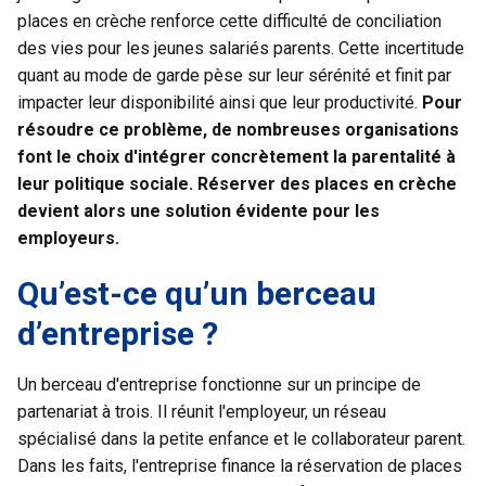
places en crèche renforce cette difficulté de conciliation
des vies pour les jeunes salariés parents. Cette incertitude
quant au mode de garde pèse sur leur sérénité et finit par
impacter leur disponibilité ainsi que leur productivité.
Pour
résoudre ce problème, de nombreuses organisations
font le choix d'intégrer concrètement la parentalité à
leur politique sociale.
Réserver des places en crèche
devient alors une solution évidente pour les
employeurs.
Qu’est-ce qu’un berceau
d’entreprise ?
Un berceau d'entreprise fonctionne sur un principe de
partenariat à trois. Il réunit l'employeur, un réseau
spécialisé dans la petite enfance et le collaborateur parent.
Dans les faits, l'entreprise finance la réservation de places