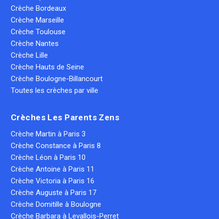
Crèche Bordeaux
Crèche Marseille
Crèche Toulouse
Crèche Nantes
Crèche Lille
Crèche Hauts de Seine
Crèche Boulogne-Billancourt
Toutes les crèches par ville
Crèches Les Parents Zens
Crèche Martin à Paris 3
Crèche Constance à Paris 8
Crèche Léon à Paris 10
Crèche Antoine à Paris 11
Crèche Victoria à Paris 16
Crèche Auguste à Paris 17
Crèche Domitille à Boulogne
Crèche Barbara à Levallois-Perret