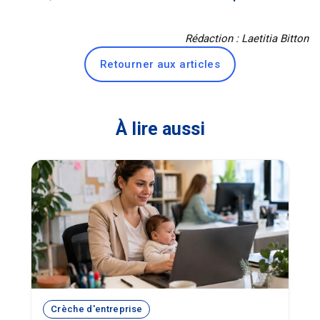
Rédaction : Laetitia Bitton
Retourner aux articles
À lire aussi
Crèche d'entreprise