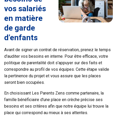
vos salariés
en matière
de garde
d’enfants
Avant de signer un contrat de réservation, prenez le temps
d'
auditer vos besoins en interne
. Pour être efficace, votre
politique de parentalité doit s'appuyer sur des faits et
correspondre au profil de vos équipes. Cette étape valide
la pertinence du projet et vous assure que les places
seront bien occupées.
En choisissant Les Parents Zens comme partenaire, la
famille bénéficiaire d'une place en crèche précise ses
besoins et ses critères afin que notre équipe lui trouve la
place qui correspond au mieux à ses attentes.