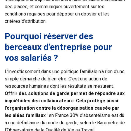
des places, et communiquer ouvertement sur les
conditions requises pour déposer un dossier et les
critères d'attribution.
Pourquoi réserver des
berceaux d’entreprise pour
vos salariés ?
L'investissement dans une politique familiale n'a rien d'une
simple démarche de bien-être. C'est une action de
ressources humaines dont les résultats se mesurent.
Offrir des solutions de garde permet de répondre aux
inquiétudes des collaborateurs. Cela protège aussi
l'organisation contre la désorganisation causée par
les aléas familiaux
: en France 30% d'absentéisme est dû
à une défaillance du mode de garde, selon le Baromètre de
l'Observatoire de la Qualité de Vie au Travail.