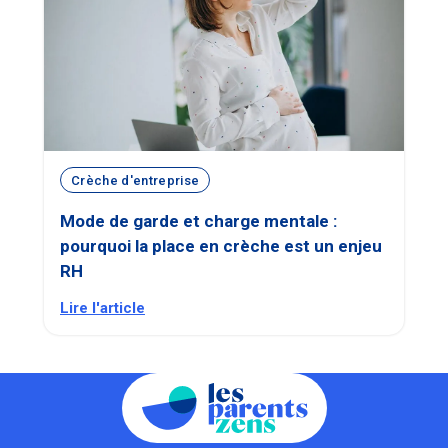
Crèche d'entreprise
Mode de garde et charge mentale :
pourquoi la place en crèche est un enjeu
RH
Lire l'article