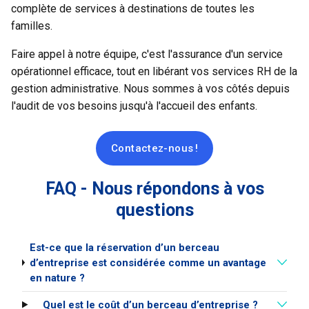
complète de services à destinations de toutes les
familles.
Faire appel à notre équipe, c'est l'assurance d'un service
opérationnel efficace, tout en libérant vos services RH de la
gestion administrative. Nous sommes à vos côtés depuis
l'audit de vos besoins jusqu'à l'accueil des enfants.
Contactez-nous !
FAQ - Nous répondons à vos
questions
Est-ce que la réservation d’un berceau
d’entreprise est considérée comme un avantage
en nature ?
Quel est le coût d’un berceau d’entreprise ?