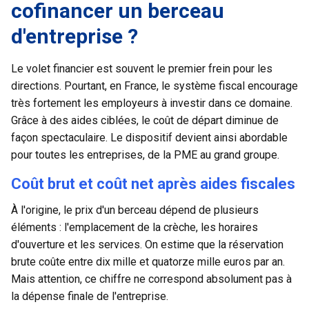
cofinancer un berceau
d'entreprise ?
Le volet financier est souvent le premier frein pour les
directions. Pourtant, en France, le système fiscal encourage
très fortement les employeurs à investir dans ce domaine.
Grâce à des
aides ciblées
, le coût de départ diminue de
façon spectaculaire. Le dispositif devient ainsi abordable
pour toutes les entreprises, de la PME au grand groupe.
Coût brut et coût net après aides fiscales
À l'origine, le prix d'un berceau dépend de plusieurs
éléments : l'emplacement de la crèche, les horaires
d'ouverture et les services. On estime que la réservation
brute coûte entre dix mille et quatorze mille euros par an.
Mais attention, ce chiffre ne correspond absolument pas à
la dépense finale de l'entreprise.