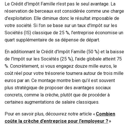
Le Crédit d'Impôt Famille n'est pas le seul avantage. La
réservation de berceaux est considérée comme une charge
d'exploitation. Elle diminue donc le résultat imposable de
votre société. Si l'on se base sur un taux d'Impôt sur les
Sociétés (IS) classique de 25 %, l'entreprise économise un
quart supplémentaire de sa dépense de départ.
En additionnant le Crédit d'Impôt Famille (50 %) et la baisse
de l'Impôt sur les Sociétés (25 %), l'aide globale atteint 75
%. Concrètement, si vous engagez douze mille euros, le
coût réel pour votre trésorerie tournera autour de trois mille
euros par an. Ce montage montre bien qu'il est souvent
plus stratégique de proposer des avantages sociaux
concrets, comme la crèche, plutôt que de procéder à
certaines augmentations de salaire classiques.
Pour en savoir plus, découvrez notre article «
Combien
coûte la crèche d’entreprise pour l’employeur ?
»