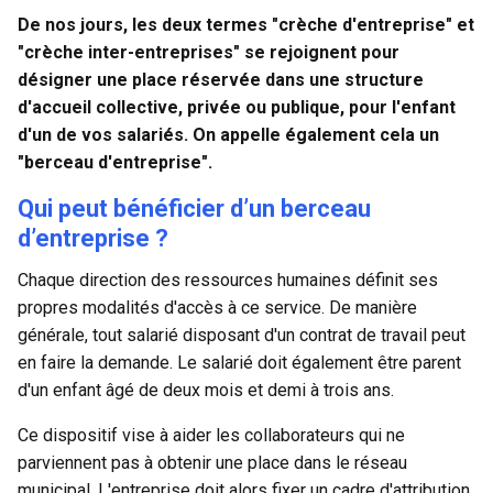
De nos jours, les deux termes "crèche d'entreprise" et
"crèche inter-entreprises" se rejoignent pour
désigner une place réservée dans une structure
d'accueil collective, privée ou publique, pour l'enfant
d'un de vos salariés. On appelle également cela un
"
berceau d'entreprise
".
Qui peut bénéficier d’un berceau
d’entreprise ?
Chaque direction des ressources humaines définit ses
propres modalités d'accès à ce service. De manière
générale, tout salarié disposant d'un contrat de travail peut
en faire la demande. Le salarié doit également être parent
d'un enfant âgé de deux mois et demi à trois ans.
Ce dispositif vise à aider les collaborateurs qui ne
parviennent pas à obtenir une place dans le réseau
municipal. L'entreprise doit alors fixer un cadre d'attribution