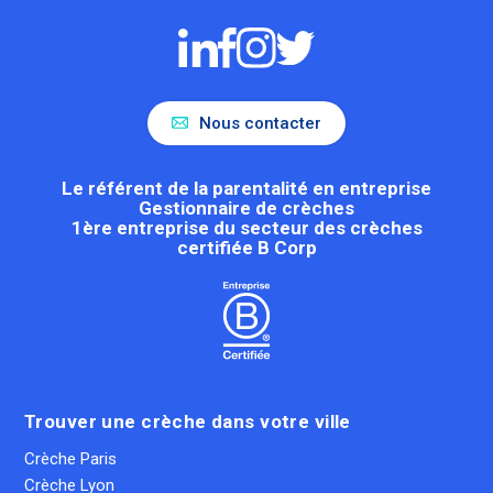
Nous contacter
Le référent de la parentalité en entreprise
Gestionnaire de crèches
1ère entreprise du secteur des crèches
certifiée B Corp
Trouver une crèche dans votre ville
Crèche Paris
Crèche Lyon