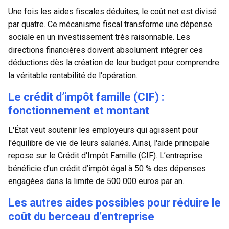
Une fois les aides fiscales déduites, le coût net est divisé
par quatre. Ce mécanisme fiscal transforme une dépense
sociale en un investissement très raisonnable. Les
directions financières doivent absolument intégrer ces
déductions dès la création de leur budget pour comprendre
la véritable rentabilité de l'opération.
Le crédit d’impôt famille (CIF) :
fonctionnement et montant
L'État veut soutenir les employeurs qui agissent pour
l'équilibre de vie de leurs salariés. Ainsi, l'aide principale
repose sur le Crédit d'Impôt Famille (CIF). L’entreprise
bénéficie d’un
crédit d’impôt
égal à 50 % des dépenses
engagées dans la limite de 500 000 euros par an.
Les autres aides possibles pour réduire le
coût du berceau d’entreprise