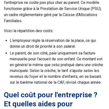
l'entreprise ne coûte pas plus cher au parent. Ce modèle
fonctionne grâce à la Prestation de Service Unique (PSU),
un cadre réglementaire géré par la Caisse d'Allocations
Familiales.
Voici la répartition des coûts :
L'employeur règle la réservation de la place, ce qui
donne un droit de priorité à son salarié.
Le parent, de son côté, paie uniquement sa facture
mensuelle pour l'accueil de son enfant. Ce montant est
en général le même que celui pratiqué dans une crèche
municipale. Selon la crèche, le tarif s'ajuste selon les
revenus du foyer et le nombre d'enfants, en se basant
sur le barème national de la CAF, révisé chaque année.
Quel coût pour l'entreprise ?
Et quelles aides pour