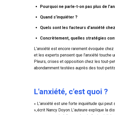
Pourquoi ne parle-t-on pas plus de l’an
Quand s’inquiéter ?
Quels sont les facteurs d’anxiété chez
Concrètement, quelles stratégies cont
L’anxiété est encore rarement évoquée chez l
et les experts pensent que l’anxiété touche u
Pleurs, crises et opposition chez les tout-pet
abondamment testées auprès des tout-petits
L’anxiété, c’est quoi ?
« L’anxiété est une forte inquiétude qui peut 
», écrit Nancy Doyon. L’auteure explique la dis