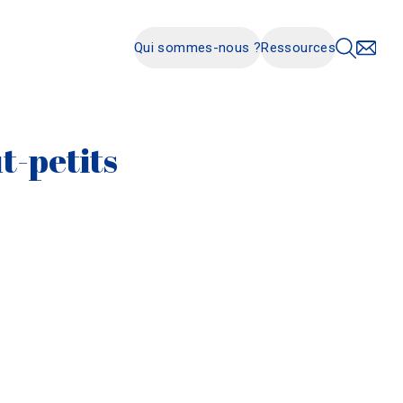
Qui sommes-nous ?
Ressources
ut-petits