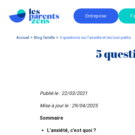
Entreprise
Fa
Accueil
blog famille
5 questions sur l’anxiété et les tout-petits
5 questi
Publié le : 22/03/2021
Mise à jour le : 29/04/2025
Sommaire
L’anxiété, c’est quoi ?