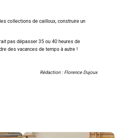
s collections de cailloux, construire un
vrait pas dépasser 35 ou 40 heures de
ndre des vacances de temps à autre !
Rédaction : Florence Dujoux