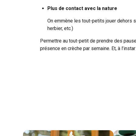
Plus de contact avec la nature
On emmène les tout-petits jouer dehors so
herbier, etc.)
Permettre au tout-petit de prendre des pause
présence en crèche par semaine. Et, à l’inst