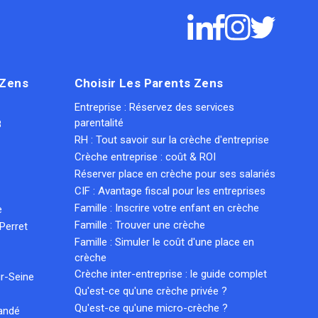
 Zens
Choisir Les Parents Zens
Entreprise : Réservez des services
parentalité
8
RH : Tout savoir sur la crèche d'entreprise
Crèche entreprise : coût & ROI
Réserver place en crèche pour ses salariés
CIF : Avantage fiscal pour les entreprises
Famille : Inscrire votre enfant en crèche
e
Famille : Trouver une crèche
Perret
Famille : Simuler le coût d'une place en
crèche
Crèche inter-entreprise : le guide complet
r-Seine
Qu'est-ce qu'une crèche privée ?
Qu'est-ce qu'une micro-crèche ?
andé