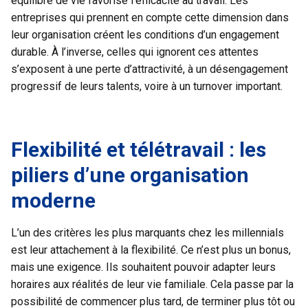
équilibre de vie favorise l’efficacité au travail. Les
entreprises qui prennent en compte cette dimension dans
leur organisation créent les conditions d’un engagement
durable. À l’inverse, celles qui ignorent ces attentes
s’exposent à une perte d’attractivité, à un désengagement
progressif de leurs talents, voire à un turnover important.
Flexibilité et télétravail : les
piliers d’une organisation
moderne
L’un des critères les plus marquants chez les millennials
est leur attachement à la flexibilité. Ce n’est plus un bonus,
mais une exigence. Ils souhaitent pouvoir adapter leurs
horaires aux réalités de leur vie familiale. Cela passe par la
possibilité de commencer plus tard, de terminer plus tôt ou