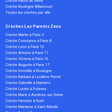
Crèche Hauts de Seine
Crèche Boulogne-Billancourt
Toutes les crèches par ville
Crèches Les Parents Zens
Crèche Martin à Paris 3
Crèche Constance à Paris 8
Crèche Léon à Paris 10
Crèche Antoine à Paris 11
Crèche Victoria à Paris 16
Crèche Auguste à Paris 17
Crèche Domitille à Boulogne
Crèche Barbara à Levallois-Perret
Crèche Gabrielle à Nanterre
Crèche Lucien à Puteaux
Crèche Marie à Asnières-sur-Seine
Crèche Hermine à Rueil
Crèche Marianne à Saint-Mandé