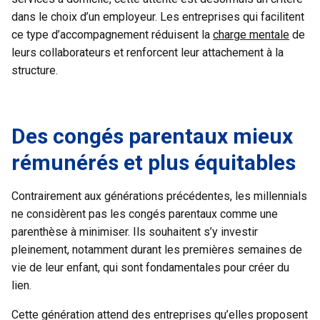
dans le choix d’un employeur. Les entreprises qui facilitent
ce type d’accompagnement réduisent la
charge mentale
de
leurs collaborateurs et renforcent leur attachement à la
structure.
Des congés parentaux mieux
rémunérés et plus équitables
Contrairement aux générations précédentes, les millennials
ne considèrent pas les congés parentaux comme une
parenthèse à minimiser. Ils souhaitent s’y investir
pleinement, notamment durant les premières semaines de
vie de leur enfant, qui sont fondamentales pour créer du
lien.
Cette génération attend des entreprises qu’elles proposent