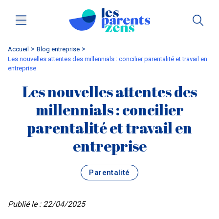
Accueil
blog entreprise
Les nouvelles attentes des millennials : concilier parentalité et travail en
entreprise
Les nouvelles attentes des
millennials : concilier
parentalité et travail en
entreprise
Parentalité
Publié le : 22/04/2025