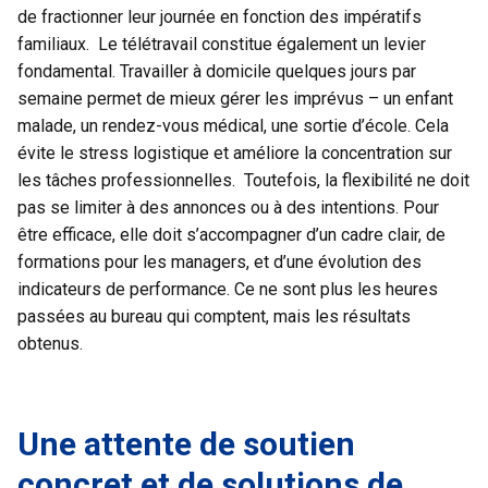
de fractionner leur journée en fonction des impératifs
familiaux. Le télétravail constitue également un levier
fondamental. Travailler à domicile quelques jours par
semaine permet de mieux gérer les imprévus – un enfant
malade, un rendez-vous médical, une sortie d’école. Cela
évite le stress logistique et améliore la concentration sur
les tâches professionnelles. Toutefois, la flexibilité ne doit
pas se limiter à des annonces ou à des intentions. Pour
être efficace, elle doit s’accompagner d’un cadre clair, de
formations pour les managers, et d’une évolution des
indicateurs de performance. Ce ne sont plus les heures
passées au bureau qui comptent, mais les résultats
obtenus.
Une attente de soutien
concret et de solutions de