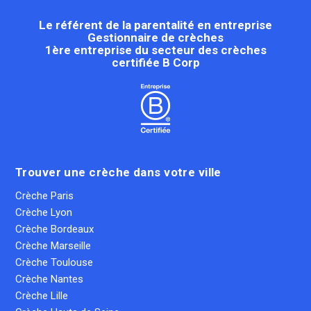
Le référent de la parentalité en entreprise
Gestionnaire de crèches
1ère entreprise du secteur des crèches
certifiée B Corp
Trouver une crèche dans votre ville
Crèche Paris
Crèche Lyon
Crèche Bordeaux
Crèche Marseille
Crèche Toulouse
Crèche Nantes
Crèche Lille