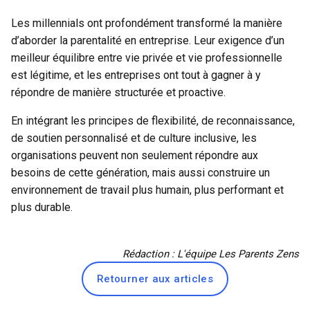
Les millennials ont profondément transformé la manière
d’aborder la parentalité en entreprise. Leur exigence d’un
meilleur équilibre entre vie privée et vie professionnelle
est légitime, et les entreprises ont tout à gagner à y
répondre de manière structurée et proactive.
En intégrant les principes de flexibilité, de reconnaissance,
de soutien personnalisé et de culture inclusive, les
organisations peuvent non seulement répondre aux
besoins de cette génération, mais aussi construire un
environnement de travail plus humain, plus performant et
plus durable.
Rédaction : L'équipe Les Parents Zens
Retourner aux articles