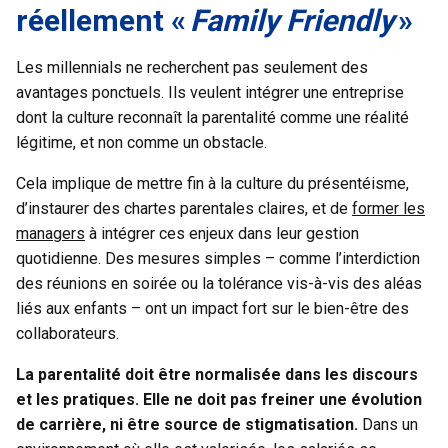
réellement «
Family Friendly
»
Les millennials ne recherchent pas seulement des
avantages ponctuels. Ils veulent intégrer une entreprise
dont la culture reconnaît la parentalité comme une réalité
légitime, et non comme un obstacle.
Cela implique de mettre fin à la culture du présentéisme,
d’instaurer des chartes parentales claires, et de
former les
managers
à intégrer ces enjeux dans leur gestion
quotidienne. Des mesures simples – comme l’interdiction
des réunions en soirée ou la tolérance vis-à-vis des aléas
liés aux enfants – ont un impact fort sur le bien-être des
collaborateurs.
La parentalité doit être normalisée dans les discours
et les pratiques. Elle ne doit pas freiner une évolution
de carrière, ni être source de stigmatisation.
Dans un