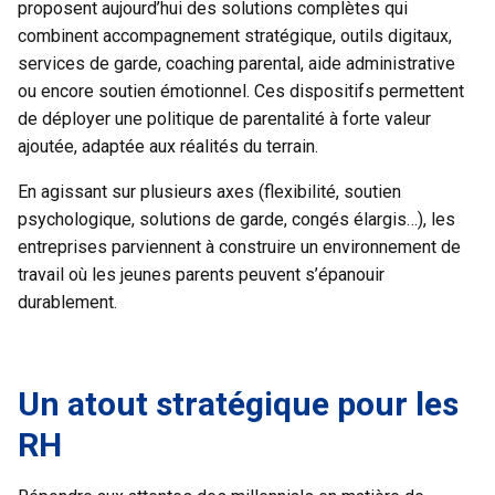
proposent aujourd’hui des
solutions complètes
qui
combinent accompagnement stratégique, outils digitaux,
services de garde, coaching parental, aide administrative
ou encore soutien émotionnel. Ces dispositifs permettent
de déployer une politique de parentalité à forte valeur
ajoutée, adaptée aux réalités du terrain.
En agissant sur plusieurs axes (flexibilité, soutien
psychologique, solutions de garde, congés élargis…), les
entreprises parviennent à construire un environnement de
travail où les jeunes parents peuvent s’épanouir
durablement.
Un atout stratégique pour les
RH