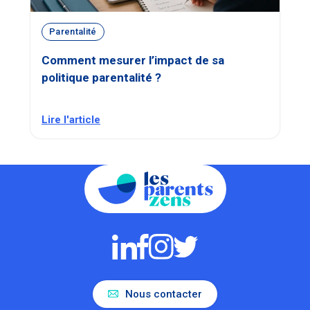
Parentalité
Comment mesurer l’impact de sa
politique parentalité ?
Lire l'article
Nous contacter