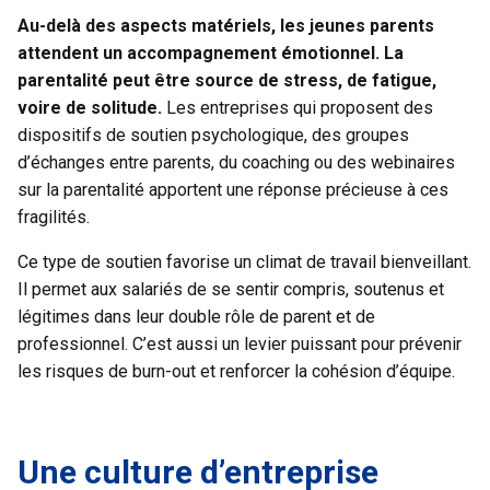
Au-delà des aspects matériels, les jeunes parents
attendent un accompagnement émotionnel. La
parentalité peut être source de stress, de fatigue,
voire de solitude.
Les entreprises qui proposent des
dispositifs de soutien psychologique, des groupes
d’échanges entre parents, du coaching ou des webinaires
sur la parentalité apportent une réponse précieuse à ces
fragilités.
Ce type de soutien favorise un climat de travail bienveillant.
Il permet aux salariés de se sentir compris, soutenus et
légitimes dans leur double rôle de parent et de
professionnel. C’est aussi un levier puissant pour prévenir
les risques de burn-out et renforcer la cohésion d’équipe.
Une culture d’entreprise