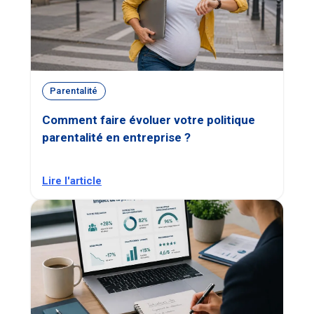
Parentalité
Comment faire évoluer votre politique
parentalité en entreprise ?
Lire l'article