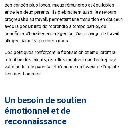
des congés plus longs, mieux rémunérés et équitables
entre les deux parents. Ils plébiscitent aussi les retours
progressifs au travail, permettant une transition en douceur,
avec la possibilité de reprendre à temps partiel, de
bénéficier d’horaires aménagés ou d’une charge de travail
allégée dans les premiers mois.
Ces politiques renforcent la fidélisation et améliorent la
rétention des talents
, car elles montrent que l’entreprise
valorise le rôle parental et s’engage en faveur de l’égalité
femmes-hommes.
Un besoin de soutien
émotionnel et de
reconnaissance