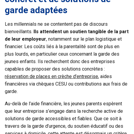
garde adaptées
Les millennials ne se contentent pas de discours
bienveillants.
Ils attendent un soutien tangible de la part
de leur employeur
, notamment sur le plan logistique et
financier. Les coûts liés à la parentalité sont de plus en
plus lourds, en particulier ceux concernant la garde des
jeunes enfants. Ils recherchent donc des entreprises
capables de proposer des solutions concrètes :
réservation de places en crèche d’entreprise
, aides
financières via chèques CESU ou contributions aux frais de
garde.
Au-delà de l’aide financière, les jeunes parents espèrent
que leur entreprise s’engage dans la recherche active de
solutions de garde accessibles et fiables. Que ce soit à
travers de la garde d’urgence, du soutien éducatif ou des
services à domicile, cette attente est désormais un critère