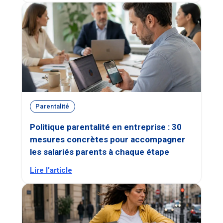
Parentalité
Politique parentalité en entreprise : 30
mesures concrètes pour accompagner
les salariés parents à chaque étape
Lire l'article