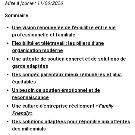
Mise à jour le : 11/06/2026
Sommaire
Une vision renouvelée de l’équilibre entre vie
professionnelle et familiale
Flexibilité et télétravail : les piliers d’une
organisation moderne
Une attente de soutien concret et de solutions de
garde adaptées
Des congés parentaux mieux rémunérés et plus
équitables
Un besoin de soutien émotionnel et de
reconnaissance
Une culture d’entreprise réellement «
Family
Friendly
»
Des solutions adaptées pour répondre aux attentes
des millennials