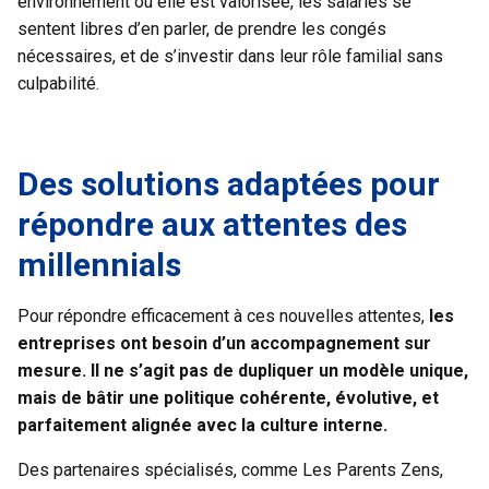
environnement où elle est valorisée, les salariés se
sentent libres d’en parler, de prendre les congés
nécessaires, et de s’investir dans leur rôle familial sans
culpabilité.
Des solutions adaptées pour
répondre aux attentes des
millennials
Pour répondre efficacement à ces nouvelles attentes,
les
entreprises ont besoin d’un accompagnement sur
mesure. Il ne s’agit pas de dupliquer un modèle unique,
mais de bâtir une politique cohérente, évolutive, et
parfaitement alignée avec la culture interne.
Des partenaires spécialisés, comme Les Parents Zens,