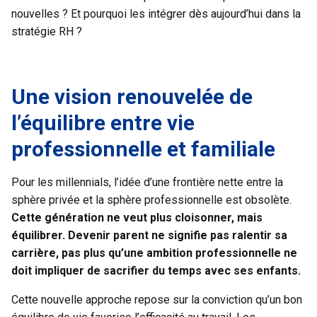
nouvelles ? Et pourquoi les intégrer dès aujourd’hui dans la
stratégie RH ?
Une vision renouvelée de
l’équilibre entre vie
professionnelle et familiale
Pour les millennials, l’idée d’une frontière nette entre la
sphère privée et la sphère professionnelle est obsolète.
Cette génération ne veut plus cloisonner, mais
équilibrer. Devenir parent ne signifie pas ralentir sa
carrière, pas plus qu’une ambition professionnelle ne
doit impliquer de sacrifier du temps avec ses enfants.
Cette nouvelle approche repose sur la conviction qu’un bon