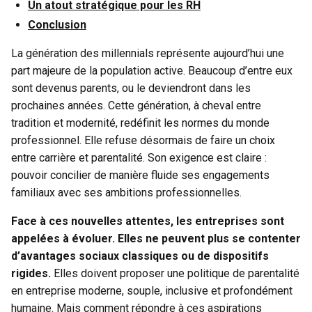
Un atout stratégique pour les RH
Conclusion
La génération des millennials représente aujourd’hui une
part majeure de la population active. Beaucoup d’entre eux
sont devenus parents, ou le deviendront dans les
prochaines années. Cette génération, à cheval entre
tradition et modernité, redéfinit les normes du monde
professionnel. Elle refuse désormais de faire un choix
entre carrière et parentalité. Son exigence est claire :
pouvoir concilier de manière fluide ses engagements
familiaux avec ses ambitions professionnelles.
Face à ces nouvelles attentes, les entreprises sont
appelées à évoluer. Elles ne peuvent plus se contenter
d’avantages sociaux classiques ou de dispositifs
rigides.
Elles doivent proposer une politique de parentalité
en entreprise moderne, souple, inclusive et profondément
humaine. Mais comment répondre à ces aspirations