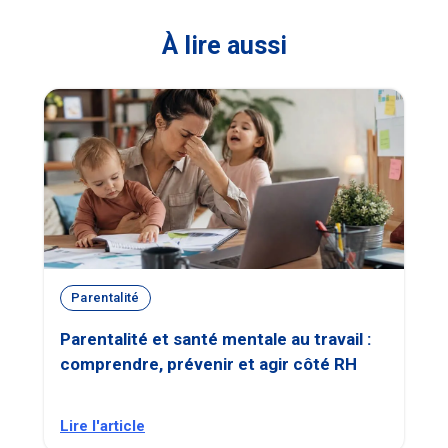
À lire aussi
Parentalité
Parentalité et santé mentale au travail :
comprendre, prévenir et agir côté RH
Lire l'article