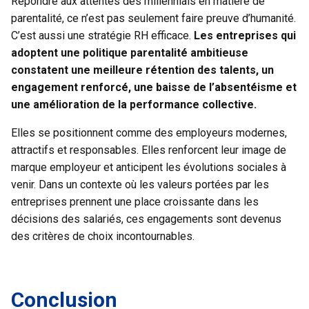
Répondre aux attentes des millennials en matière de
parentalité, ce n’est pas seulement faire preuve d’humanité.
C’est aussi une stratégie RH efficace.
Les entreprises qui
adoptent une politique parentalité ambitieuse
constatent une meilleure rétention des talents, un
engagement renforcé, une baisse de l’absentéisme et
une amélioration de la performance collective.
Elles se positionnent comme des employeurs modernes,
attractifs et responsables. Elles
renforcent leur image de
marque employeur
et anticipent les évolutions sociales à
venir. Dans un contexte où les valeurs portées par les
entreprises prennent une place croissante dans les
décisions des salariés, ces engagements sont devenus
des critères de choix incontournables.
Conclusion