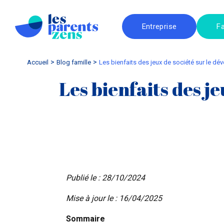
Entreprise
Fa
Accueil
blog famille
Les bienfaits des jeux de société sur le 
Les bienfaits des j
Publié le : 28/10/2024
Mise à jour le : 16/04/2025
Sommaire