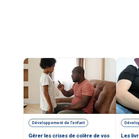
Développement de l'enfant
Dévelo
Gérer les crises de colère de vos
Les liv