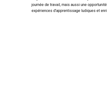
journée de travail, mais aussi une opportunité 
expériences d’apprentissage ludiques et enr