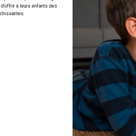
d’offrir à leurs enfants des
ichissantes.