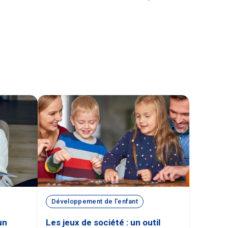
Développement de l'enfant
un
Les jeux de société : un outil