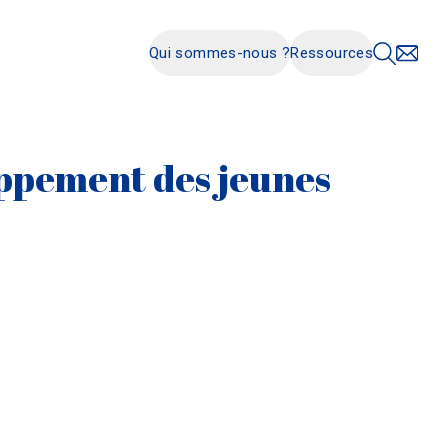
Qui sommes-nous ?
Ressources
loppement des jeunes