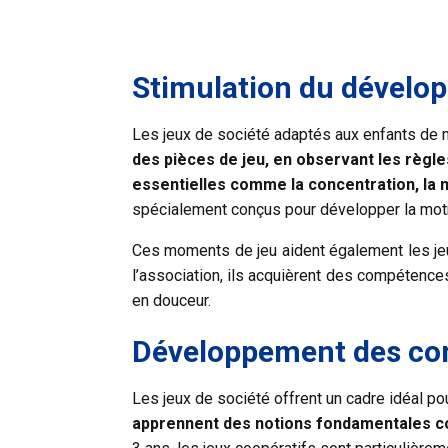
Stimulation du dévelop
Les jeux de société adaptés aux enfants de 
des pièces de jeu, en observant les règle
essentielles comme la concentration, la m
spécialement conçus pour développer la motri
Ces moments de jeu aident également les je
l’association, ils acquièrent des compétence
en douceur.
Développement des com
Les jeux de société offrent un cadre idéal p
apprennent des notions fondamentales co