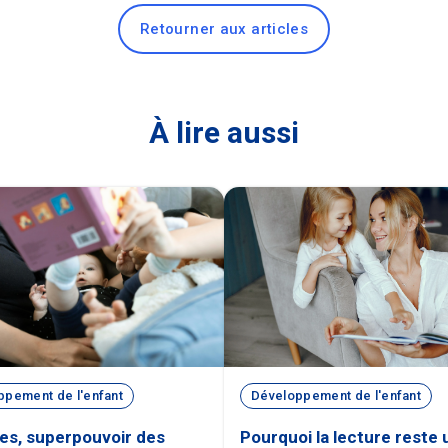
Retourner aux articles
À lire aussi
ppement de l'enfant
Développement de l'enfant
res, superpouvoir des
Pourquoi la lecture reste 