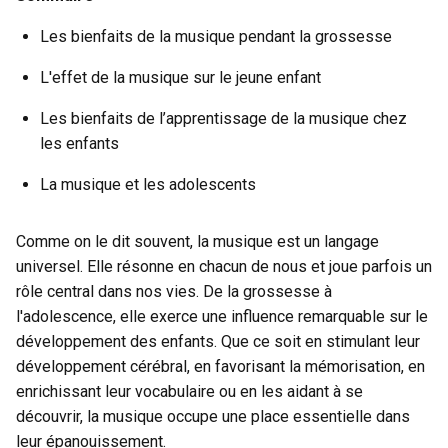
Les bienfaits de la musique pendant la grossesse
L'effet de la musique sur le jeune enfant
Les bienfaits de l’apprentissage de la musique chez
les enfants
La musique et les adolescents
Comme on le dit souvent, la musique est un langage
universel. Elle résonne en chacun de nous et joue parfois un
rôle central dans nos vies. De la grossesse à
l'adolescence, elle exerce une influence remarquable sur le
développement des enfants. Que ce soit en stimulant leur
développement cérébral, en favorisant la mémorisation, en
enrichissant leur vocabulaire ou en les aidant à se
découvrir, la musique occupe une place essentielle dans
leur épanouissement.