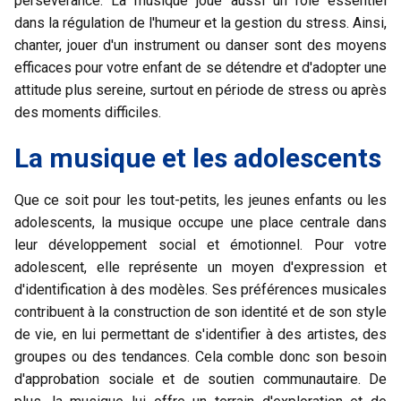
persévérance. La musique joue aussi un rôle essentiel
dans la régulation de l'humeur et la gestion du stress. Ainsi,
chanter, jouer d'un instrument ou danser sont des moyens
efficaces pour votre enfant de se détendre et d'adopter une
attitude plus sereine, surtout en période de stress ou après
des moments difficiles.
La musique et les adolescents
Que ce soit pour les tout-petits, les jeunes enfants ou les
adolescents, la musique occupe une place centrale dans
leur développement social et émotionnel. Pour votre
adolescent, elle représente un moyen d'expression et
d'identification à des modèles. Ses préférences musicales
contribuent à la construction de son identité et de son style
de vie, en lui permettant de s'identifier à des artistes, des
groupes ou des tendances. Cela comble donc son besoin
d'approbation sociale et de soutien communautaire. De