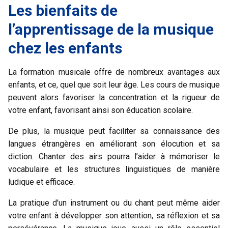
Les bienfaits de
l’apprentissage de la musique
chez les enfants
La formation musicale offre de nombreux avantages aux
enfants, et ce, quel que soit leur âge. Les cours de musique
peuvent alors favoriser la concentration et la rigueur de
votre enfant, favorisant ainsi son éducation scolaire.
De plus, la musique peut faciliter sa connaissance des
langues étrangères en améliorant son élocution et sa
diction. Chanter des airs pourra l’aider à mémoriser le
vocabulaire et les structures linguistiques de manière
ludique et efficace.
La pratique d'un instrument ou du chant peut même aider
votre enfant à développer son attention, sa réflexion et sa