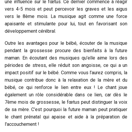
une influence sur le fœtus. Ce dernier commence à réagir
vers 4-5 mois et peut percevoir les graves et les aigus
vers le 8ème mois. La musique agit comme une force
apaisante et stimulante pour lui, tout en favorisant son
développement cérébral.
Outre les avantages pour le bébé, écouter de la musique
pendant la grossesse procure des bienfaits à la future
maman. En écoutant des musiques qu’elle aime lors des
périodes de stress, elle réduit son angoisse, ce qui a un
impact positif sur le bébé. Comme vous l’aurez compris, la
musique contribue donc à la relaxation de la mère et du
bébé, ce qui renforce le lien entre eux ! Le chant joue
également un rôle considérable dans ce lien, car dès le
7ème mois de grossesse, le fœtus peut distinguer la voix
de sa mère. C’est pourquoi la future maman peut pratiquer
le chant prénatal qui apaise et aide à la préparation de
l'accouchement !