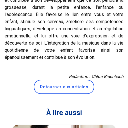
et contribue à son développement que ce soit pendant la
grossesse, durant la petite enfance, l'enfance ou
l'adolescence. Elle favorise le lien entre vous et votre
enfant, stimule son cerveau, améliore ses compétences
linguistiques, développe sa concentration et sa régulation
émotionnelle, et lui offre une voie d'expression et de
découverte de soi. L'intégration de la musique dans la vie
quotidienne de votre enfant favorise ainsi son
épanouissement et contribue à son évolution.
Rédaction : Chloé Bidenbach
Retourner aux articles
À lire aussi