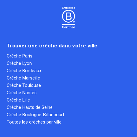
Trouver une crèche dans votre ville
Crèche Paris
Crèche Lyon
Crèche Bordeaux
Crèche Marseille
Crèche Toulouse
Crèche Nantes
Crèche Lille
Crèche Hauts de Seine
Crèche Boulogne-Billancourt
Toutes les crèches par ville