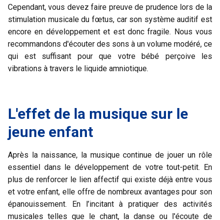
Cependant, vous devez faire preuve de prudence lors de la
stimulation musicale du fœtus, car son système auditif est
encore en développement et est donc fragile. Nous vous
recommandons d'écouter des sons à un volume modéré, ce
qui est suffisant pour que votre bébé perçoive les
vibrations à travers le liquide amniotique.
L'effet de la musique sur le
jeune enfant
Après la naissance, la musique continue de jouer un rôle
essentiel dans le développement de votre tout-petit. En
plus de renforcer le lien affectif qui existe déjà entre vous
et votre enfant, elle offre de nombreux avantages pour son
épanouissement. En l’incitant à pratiquer des
activités
musicales
telles que le chant, la danse ou l'écoute de