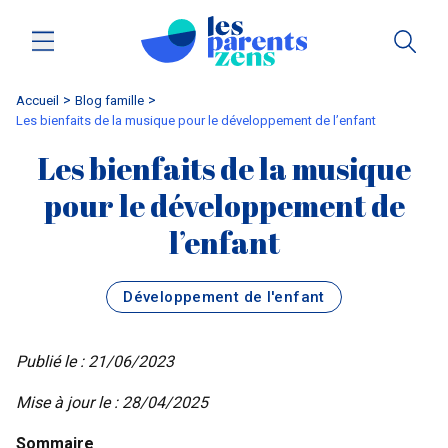
Accueil
blog famille
Les bienfaits de la musique pour le développement de l’enfant
Les bienfaits de la musique
pour le développement de
l’enfant
Développement de l'enfant
Publié le : 21/06/2023
Mise à jour le : 28/04/2025
Sommaire