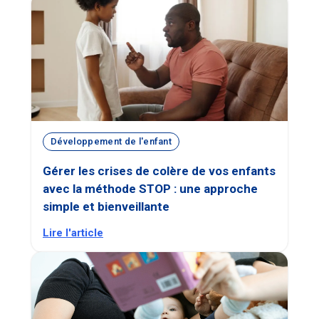
Développement de l'enfant
Gérer les crises de colère de vos enfants
avec la méthode STOP : une approche
simple et bienveillante
Lire l'article