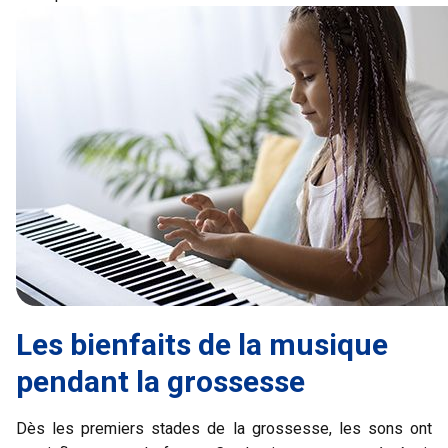
Les bienfaits de la musique
pendant la grossesse
Dès les premiers stades de la grossesse, les sons ont