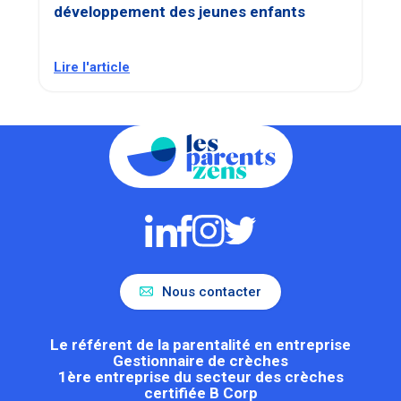
développement des jeunes enfants
Lire l'article
Nous contacter
Le référent de la parentalité en entreprise
Gestionnaire de crèches
1ère entreprise du secteur des crèches
certifiée B Corp