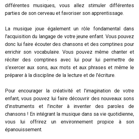
différentes musiques, vous allez stimuler différentes
parties de son cerveau et favoriser son apprentissage.
La musique joue également un rôle fondamental dans
l'acquisition du langage de votre jeune enfant. Vous pouvez
donc lui faire écouter des chansons et des comptines pour
enrichir son vocabulaire. Vous pouvez même chanter et
réciter des comptines avec lui pour lui permettre de
s'exercer aux sons, aux mots et aux phrases et même le
préparer à la discipline de la lecture et de l'écriture.
Pour encourager la créativité et l'imagination de votre
enfant, vous pouvez lui faire découvrir des nouveaux sons
d'instruments et l'inciter à inventer des paroles de
chansons ! En intégrant la musique dans sa vie quotidienne,
vous lui offrirez un environnement propice à son
épanouissement.