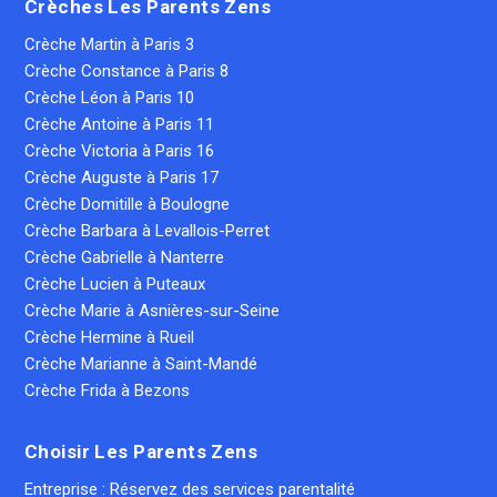
Crèches Les Parents Zens
Crèche Martin à Paris 3
Crèche Constance à Paris 8
Crèche Léon à Paris 10
Crèche Antoine à Paris 11
Crèche Victoria à Paris 16
Crèche Auguste à Paris 17
Crèche Domitille à Boulogne
Crèche Barbara à Levallois-Perret
Crèche Gabrielle à Nanterre
Crèche Lucien à Puteaux
Crèche Marie à Asnières-sur-Seine
Crèche Hermine à Rueil
Crèche Marianne à Saint-Mandé
Crèche Frida à Bezons
Choisir Les Parents Zens
Entreprise : Réservez des services parentalité