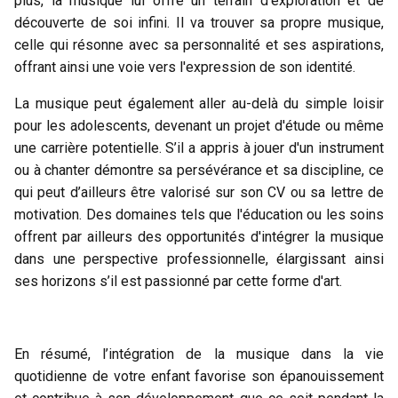
plus, la musique lui offre un terrain d'exploration et de
découverte de soi infini. Il va trouver sa propre musique,
celle qui résonne avec sa personnalité et ses aspirations,
offrant ainsi une voie vers l'expression de son identité.
La musique peut également aller au-delà du simple loisir
pour les adolescents, devenant un projet d'étude ou même
une carrière potentielle. S’il a appris à jouer d'un instrument
ou à chanter démontre sa persévérance et sa discipline, ce
qui peut d’ailleurs être valorisé sur son CV ou sa lettre de
motivation. Des domaines tels que l'éducation ou les soins
offrent par ailleurs des opportunités d'intégrer la musique
dans une perspective professionnelle, élargissant ainsi
ses horizons s’il est passionné par cette forme d'art.
En résumé, l’intégration de la musique dans la vie
quotidienne de votre enfant favorise son épanouissement