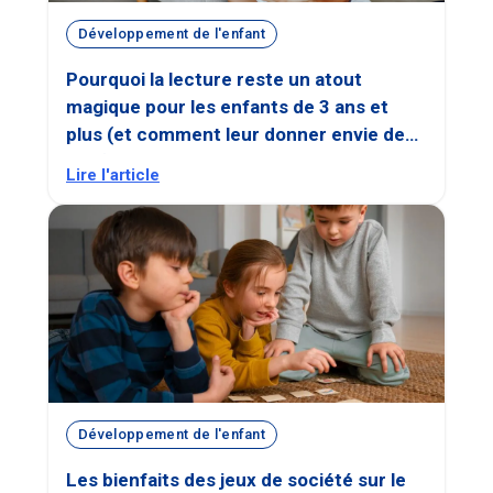
Développement de l'enfant
Pourquoi la lecture reste un atout
magique pour les enfants de 3 ans et
plus (et comment leur donner envie de
lire !)
Lire l'article
Développement de l'enfant
Les bienfaits des jeux de société sur le