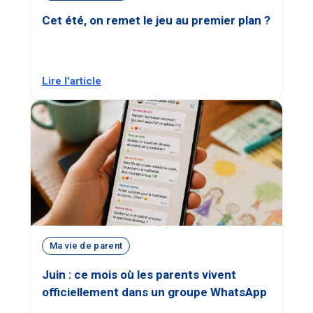
Cet été, on remet le jeu au premier plan ?
Lire l'article
Ma vie de parent
Juin : ce mois où les parents vivent
officiellement dans un groupe WhatsApp