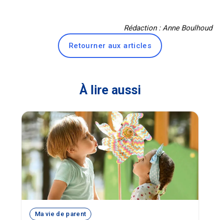
Rédaction : Anne Boulhoud
Retourner aux articles
À lire aussi
Ma vie de parent