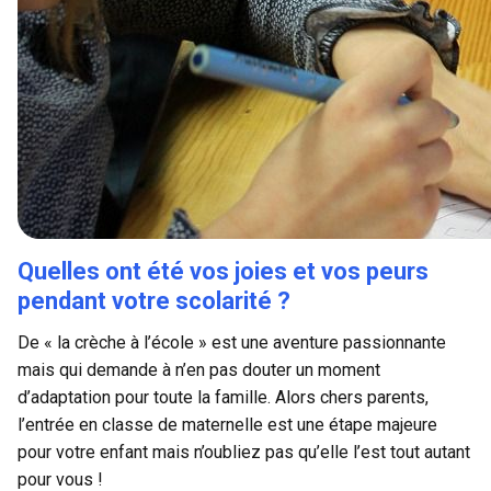
Quelles ont été vos joies et vos peurs
pendant votre scolarité ?
De « la crèche à l’école » est une aventure passionnante
mais qui demande à n’en pas douter un moment
d’adaptation pour toute la famille. Alors chers parents,
l’entrée en classe de maternelle est une étape majeure
pour votre enfant mais n’oubliez pas qu’elle l’est tout autant
pour vous !