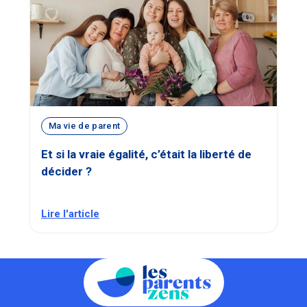
Ma vie de parent
Et si la vraie égalité, c’était la liberté de
décider ?
Lire l'article