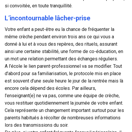
si convoitée, en toute tranquillité.
L’incontournable lâcher-prise
Votre enfant a peut-être eu la chance de fréquenter la
même
crèche
pendant environ trois ans ce qui vous a
donné à lui et à vous des repères, des rituels, assurant
ainsi une certaine stabilité, une forme de co-éducation, en
un mot une relation permettant des échanges réguliers.
A l’école le lien parent-professionnel va se modifier. Tout
d’abord pour sa familiarisation, le protocole mis en place
est souvent d’une seule heure le jour de la rentrée mais là
encore cela dépend des écoles. Par ailleurs,
l’enseignant(e) ne va pas, comme une équipe de crèche,
vous restituer quotidiennement la journée de votre enfant.
Cela représente un changement important surtout pour les
parents habitués à récolter de nombreuses informations
lors des transmissions du soir.