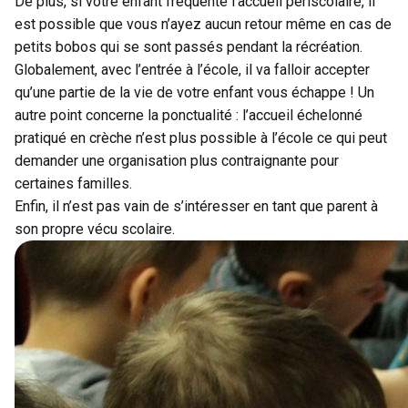
De plus, si votre enfant fréquente l’accueil périscolaire, il
est possible que vous n’ayez aucun retour même en cas de
petits bobos qui se sont passés pendant la récréation.
Globalement, avec l’entrée à l’école, il va falloir accepter
qu’une partie de la vie de votre enfant vous échappe ! Un
autre point concerne la ponctualité : l’accueil échelonné
pratiqué en crèche n’est plus possible à l’école ce qui peut
demander une organisation plus contraignante pour
certaines familles.
Enfin, il n’est pas vain de s’intéresser en tant que parent à
son propre vécu scolaire.