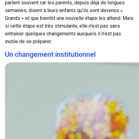
parlent souvent car les parents, depuis déjà de longues
semaines, disent à leurs enfants qu’ils sont devenus «
Grands » et que bientôt une nouvelle étape les attend. Mais
si cette étape est très stimulante, elle n’est pas sans
entrainer quelques changements auxquels il n’est pas
inutile de se préparer.
Un changement institutionnel