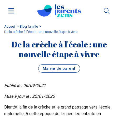
Accueil
blog famille
De la crèche à l'école : une nouvelle étape à vivre
De la crèche à l'école : une
nouvelle étape à vivre
Ma vie de parent
Publié le : 06/09/2021
Mise à jour le : 22/01/2025
Bientôt la fin de la
crèche
et le grand passage vers l’école
maternelle. A cette époque de l’année les enfants en