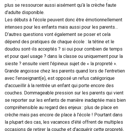
plus se ressourcer aussi aisément qu’à la crèche faute
d’adulte disponible.
Les débuts à l’école peuvent donc être émotionnellement
intenses pour les enfants mais aussi pour les parents…
D’autres questions vont également se poser et cela
dépend des pratiques de chaque école : la tétine et le
doudou sont-ils acceptés ? si oui pour combien de temps
et pour quel usage ? dans la classe ou uniquement pour la
sieste ? ensuite vient l’épineux sujet de « la propreté ».
Grande angoisse chez les parents quand lors de l’entretien
avec l’enseignant(e), est opposé un refus catégorique
d’accueillir à la rentrée un enfant qui porte encore des
couches. Dommageable pression sur les parents qui vient
se reporter sur les enfants de manière inadaptée mais bien
compréhensible au regard des enjeux : plus de place en
crèche mais pas encore de place à l’école ! Pourtant dans
la plupart des cas, les vacances d’été offrent de multiples
occasions de retirer la couche et d’acquérir cette propreté,