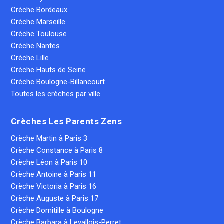
Crèche Bordeaux
Crèche Marseille
Crèche Toulouse
Crèche Nantes
Crèche Lille
Crèche Hauts de Seine
Crèche Boulogne-Billancourt
Toutes les crèches par ville
Crèches Les Parents Zens
Crèche Martin à Paris 3
Crèche Constance à Paris 8
Crèche Léon à Paris 10
Crèche Antoine à Paris 11
Crèche Victoria à Paris 16
Crèche Auguste à Paris 17
Crèche Domitille à Boulogne
Crèche Barbara à Levallois-Perret