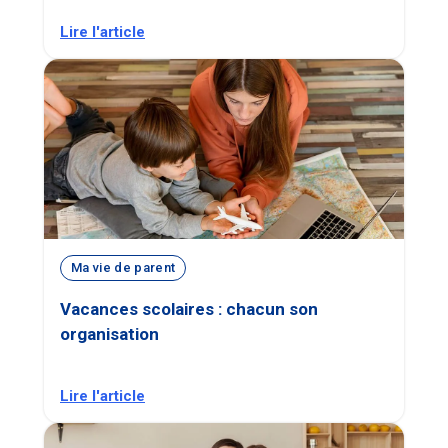
Lire l'article
Ma vie de parent
Vacances scolaires : chacun son
organisation
Lire l'article