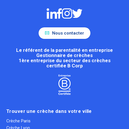
Nous contacter
Le référent de la parentalité en entreprise
Gestionnaire de crèches
1ère entreprise du secteur des crèches
certifiée B Corp
Trouver une crèche dans votre ville
Crèche Paris
Crèche Lyon