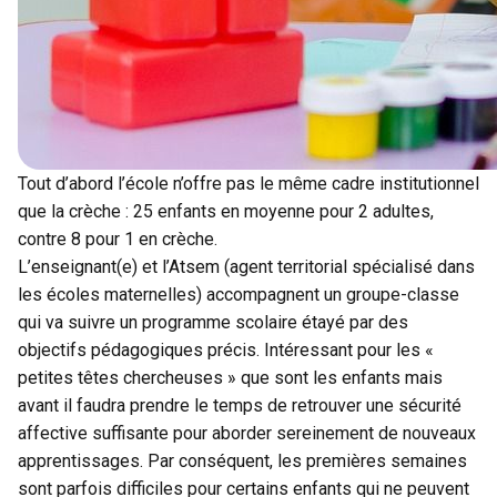
Tout d’abord l’école n’offre pas le même cadre institutionnel
que la crèche : 25 enfants en moyenne pour 2 adultes,
contre 8 pour 1 en crèche.
L’enseignant(e) et l’Atsem (agent territorial spécialisé dans
les écoles maternelles) accompagnent un groupe-classe
qui va suivre un programme scolaire étayé par des
objectifs pédagogiques précis. Intéressant pour les «
petites têtes chercheuses » que sont les enfants mais
avant il faudra prendre le temps de retrouver une
sécurité
affective
suffisante pour aborder sereinement de nouveaux
apprentissages. Par conséquent, les premières semaines
sont parfois difficiles pour certains enfants qui ne peuvent