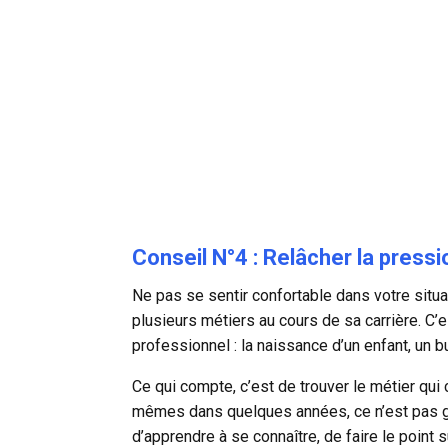
Conseil N°4 : Relâcher la pressi
Ne pas se sentir confortable dans votre situat
plusieurs métiers au cours de sa carrière. 
professionnel : la naissance d’un enfant, un 
Ce qui compte, c’est de trouver le métier qui
mêmes dans quelques années, ce n’est pas gra
d’apprendre à se connaître, de faire le point s