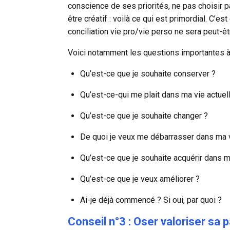
conscience de ses priorités, ne pas choisir pa
être créatif : voilà ce qui est primordial. C’e
conciliation vie pro/vie perso ne sera peut-ê
Voici notamment les questions importantes à
Qu’est-ce que je souhaite conserver ?
Qu’est-ce-qui me plait dans ma vie actuel
Qu’est-ce que je souhaite changer ?
De quoi je veux me débarrasser dans ma v
Qu’est-ce que je souhaite acquérir dans m
Qu’est-ce que je veux améliorer ?
Ai-je déjà commencé ? Si oui, par quoi ?
Conseil n°3 : Oser valoriser sa p