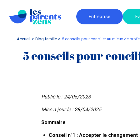
Entreprise
Fa
Accueil
blog famille
5 conseils pour concilier au mieux vie profe
5 conseils pour concil
Publié le : 24/05/2023
Mise à jour le : 28/04/2025
Sommaire
Conseil n°1 : Accepter le changement