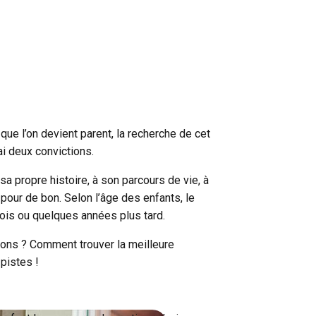
que l’on devient parent, la recherche de cet
ai deux convictions.
 sa propre histoire, à son parcours de vie, à
 pour de bon. Selon l’âge des enfants, le
mois ou quelques années plus tard.
ons ? Comment trouver la meilleure
pistes !