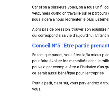
Car si on a plusieurs voies, on a tous un fil 
yeux, mais quand on travaille sur le parcours 
nous aidera à nous réorienter le plus justem
Alors pas de pression, trouver son équilibre n
qui correspond à sa vie d’aujourd’hui. Et tant 
Conseil N°5 : Être partie prenan
En tant que parent, vous êtes le/la mieux plac
pour faire évoluer les mentalités dans le milie
pouvez, par exemple, être à l’initiative d’un 
ce serait aussi bénéfique pour l’entreprise.
Petit à petit, c’est sûr, vous parviendrez à tr
vous.