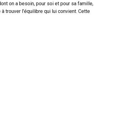
ont on a besoin, pour soi et pour sa famille,
 trouver l’équilibre qui lui convient. Cette