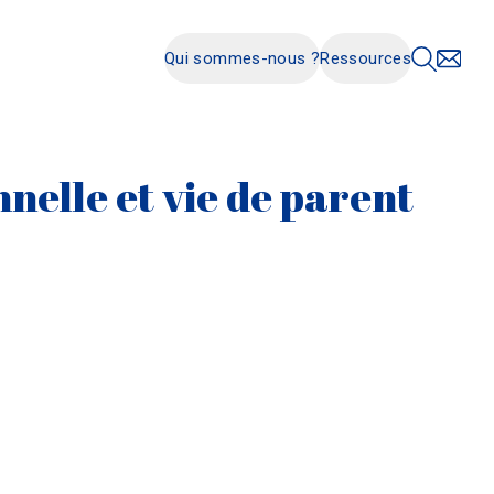
Qui sommes-nous ?
Ressources
nnelle et vie de parent