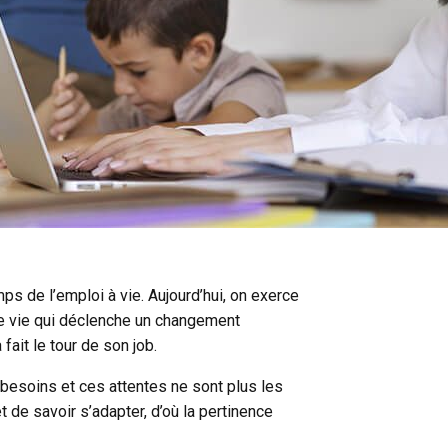
mps de l’emploi à vie. Aujourd’hui, on exerce
re vie qui déclenche un changement
ait le tour de son job.
s besoins et ces attentes ne sont plus les
de savoir s’adapter, d’où la pertinence