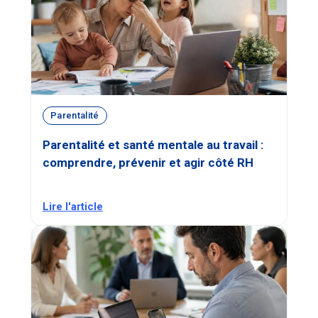
Parentalité
Parentalité et santé mentale au travail :
comprendre, prévenir et agir côté RH
Lire l'article