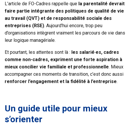
L’article de FO-Cadres rappelle que
la parentalité devrait
faire partie intégrante des politiques de qualité de vie
au travail (QVT) et de responsabilité sociale des
entreprises (RSE)
. Aujourd’hui encore, trop peu
d’organisations intègrent vraiment les parcours de vie dans
leur logique managériale.
Et pourtant, les attentes sont là :
les salarié·es, cadres
comme non-cadres, expriment une forte aspiration à
mieux concilier vie familiale et professionnelle
. Mieux
accompagner ces moments de transition, c’est donc aussi
renforcer l’engagement et la fidélité à l’entreprise
.
Un guide utile pour mieux
s’orienter