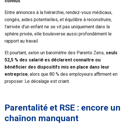
connus
.
Entre annonces à la hiérarchie, rendez-vous médicaux,
congés, aides potentielles, et équilibre à reconstruire,
l’arrivée d’un enfant ne se vit pas uniquement dans la
sphère privée, elle bouleverse aussi profondément le
rapport au travail.
Et pourtant, selon un baromètre des Parents Zens,
seuls
52,5 % des salarié·es déclarent connaître ou
bénéficier des dispositifs mis en place dans leur
entreprise
, alors que 80 % des employeurs affirment en
proposer. Le décalage est criant.
Parentalité et RSE : encore un
chaînon manquant