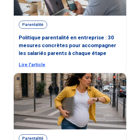
Parentalité
Politique parentalité en entreprise : 30
mesures concrètes pour accompagner
les salariés parents à chaque étape
Lire l'article
Parentalité