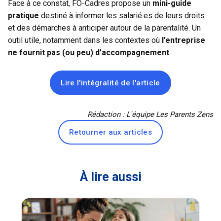
Face à ce constat, FO-Cadres propose un
mini-guide
pratique
destiné à informer les salarié·es de leurs droits
et des démarches à anticiper autour de la parentalité. Un
outil utile, notamment dans les contextes où
l’entreprise
ne fournit pas (ou peu) d’accompagnement
.
Lire l'intégralité de l'article
Rédaction : L'équipe Les Parents Zens
Retourner aux articles
À lire aussi