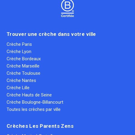
Trouver une crèche dans votre ville
Crèche Paris
Crèche Lyon
Crèche Bordeaux
Crèche Marseille
Crèche Toulouse
Crèche Nantes
Crèche Lille
Crèche Hauts de Seine
Crèche Boulogne-Billancourt
Toutes les crèches par ville
Crèches Les Parents Zens