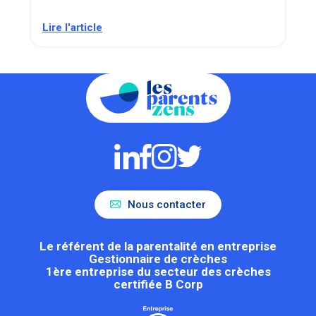
Lire l'article
Nous contacter
Le référent de la parentalité en entreprise
Gestionnaire de crèches
1ère entreprise du secteur des crèches
certifiée B Corp