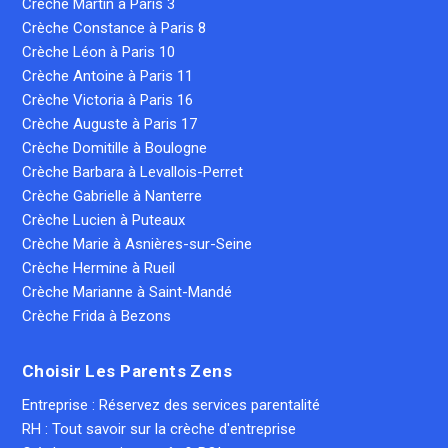
Crèche Martin à Paris 3
Crèche Constance à Paris 8
Crèche Léon à Paris 10
Crèche Antoine à Paris 11
Crèche Victoria à Paris 16
Crèche Auguste à Paris 17
Crèche Domitille à Boulogne
Crèche Barbara à Levallois-Perret
Crèche Gabrielle à Nanterre
Crèche Lucien à Puteaux
Crèche Marie à Asnières-sur-Seine
Crèche Hermine à Rueil
Crèche Marianne à Saint-Mandé
Crèche Frida à Bezons
Choisir Les Parents Zens
Entreprise : Réservez des services parentalité
RH : Tout savoir sur la crèche d'entreprise