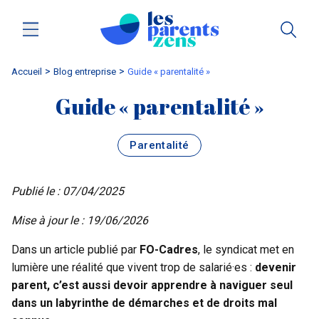
Accueil
blog entreprise
Guide « parentalité »
Guide « parentalité »
Parentalité
Publié le : 07/04/2025
Mise à jour le : 19/06/2026
Dans un article publié par
FO-Cadres
, le syndicat met en
lumière une réalité que vivent trop de salarié·es :
devenir
parent, c’est aussi devoir apprendre à naviguer seul
dans un labyrinthe de démarches et de droits mal