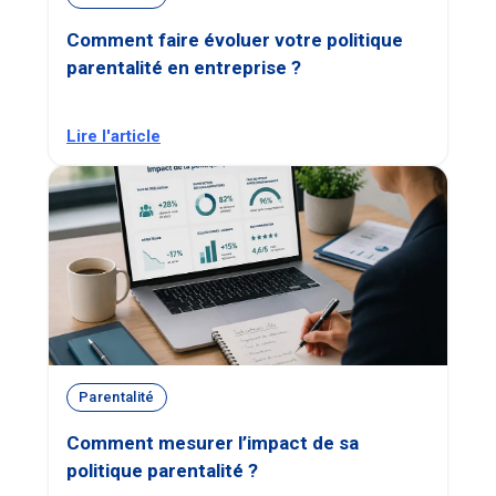
Comment faire évoluer votre politique
parentalité en entreprise ?
Lire l'article
Parentalité
Comment mesurer l’impact de sa
politique parentalité ?