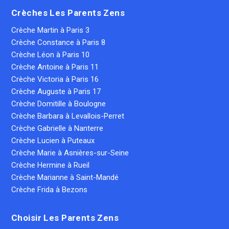
Crèches Les Parents Zens
Crèche Martin à Paris 3
Crèche Constance à Paris 8
Crèche Léon à Paris 10
Crèche Antoine à Paris 11
Crèche Victoria à Paris 16
Crèche Auguste à Paris 17
Crèche Domitille à Boulogne
Crèche Barbara à Levallois-Perret
Crèche Gabrielle à Nanterre
Crèche Lucien à Puteaux
Crèche Marie à Asnières-sur-Seine
Crèche Hermine à Rueil
Crèche Marianne à Saint-Mandé
Crèche Frida à Bezons
Choisir Les Parents Zens