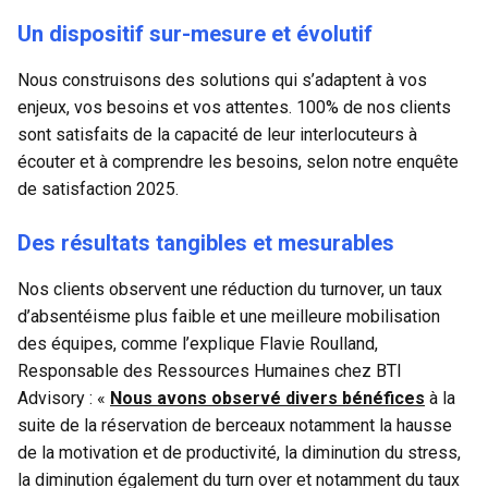
Un dispositif sur-mesure et évolutif
Nous construisons des solutions qui s’adaptent à vos 
enjeux, vos besoins et vos attentes. 100% de nos clients 
sont satisfaits de la capacité de leur interlocuteurs à 
écouter et à comprendre les besoins, selon notre enquête 
de satisfaction 2025.
Des résultats tangibles et mesurables
Nos clients observent une réduction du turnover, un taux 
d’absentéisme plus faible et une meilleure mobilisation 
des équipes, comme l’explique Flavie Roulland, 
Responsable des Ressources Humaines chez BTI 
Advisory : « 
Nous avons observé divers bénéfices
 à la 
suite de la réservation de berceaux notamment la hausse 
de la motivation et de productivité, la diminution du stress, 
la diminution également du turn over et notamment du taux 