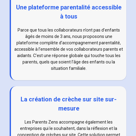
Une plateforme parentalité accessible
à tous
Parce que tous les collaborateurs n’ont pas d’enfants
âgés de moins de 3 ans, nous proposons une
plateforme complète d’accompagnement parentalité,
accessible à l’ensemble de vos collaborateurs parents et
aidants. C’est une réponse globale qui touche tous les
parents, quels que soient l’âge des enfants ou la
situation familiale.
La création de crèche sur site sur-
mesure
Les Parents Zens accompagne également les
entreprises qui le souhaitent, dans la réflexion et la
conception de crèches sur site. Cette solution permet