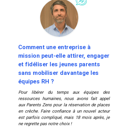
Comment une entreprise à
mission peut-elle attirer, engager
et fidéliser les jeunes parents
sans mobiliser davantage les
équipes RH ?
Pour libérer du temps aux équipes des
ressources humaines, nous avons fait appel
aux Parents Zens pour la réservation de places
en crèche. Faire confiance à un nouvel acteur
est parfois compliqué, mais 18 mois après, je
ne regrette pas notre choix !