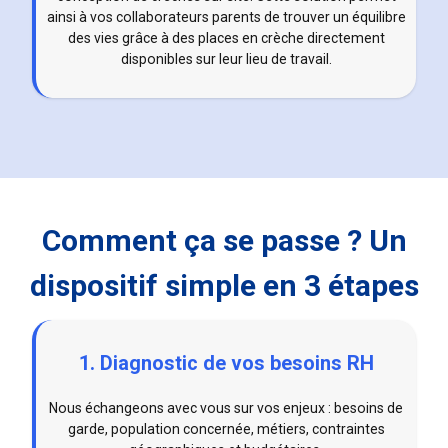
ainsi à vos collaborateurs parents de trouver un équilibre
des vies grâce à des places en crèche directement
disponibles sur leur lieu de travail.
Comment ça se passe ? Un
dispositif simple en 3 étapes
1. Diagnostic de vos besoins RH
Nous échangeons avec vous sur vos enjeux : besoins de
garde, population concernée, métiers, contraintes