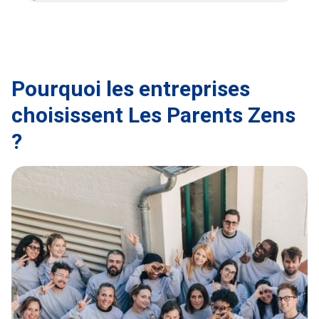
Pourquoi les entreprises 
choisissent Les Parents Zens 
?