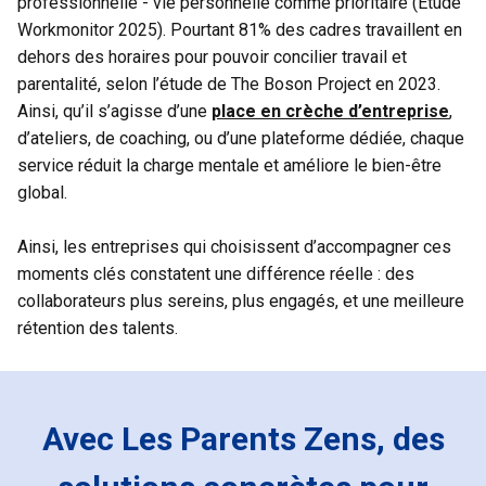
professionnelle - vie personnelle comme prioritaire (Etude 
Workmonitor 2025). Pourtant 81% des cadres travaillent en 
dehors des horaires pour pouvoir concilier travail et 
parentalité, selon l’étude de The Boson Project en 2023. 
Ainsi, qu’il s’agisse d’une 
place en crèche d’entreprise
, 
d’ateliers, de coaching, ou d’une plateforme dédiée, chaque 
service réduit la charge mentale et améliore le bien-être 
global.
Ainsi, les entreprises qui choisissent d’accompagner ces 
moments clés constatent une différence réelle : des 
collaborateurs plus sereins, plus engagés, et une meilleure 
rétention des talents.
Avec Les Parents Zens, des