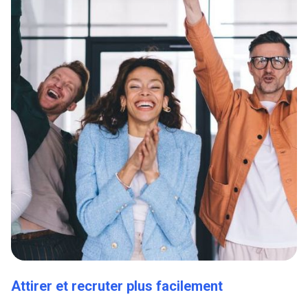
Attirer et recruter plus facilement