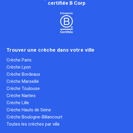
certifiée B Corp
Trouver une crèche dans votre ville
Crèche Paris
Crèche Lyon
Crèche Bordeaux
Crèche Marseille
Crèche Toulouse
Crèche Nantes
Crèche Lille
Crèche Hauts de Seine
Crèche Boulogne-Billancourt
Toutes les crèches par ville