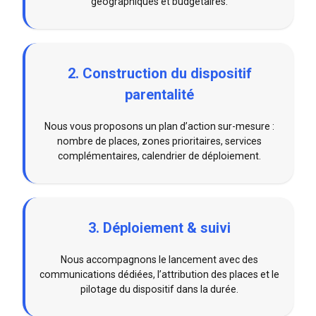
géographiques et budgétaires.
2. Construction du dispositif
parentalité
Nous vous proposons un plan d’action sur-mesure :
nombre de places, zones prioritaires, services
complémentaires, calendrier de déploiement.
3. Déploiement & suivi
Nous accompagnons le lancement avec des
communications dédiées, l’attribution des places et le
pilotage du dispositif dans la durée.