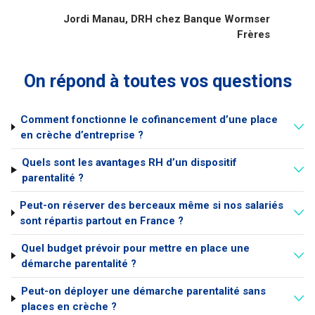
Jordi Manau, DRH chez Banque Wormser
Frères
On répond à toutes vos questions
Comment fonctionne le cofinancement d’une place
en crèche d’entreprise ?
Quels sont les avantages RH d’un dispositif
parentalité ?
Peut-on réserver des berceaux même si nos salariés
sont répartis partout en France ?
Quel budget prévoir pour mettre en place une
démarche parentalité ?
Peut-on déployer une démarche parentalité sans
places en crèche ?