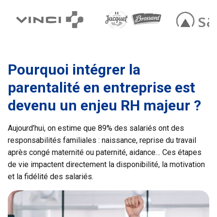
Pourquoi intégrer la 
parentalité en entreprise est 
devenu un enjeu RH majeur ?
Aujourd’hui, on estime que 89% des salariés ont des 
responsabilités familiales : naissance, reprise du travail 
après congé maternité ou paternité, aidance… Ces étapes 
de vie impactent directement la disponibilité, la motivation 
et la fidélité des salariés.