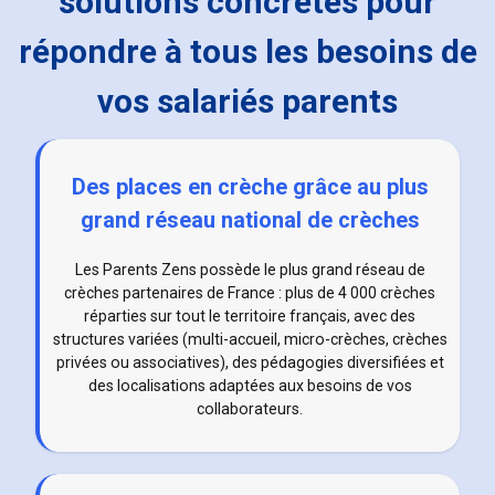
solutions concrètes pour
répondre à tous les besoins de
vos salariés parents
Des places en crèche grâce au plus
grand réseau national de crèches
Les Parents Zens possède le plus grand réseau de
crèches partenaires de France : plus de 4 000 crèches
réparties sur tout le territoire français, avec des
structures variées (multi-accueil, micro-crèches, crèches
privées ou associatives), des pédagogies diversifiées et
des localisations adaptées aux besoins de vos
collaborateurs.