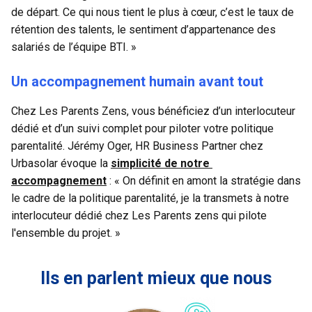
de départ. Ce qui nous tient le plus à cœur, c’est le taux de 
rétention des talents, le sentiment d’appartenance des 
salariés de l’équipe BTI. »
Un accompagnement humain avant tout
Chez Les Parents Zens, vous bénéficiez d’un interlocuteur 
dédié et d’un suivi complet pour piloter votre politique 
parentalité. Jérémy Oger, HR Business Partner chez 
Urbasolar évoque la 
simplicité de notre 
accompagnement
 : « On définit en amont la stratégie dans 
le cadre de la politique parentalité, je la transmets à notre 
interlocuteur dédié chez Les Parents zens qui pilote 
l'ensemble du projet. »
Ils en parlent mieux que nous