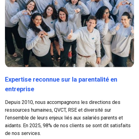
Expertise reconnue sur la parentalité en 
entreprise
Depuis 2010, nous accompagnons les directions des 
ressources humaines, QVCT, RSE et diversité sur 
l’ensemble de leurs enjeux liés aux salariés parents et 
aidants. En 2025, 98% de nos clients se sont dit satisfaits 
de nos services.