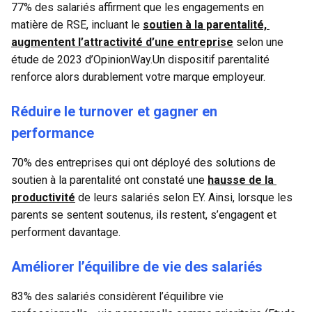
77% des salariés affirment que les engagements en 
matière de RSE, incluant le 
soutien à la parentalité, 
augmentent l’attractivité d’une entreprise
 selon une 
étude de 2023 d’OpinionWay.Un dispositif parentalité 
renforce alors durablement votre marque employeur.
Réduire le turnover et gagner en 
performance
70% des entreprises qui ont déployé des solutions de 
soutien à la parentalité ont constaté une 
hausse de la 
productivité
 de leurs salariés selon EY. Ainsi, lorsque les 
parents se sentent soutenus, ils restent, s’engagent et 
performent davantage.
Améliorer l’équilibre de vie des salariés
83% des salariés considèrent l’équilibre vie 