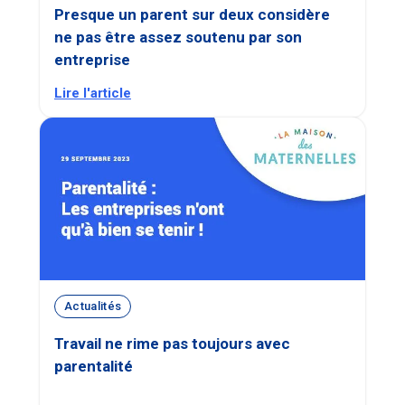
Presque un parent sur deux considère
ne pas être assez soutenu par son
entreprise
Lire l'article
Actualités
Travail ne rime pas toujours avec
parentalité