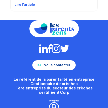
Lire l'article
Nous contacter
Le référent de la parentalité en entreprise
Gestionnaire de crèches
1ère entreprise du secteur des crèches
certifiée B Corp