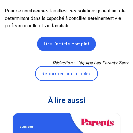
Pour de nombreuses familles, ces solutions jouent un rôle
déterminant dans la capacité à concilier sereinement vie
professionnelle et vie familiale.
Lire l'article complet
Rédaction : L'équipe Les Parents Zens
Retourner aux articles
À lire aussi