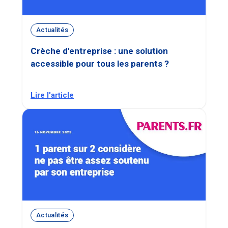
Actualités
Crèche d'entreprise : une solution
accessible pour tous les parents ?
Lire l'article
Actualités