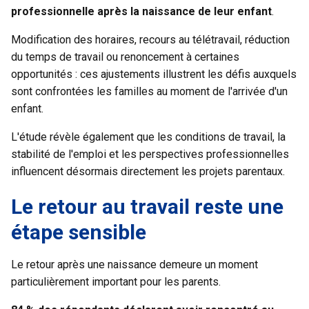
professionnelle après la naissance de leur enfant
.
Modification des horaires, recours au télétravail, réduction
du temps de travail ou renoncement à certaines
opportunités : ces ajustements illustrent les défis auxquels
sont confrontées les familles au moment de l'arrivée d'un
enfant.
L'étude révèle également que les conditions de travail, la
stabilité de l'emploi et les perspectives professionnelles
influencent désormais directement les projets parentaux.
Le retour au travail reste une
étape sensible
Le retour après une naissance demeure un moment
particulièrement important pour les parents.