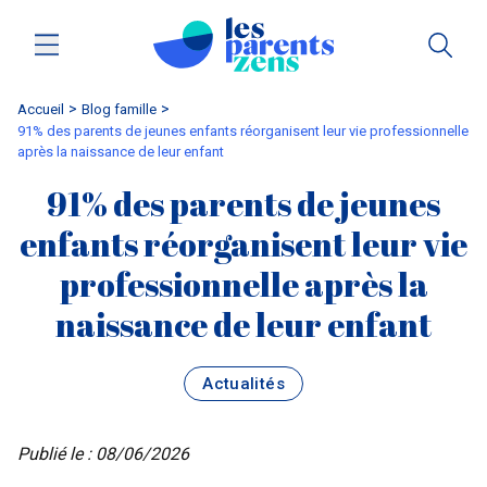
Accueil
blog famille
91% des parents de jeunes enfants réorganisent leur vie professionnelle
après la naissance de leur enfant
91% des parents de jeunes
enfants réorganisent leur vie
professionnelle après la
naissance de leur enfant
Actualités
Publié le : 08/06/2026