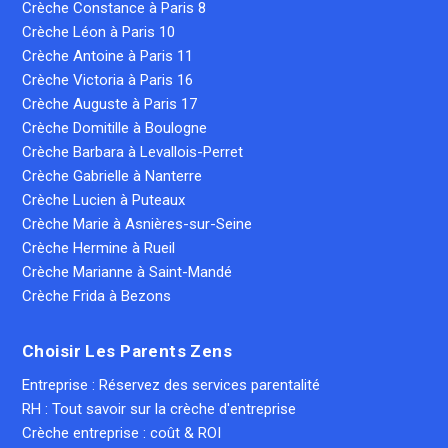
Crèche Constance à Paris 8
Crèche Léon à Paris 10
Crèche Antoine à Paris 11
Crèche Victoria à Paris 16
Crèche Auguste à Paris 17
Crèche Domitille à Boulogne
Crèche Barbara à Levallois-Perret
Crèche Gabrielle à Nanterre
Crèche Lucien à Puteaux
Crèche Marie à Asnières-sur-Seine
Crèche Hermine à Rueil
Crèche Marianne à Saint-Mandé
Crèche Frida à Bezons
Choisir Les Parents Zens
Entreprise : Réservez des services parentalité
RH : Tout savoir sur la crèche d'entreprise
Crèche entreprise : coût & ROI