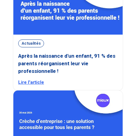
Actualités
Après la naissance d'un enfant, 91 % des
parents réorganisent leur vie
professionnelle !
Lire l'article