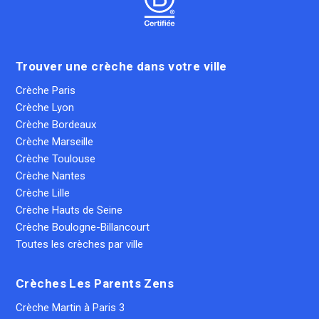
Trouver une crèche dans votre ville
Crèche Paris
Crèche Lyon
Crèche Bordeaux
Crèche Marseille
Crèche Toulouse
Crèche Nantes
Crèche Lille
Crèche Hauts de Seine
Crèche Boulogne-Billancourt
Toutes les crèches par ville
Crèches Les Parents Zens
Crèche Martin à Paris 3