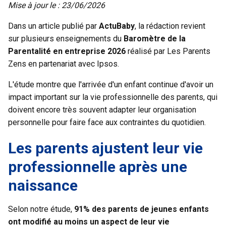
Mise à jour le : 23/06/2026
Dans un article publié par
ActuBaby
, la rédaction revient
sur plusieurs enseignements du
Baromètre de la
Parentalité en entreprise 2026
réalisé par Les Parents
Zens en partenariat avec Ipsos.
L'étude montre que l'arrivée d'un enfant continue d'avoir un
impact important sur la vie professionnelle des parents, qui
doivent encore très souvent adapter leur organisation
personnelle pour faire face aux contraintes du quotidien.
Les parents ajustent leur vie
professionnelle après une
naissance
Selon notre étude,
91% des parents de jeunes enfants
ont modifié au moins un aspect de leur vie