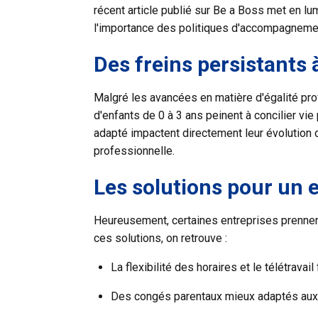
récent article publié sur Be a Boss met en lum
l'importance des politiques d'accompagnemen
Des freins persistants 
Malgré les avancées en matière d'égalité prof
d'enfants de 0 à 3 ans peinent à concilier vie
adapté impactent directement leur évolution 
professionnelle.
Les solutions pour un 
Heureusement, certaines entreprises prennent 
ces solutions, on retrouve :
La flexibilité des horaires et le télétravail 
Des congés parentaux mieux adaptés aux