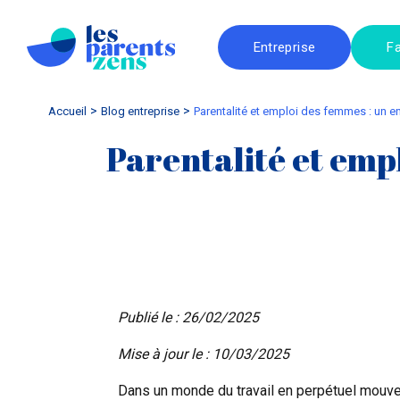
Entreprise
Fa
Accueil
blog entreprise
Parentalité et emploi des femmes : un e
Parentalité et empl
Publié le : 26/02/2025
Mise à jour le : 10/03/2025
Dans un monde du travail en perpétuel mouve