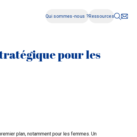
Qui sommes-nous ?
Ressources
stratégique pour les
 premier plan, notamment pour les femmes. Un