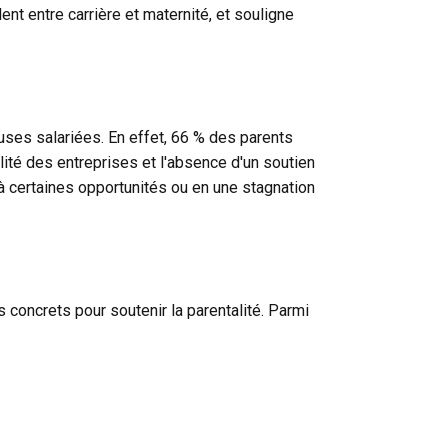
ent entre carrière et maternité, et souligne
uses salariées. En effet, 66 % des parents
ilité des entreprises et l'absence d'un soutien
à certaines opportunités ou en une stagnation
 concrets pour soutenir la parentalité. Parmi