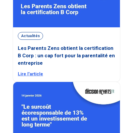
Actualités
Les Parents Zens obtient la certification
B Corp : un cap fort pour la parentalité en
entreprise
Lire l'article