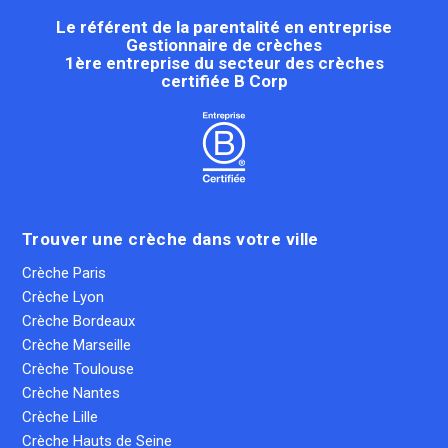
Le référent de la parentalité en entreprise
Gestionnaire de crèches
1ère entreprise du secteur des crèches
certifiée B Corp
Trouver une crèche dans votre ville
Crèche Paris
Crèche Lyon
Crèche Bordeaux
Crèche Marseille
Crèche Toulouse
Crèche Nantes
Crèche Lille
Crèche Hauts de Seine