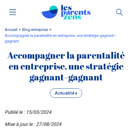
Accueil
blog entreprise
Accompagner la parentalité en entreprise, une stratégie gagnant–
gagnant
Accompagner la parentalité
en entreprise, une stratégie
gagnant–gagnant
Actualités
Publié le : 15/03/2024
Mise à jour le : 27/08/2024