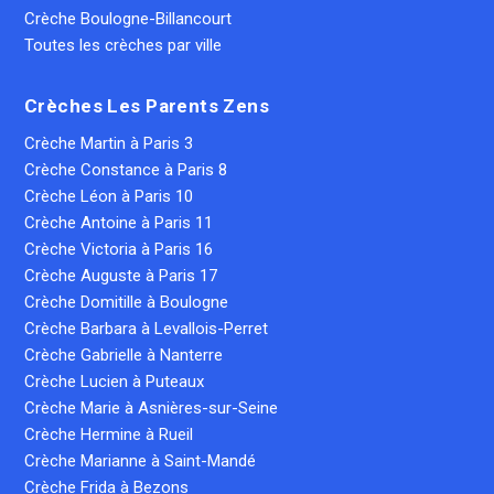
Crèche Boulogne-Billancourt
Toutes les crèches par ville
Crèches Les Parents Zens
Crèche Martin à Paris 3
Crèche Constance à Paris 8
Crèche Léon à Paris 10
Crèche Antoine à Paris 11
Crèche Victoria à Paris 16
Crèche Auguste à Paris 17
Crèche Domitille à Boulogne
Crèche Barbara à Levallois-Perret
Crèche Gabrielle à Nanterre
Crèche Lucien à Puteaux
Crèche Marie à Asnières-sur-Seine
Crèche Hermine à Rueil
Crèche Marianne à Saint-Mandé
Crèche Frida à Bezons