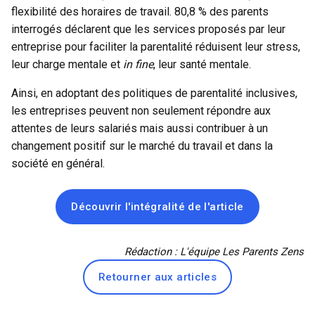
flexibilité des horaires de travail. 80,8 % des parents
interrogés déclarent que les services proposés par leur
entreprise pour faciliter la parentalité réduisent leur stress,
leur charge mentale et
in fine
, leur
santé mentale
.
Ainsi, en adoptant des politiques de parentalité inclusives,
les entreprises peuvent non seulement répondre aux
attentes de leurs salariés mais aussi contribuer à un
changement positif sur le marché du travail et dans la
société en général.
Découvrir l'intégralité de l'article
Rédaction : L'équipe Les Parents Zens
Retourner aux articles