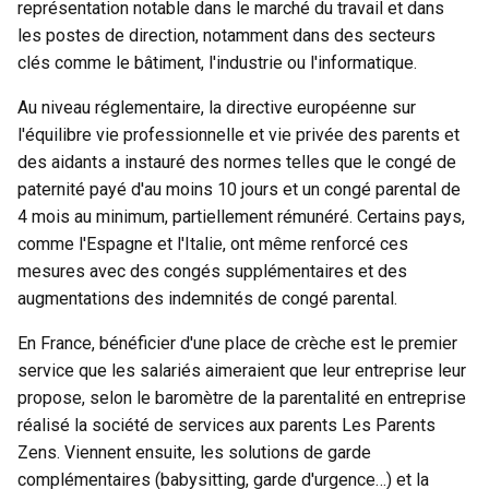
représentation notable dans le marché du travail et dans
les postes de direction, notamment dans des secteurs
clés comme le bâtiment, l'industrie ou l'informatique.
Au niveau réglementaire, la directive européenne sur
l'équilibre vie professionnelle et vie privée des parents et
des aidants a instauré des normes telles que le congé de
paternité payé d'au moins 10 jours et un congé parental de
4 mois au minimum, partiellement rémunéré. Certains pays,
comme l'Espagne et l'Italie, ont même renforcé ces
mesures avec des congés supplémentaires et des
augmentations des indemnités de congé parental.
En France,
bénéficier d'une place de crèche
est le premier
service que les salariés aimeraient que leur entreprise leur
propose, selon le
baromètre de la parentalité en entreprise
réalisé la société de services aux parents Les Parents
Zens. Viennent ensuite, les solutions de garde
complémentaires (babysitting, garde d'urgence…) et la