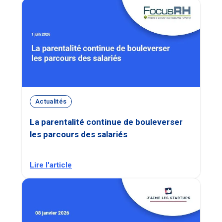
Actualités
La parentalité continue de bouleverser
les parcours des salariés
Lire l'article