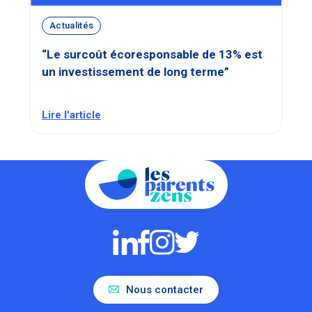
Actualités
“Le surcoût écoresponsable de 13% est
un investissement de long terme”
Lire l'article
Nous contacter