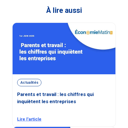
À lire aussi
Actualités
Parents et travail : les chiffres qui
inquiètent les entreprises
Lire l'article