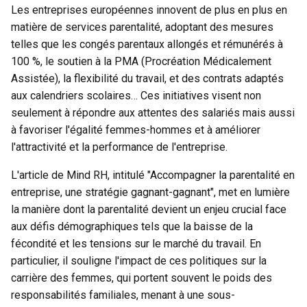
Les entreprises européennes innovent de plus en plus en
matière de
services parentalité
, adoptant des mesures
telles que les congés parentaux allongés et rémunérés à
100 %, le soutien à la PMA (Procréation Médicalement
Assistée), la flexibilité du travail, et des contrats adaptés
aux calendriers scolaires… Ces initiatives visent non
seulement à répondre aux attentes des salariés mais aussi
à favoriser l'égalité femmes-hommes et à améliorer
l'attractivité et la performance de l'entreprise.
L'article de Mind RH, intitulé "
Accompagner la parentalité en
entreprise, une stratégie gagnant-gagnant
", met en lumière
la manière dont la parentalité devient un enjeu crucial face
aux défis démographiques tels que la baisse de la
fécondité et les tensions sur le marché du travail. En
particulier, il souligne l'impact de ces politiques sur la
carrière des femmes, qui portent souvent le poids des
responsabilités familiales, menant à une sous-