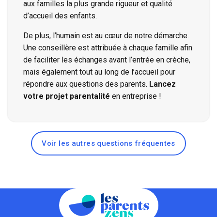
aux familles la plus grande rigueur et qualité
d’accueil des enfants.
De plus, l’humain est au cœur de notre démarche.
Une conseillère est attribuée à chaque famille afin
de faciliter les échanges avant l’entrée en crèche,
mais également tout au long de l’accueil pour
répondre aux questions des parents.
Lancez
votre projet parentalité
en entreprise !
Voir les autres questions fréquentes