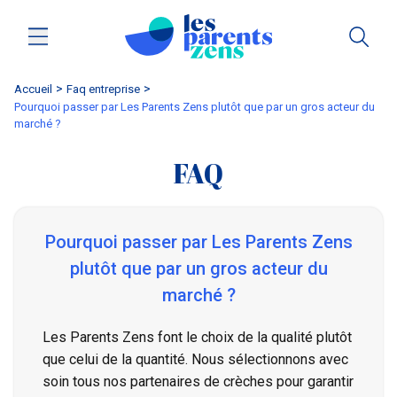
Accueil
faq entreprise
Pourquoi passer par Les Parents Zens plutôt que par un gros acteur du
marché ?
FAQ
Pourquoi passer par Les Parents Zens
plutôt que par un gros acteur du
marché ?
Les Parents Zens font le choix de la qualité plutôt
que celui de la quantité. Nous sélectionnons avec
soin tous nos partenaires de crèches pour garantir