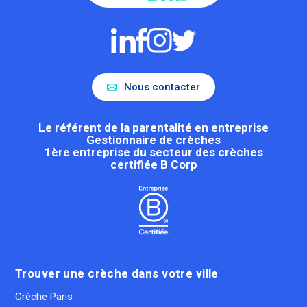
Nous contacter
Le référent de la parentalité en entreprise
Gestionnaire de crèches
1ère entreprise du secteur des crèches
certifiée B Corp
Trouver une crèche dans votre ville
Crèche Paris