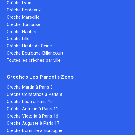
Crèche Lyon
Crèche Bordeaux
Crèche Marseille
Crèche Toulouse
Crèche Nantes
Crèche Lille
Crèche Hauts de Seine
Crèche Boulogne-Billancourt
Toutes les crèches par ville
Crèches Les Parents Zens
Crèche Martin à Paris 3
Crèche Constance à Paris 8
Crèche Léon à Paris 10
Crèche Antoine à Paris 11
Crèche Victoria à Paris 16
Crèche Auguste à Paris 17
Crèche Domitille à Boulogne