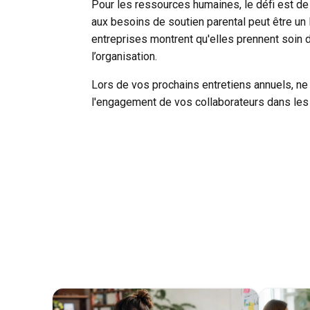
Pour les ressources humaines, le défi est de
aux besoins de soutien parental peut être un 
entreprises montrent qu'elles prennent soin de
l’organisation.
Lors de vos prochains entretiens annuels, ne 
l'engagement de vos collaborateurs dans les 