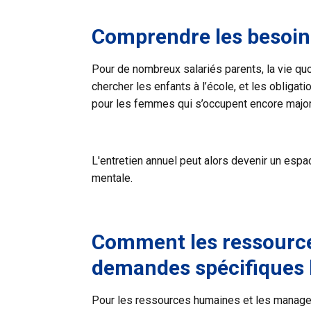
Comprendre les besoins
Pour de nombreux salariés parents, la vie quot
chercher les enfants à l’école, et les obligat
pour les femmes qui s’occupent encore major
L'entretien annuel peut alors devenir un espa
mentale.
Comment les ressource
demandes spécifiques l
Pour les ressources humaines et les managers,