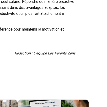
 seul salaire. Répondre de manière proactive
stissant dans des avantages adaptés, les
oductivité et un plus fort attachement à
férence pour maintenir la motivation et
Rédaction : L'équipe Les Parents Zens