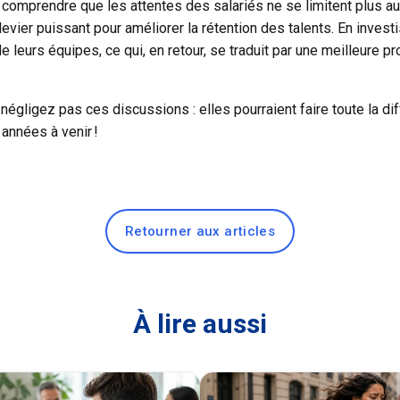
 comprendre que les attentes des salariés ne se limitent plus au
levier puissant pour améliorer la rétention des talents. En inve
 leurs équipes, ce qui, en retour, se traduit par une meilleure pr
négligez pas ces discussions : elles pourraient faire toute la dif
années à venir !
Retourner aux articles
À lire aussi