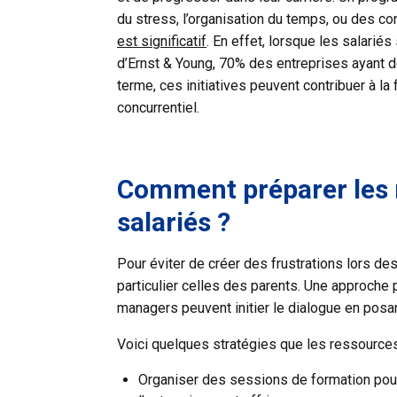
du stress, l’organisation du temps, ou des con
est significatif
. En effet, lorsque les salariés
d’Ernst & Young, 70% des entreprises ayant dé
terme, ces initiatives peuvent contribuer à la
concurrentiel.
Comment préparer les 
salariés ?
Pour éviter de créer des frustrations lors de
particulier celles des parents. Une approche
managers peuvent initier le dialogue en posa
Voici quelques stratégies que les ressource
Organiser des sessions de formation po