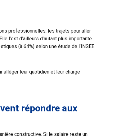
ns professionnelles, les trajets pour aller
le l’est d’ailleurs d’autant plus importante
stiques (à 64%) selon une étude de l’INSEE.
alléger leur quotidien et leur charge
vent répondre aux
ière constructive. Si le salaire reste un