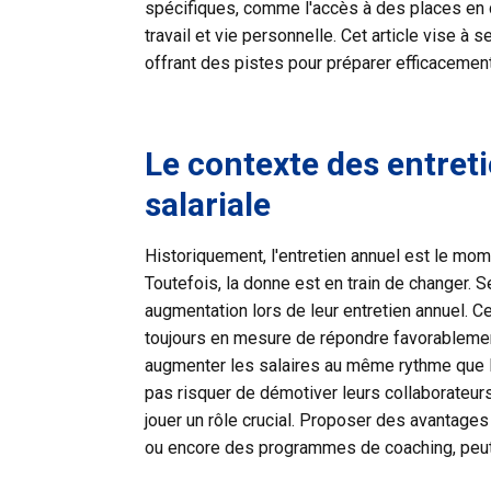
spécifiques, comme l'accès à des places en 
travail et vie personnelle. Cet article vise 
offrant des pistes pour préparer efficacemen
Le contexte des entret
salariale
Historiquement, l'entretien annuel est le mom
Toutefois, la donne est en train de changer.
augmentation lors de leur entretien annuel. C
toujours en mesure de répondre favorablemen
augmenter les salaires au même rythme que l’
pas risquer de démotiver leurs collaborateurs
jouer un rôle crucial. Proposer des avantages
ou encore des programmes de coaching, peut