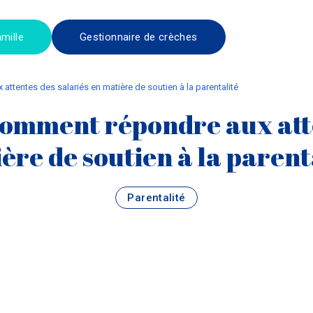
mille
Gestionnaire de crèches
 attentes des salariés en matière de soutien à la parentalité
Comment répondre aux atte
ère de soutien à la parent
Parentalité