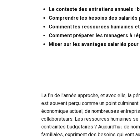
Le contexte des entretiens annuels : b
Comprendre les besoins des salariés 
Comment les ressources humaines et 
Comment préparer les managers à répo
Miser sur les avantages salariés pour 
La fin de l'année approche, et avec elle, la 
est souvent perçu comme un point culminant 
économique actuel, de nombreuses entreprise
collaborateurs. Les ressources humaines se 
contraintes budgétaires ? Aujourd'hui, de nomb
familiales, expriment des besoins qui vont a