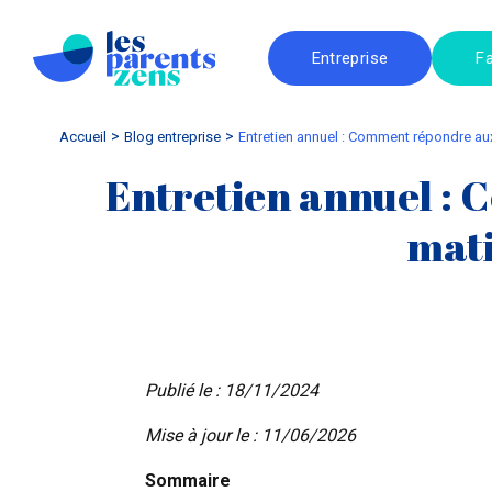
Entreprise
Fa
Accueil
blog entreprise
Entretien annuel : Comment répondre aux
Entretien annuel : 
mati
Publié le : 18/11/2024
Mise à jour le : 11/06/2026
Sommaire