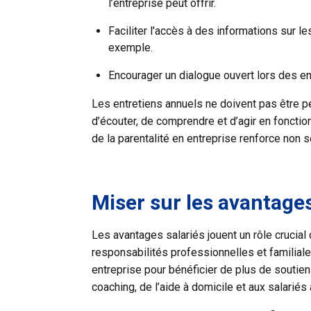
l’entreprise peut offrir.
Faciliter l'accès à des informations sur 
exemple.
Encourager un dialogue ouvert lors des ent
Les entretiens annuels ne doivent pas être p
d’écouter, de comprendre et d’agir en fonctio
de la parentalité en entreprise renforce non 
Miser sur les avantages
Les avantages salariés jouent un rôle crucial d
responsabilités professionnelles et familiale
entreprise pour bénéficier de plus de soutien 
coaching, de l’aide à domicile et aux salarié