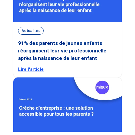
Actualités
91% des parents de jeunes enfants
réorganisent leur vie professionnelle
après la naissance de leur enfant
Lire l'article