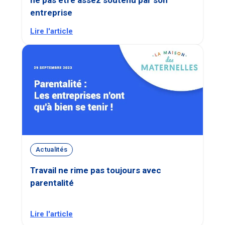
entreprise
Lire l'article
Actualités
Travail ne rime pas toujours avec
parentalité
Lire l'article