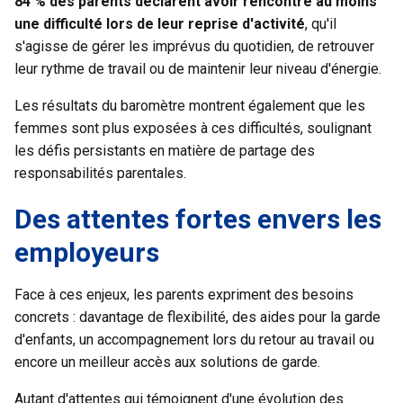
84 % des parents déclarent avoir rencontré au moins
une difficulté lors de leur reprise d'activité
, qu'il
s'agisse de gérer les imprévus du quotidien, de retrouver
leur rythme de travail ou de maintenir leur niveau d'énergie.
Les résultats du baromètre montrent également que les
femmes sont plus exposées à ces difficultés, soulignant
les défis persistants en matière de partage des
responsabilités parentales.
Des attentes fortes envers les
employeurs
Face à ces enjeux, les parents expriment des besoins
concrets : davantage de flexibilité, des aides pour la garde
d'enfants, un accompagnement lors du retour au travail ou
encore un meilleur accès aux solutions de garde.
Autant d'attentes qui témoignent d'une évolution des