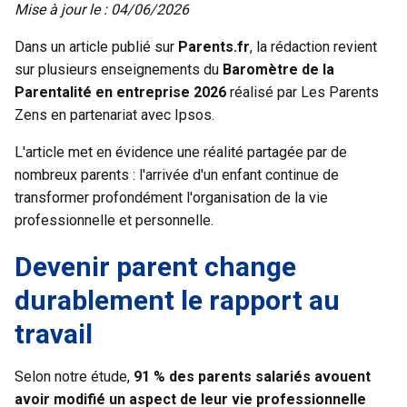
Mise à jour le : 04/06/2026
Dans un article publié sur
Parents.fr
, la rédaction revient
sur plusieurs enseignements du
Baromètre de la
Parentalité en entreprise 2026
réalisé par Les Parents
Zens en partenariat avec Ipsos.
L'article met en évidence une réalité partagée par de
nombreux parents : l'arrivée d'un enfant continue de
transformer profondément l'organisation de la vie
professionnelle et personnelle.
Devenir parent change
durablement le rapport au
travail
Selon notre
étude
,
91 % des parents salariés avouent
avoir modifié un aspect de leur vie professionnelle