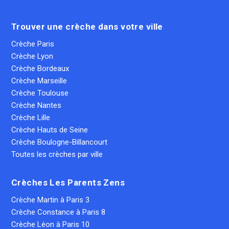
Trouver une crèche dans votre ville
Crèche Paris
Crèche Lyon
Crèche Bordeaux
Crèche Marseille
Crèche Toulouse
Crèche Nantes
Crèche Lille
Crèche Hauts de Seine
Crèche Boulogne-Billancourt
Toutes les crèches par ville
Crèches Les Parents Zens
Crèche Martin à Paris 3
Crèche Constance à Paris 8
Crèche Léon à Paris 10