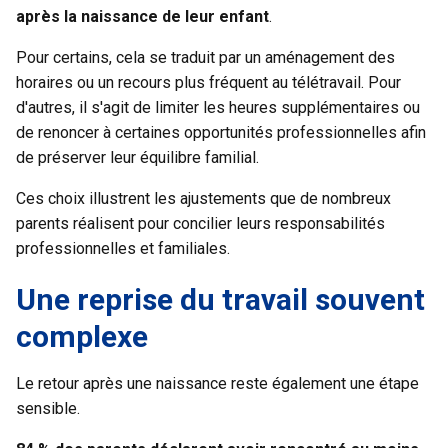
après la naissance de leur enfant
.
Pour certains, cela se traduit par un aménagement des
horaires ou un recours plus fréquent au télétravail. Pour
d'autres, il s'agit de limiter les heures supplémentaires ou
de renoncer à certaines opportunités professionnelles afin
de préserver leur équilibre familial.
Ces choix illustrent les ajustements que de nombreux
parents réalisent pour concilier leurs responsabilités
professionnelles et familiales.
Une reprise du travail souvent
complexe
Le retour après une naissance reste également une étape
sensible.