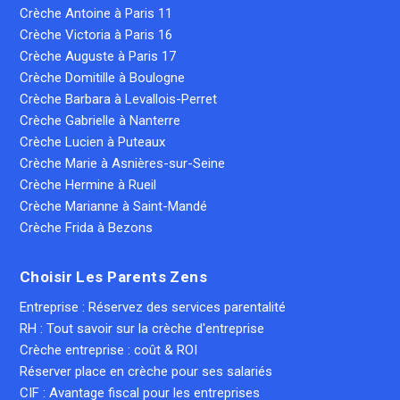
Crèche Antoine à Paris 11
Crèche Victoria à Paris 16
Crèche Auguste à Paris 17
Crèche Domitille à Boulogne
Crèche Barbara à Levallois-Perret
Crèche Gabrielle à Nanterre
Crèche Lucien à Puteaux
Crèche Marie à Asnières-sur-Seine
Crèche Hermine à Rueil
Crèche Marianne à Saint-Mandé
Crèche Frida à Bezons
Choisir Les Parents Zens
Entreprise : Réservez des services parentalité
RH : Tout savoir sur la crèche d'entreprise
Crèche entreprise : coût & ROI
Réserver place en crèche pour ses salariés
CIF : Avantage fiscal pour les entreprises