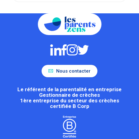
Nous contacter
Le référent de la parentalité en entreprise
Gestionnaire de crèches
1ère entreprise du secteur des crèches
certifiée B Corp