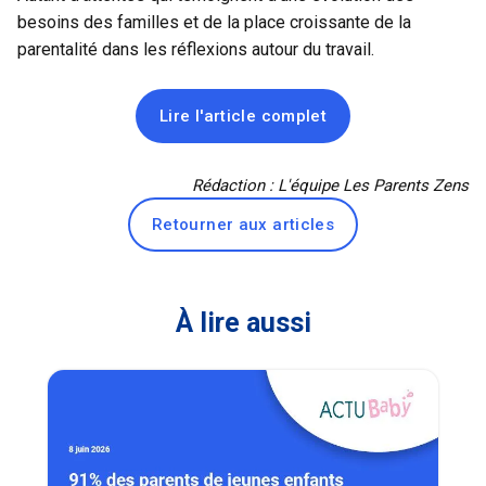
besoins des familles et de la place croissante de la
parentalité dans les réflexions autour du travail.
Lire l'article complet
Rédaction : L'équipe Les Parents Zens
Retourner aux articles
À lire aussi