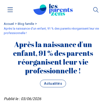
Accueil
blog famille
Après la naissance d'un enfant, 91 % des parents réorganisent leur vie
professionnelle !
Après la naissance d'un
enfant, 91 % des parents
réorganisent leur vie
professionnelle !
Actualités
Publié le : 03/06/2026