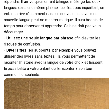
répondre. Il arrive qu’un enfant bilingue mélange les deux
langues dans une même phrase : ce n’est pas inquiétant, un
enfant arrivé récemment dans un nouveau lieu avec une
nouvelle langue peut se montrer mutique. Il aura besoin de
temps pour observer et apprendre. Cela ne doit pas vous
décourager.
-
Utilisez une seule langue par phrase
afin d’éviter les
risques de confusion.
-
Diversifiez les supports
, par exemple vous pouvez
utiliser des livres sans textes. Ils vous permettent de
raconter l’histoire avec la langue de votre choix et laissent
la possibilité à votre enfant de la raconter à son tour
comme il le souhaite.