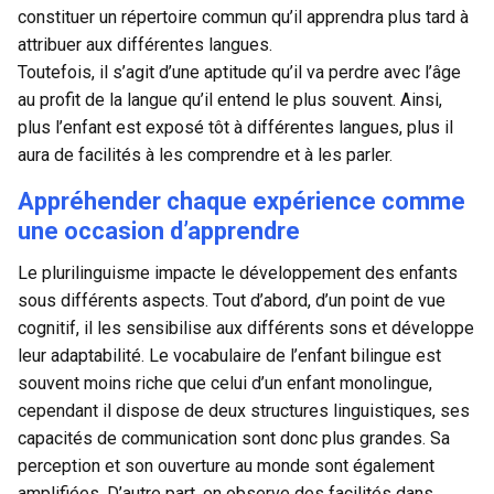
constituer un répertoire commun qu’il apprendra plus tard à
attribuer aux différentes langues.
Toutefois, il s’agit d’une aptitude qu’il va perdre avec l’âge
au profit de la langue qu’il entend le plus souvent. Ainsi,
plus l’enfant est exposé tôt à différentes langues, plus il
aura de facilités à les comprendre et à les parler.
Appréhender chaque expérience comme
une occasion d’apprendre
Le plurilinguisme impacte le développement des enfants
sous différents aspects. Tout d’abord, d’un point de vue
cognitif, il les sensibilise aux différents sons et développe
leur adaptabilité. Le vocabulaire de l’enfant bilingue est
souvent moins riche que celui d’un enfant monolingue,
cependant il dispose de deux structures linguistiques, ses
capacités de communication sont donc plus grandes. Sa
perception et son ouverture au monde sont également
amplifiées. D’autre part, on observe des facilités dans