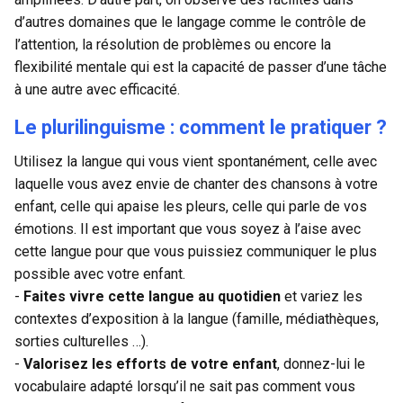
d’autres domaines que le langage comme le contrôle de
l’attention, la résolution de problèmes ou encore la
flexibilité mentale qui est la capacité de passer d’une tâche
à une autre avec efficacité.
Le plurilinguisme : comment le pratiquer ?
Utilisez la langue qui vous vient spontanément, celle avec
laquelle vous avez envie de chanter des chansons à votre
enfant, celle qui apaise les pleurs, celle qui parle de vos
émotions. Il est important que vous soyez à l’aise avec
cette langue pour que vous puissiez communiquer le plus
possible avec votre enfant.
-
Faites vivre cette langue au quotidien
et variez les
contextes d’exposition à la langue (famille, médiathèques,
sorties culturelles …).
-
Valorisez les efforts de votre enfant
, donnez-lui le
vocabulaire adapté lorsqu’il ne sait pas comment vous