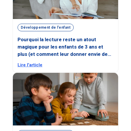
Développement de l'enfant
Pourquoi la lecture reste un atout
magique pour les enfants de 3 ans et
plus (et comment leur donner envie de
lire !)
Lire l'article