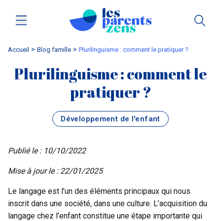
Accueil
blog famille
Plurilinguisme : comment le pratiquer ?
Plurilinguisme : comment le
pratiquer ?
Développement de l'enfant
Publié le : 10/10/2022
Mise à jour le : 22/01/2025
Le langage est l’un des éléments principaux qui nous
inscrit dans une société, dans une culture. L’acquisition du
langage chez l’enfant constitue une étape importante qui