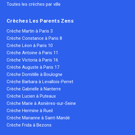
Toutes les crèches par ville
Crèches Les Parents Zens
Crèche Martin à Paris 3
Crèche Constance à Paris 8
Crèche Léon à Paris 10
Crèche Antoine à Paris 11
Crèche Victoria à Paris 16
Crèche Auguste à Paris 17
Crèche Domitille à Boulogne
Crèche Barbara à Levallois-Perret
Crèche Gabrielle à Nanterre
Crèche Lucien à Puteaux
Crèche Marie à Asnières-sur-Seine
Crèche Hermine à Rueil
Crèche Marianne à Saint-Mandé
Crèche Frida à Bezons