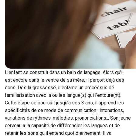
L’enfant se construit dans un bain de langage. Alors qu’il
est encore dans le ventre de sa mère, il perçoit déjà des
sons. Dès la grossesse, il entame un processus de
familiarisation avec la ou les langue(s) qui l’entoure(nt).
Cette étape se poursuit jusqu’à ses 3 ans, il apprend les
spécificités de ce mode de communication : intonations,
variations de rythmes, mélodies, prononciations... Son jeune
cerveau a la capacité de différencier les langues et de
retenir les sons qu’il entend quotidiennement. Il va