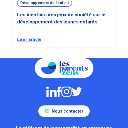
Développement de l'enfant
Les bienfaits des jeux de société sur le
développement des jeunes enfants
Lire l'article
Nous contacter
Le référent de la parentalité en entreprise