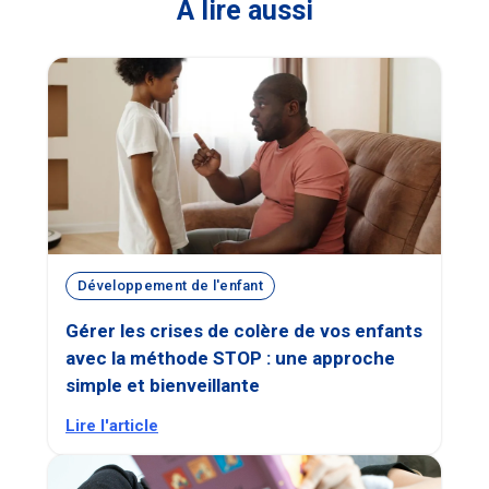
À lire aussi
Développement de l'enfant
Gérer les crises de colère de vos enfants
avec la méthode STOP : une approche
simple et bienveillante
Lire l'article