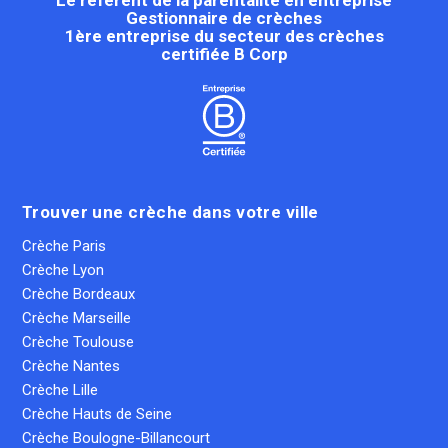
Gestionnaire de crèches
1ère entreprise du secteur des crèches
certifiée B Corp
Trouver une crèche dans votre ville
Crèche Paris
Crèche Lyon
Crèche Bordeaux
Crèche Marseille
Crèche Toulouse
Crèche Nantes
Crèche Lille
Crèche Hauts de Seine
Crèche Boulogne-Billancourt