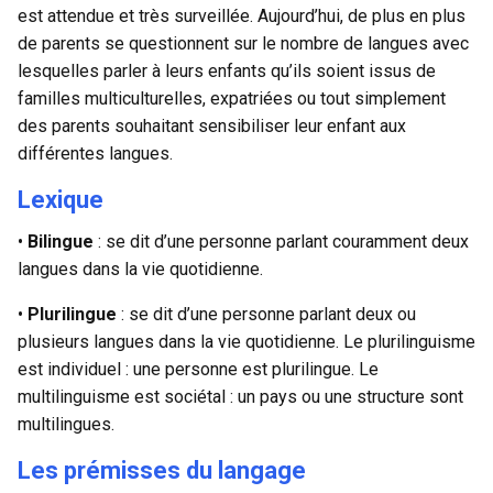
est attendue et très surveillée. Aujourd’hui, de plus en plus
de parents se questionnent sur le nombre de langues avec
lesquelles parler à leurs enfants qu’ils soient issus de
familles multiculturelles, expatriées ou tout simplement
des parents souhaitant sensibiliser leur enfant aux
différentes langues.
Lexique
•
Bilingue
: se dit d’une personne parlant couramment deux
langues dans la vie quotidienne.
•
Plurilingue
: se dit d’une personne parlant deux ou
plusieurs langues dans la vie quotidienne. Le plurilinguisme
est individuel : une personne est plurilingue. Le
multilinguisme est sociétal : un pays ou une structure sont
multilingues.
Les prémisses du langage