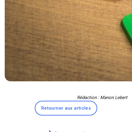
Rédaction : Manon Lebert
Retourner aux articles