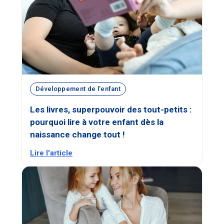
Développement de l'enfant
Les livres, superpouvoir des tout-petits :
pourquoi lire à votre enfant dès la
naissance change tout !
Lire l'article