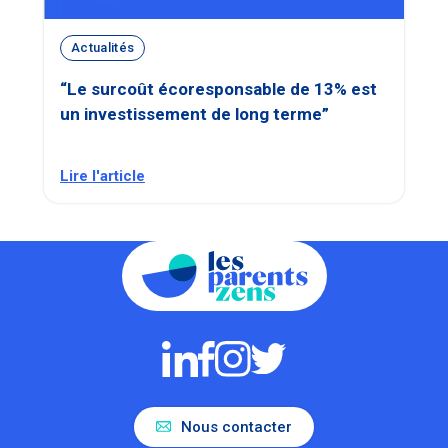
Actualités
“Le surcoût écoresponsable de 13% est
un investissement de long terme”
Lire l'article
Nous contacter