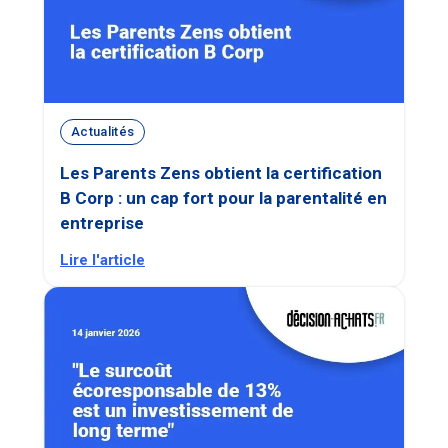
Actualités
Les Parents Zens obtient la certification
B Corp : un cap fort pour la parentalité en
entreprise
Lire l'article