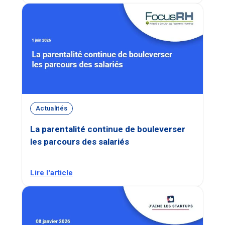
Actualités
La parentalité continue de bouleverser
les parcours des salariés
Lire l'article