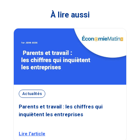
À lire aussi
Actualités
Parents et travail : les chiffres qui
inquiètent les entreprises
Lire l'article