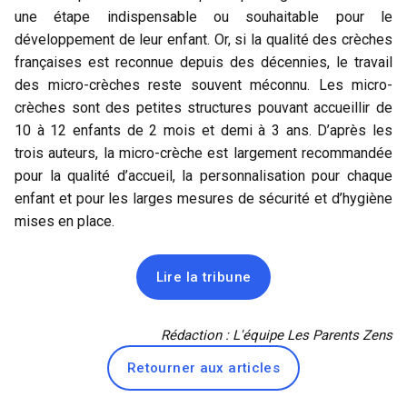
une étape indispensable ou souhaitable pour le
développement de leur enfant. Or, si la qualité des crèches
françaises est reconnue depuis des décennies, le travail
des micro-crèches reste souvent méconnu. Les micro-
crèches sont des petites structures pouvant accueillir de
10 à 12 enfants de 2 mois et demi à 3 ans. D’après les
trois auteurs, la
micro-crèche
est largement recommandée
pour la qualité d’accueil, la personnalisation pour chaque
enfant et pour les larges mesures de sécurité et d’hygiène
mises en place.
Lire la tribune
Rédaction : L'équipe Les Parents Zens
Retourner aux articles