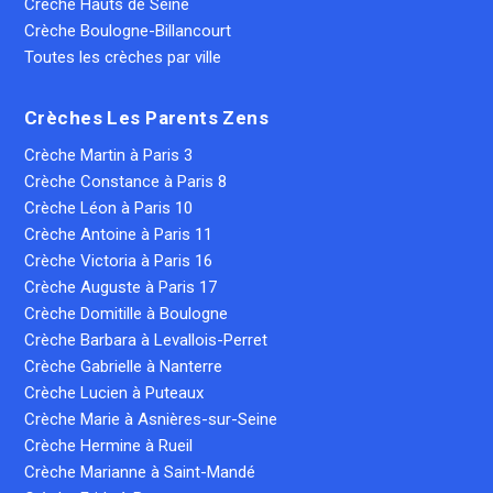
Crèche Hauts de Seine
Crèche Boulogne-Billancourt
Toutes les crèches par ville
Crèches Les Parents Zens
Crèche Martin à Paris 3
Crèche Constance à Paris 8
Crèche Léon à Paris 10
Crèche Antoine à Paris 11
Crèche Victoria à Paris 16
Crèche Auguste à Paris 17
Crèche Domitille à Boulogne
Crèche Barbara à Levallois-Perret
Crèche Gabrielle à Nanterre
Crèche Lucien à Puteaux
Crèche Marie à Asnières-sur-Seine
Crèche Hermine à Rueil
Crèche Marianne à Saint-Mandé