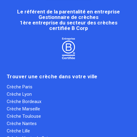
Le référent de la parentalité en entreprise
Gestionnaire de crèches
1ère entreprise du secteur des crèches
certifiée B Corp
Trouver une crèche dans votre ville
Crèche Paris
Crèche Lyon
Crèche Bordeaux
Crèche Marseille
Crèche Toulouse
Crèche Nantes
Crèche Lille