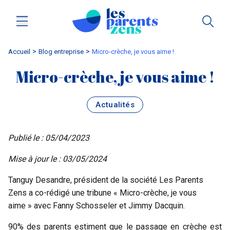
Accueil
blog entreprise
Micro-crèche, je vous aime !
Micro-crèche, je vous aime !
Actualités
Publié le : 05/04/2023
Mise à jour le : 03/05/2024
Tanguy Desandre, président de la société Les Parents
Zens a co-rédigé une tribune « Micro-crèche, je vous
aime » avec Fanny Schosseler et Jimmy Dacquin.
90% des parents estiment que le passage en crèche est