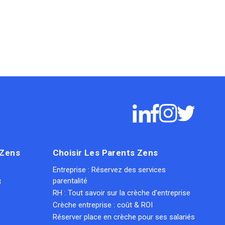
 Zens
Choisir Les Parents Zens
Entreprise : Réservez des services
parentalité
8
RH : Tout savoir sur la crèche d'entreprise
Crèche entreprise : coût & ROI
Réserver place en crèche pour ses salariés