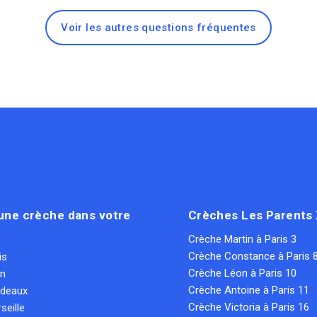
Voir les autres questions fréquentes
une crèche dans votre
Crèches Les Parents
Crèche Martin à Paris 3
Crèche Constance à Paris 
is
Crèche Léon à Paris 10
on
Crèche Antoine à Paris 11
rdeaux
Crèche Victoria à Paris 16
seille