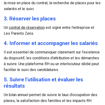
la mise en place du contrat, la recherche de places pour les
salariés et le suivi.
3. Réserver les places
Un
contrat de réservation
est signé entre l’entreprise et
Les Parents Zens.
4. Informer et accompagner les salariés
Il est essentiel de communiquer clairement sur l’existence
du dispositif, les conditions d’attribution et les démarches
à suivre. Une plateforme RH ou un interlocuteur dédié peut
faciliter le suivi des candidatures.
5. Suivre l’utilisation et évaluer les
résultats
Un bilan annuel permet de suivre le taux d’occupation des
places, la satisfaction des familles et les impacts RH.