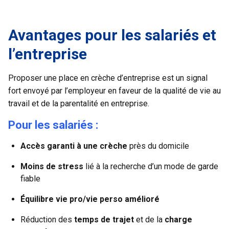
Avantages pour les salariés et
l’entreprise
Proposer une place en crèche d’entreprise est un signal
fort envoyé par l’employeur en faveur de la qualité de vie au
travail et de la parentalité en entreprise.
Pour les salariés :
Accès garanti à une crèche
près du domicile
Moins de stress
lié à la recherche d’un mode de garde
fiable
Équilibre vie pro/vie perso amélioré
Réduction des
temps de trajet
et de la
charge