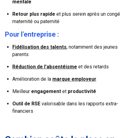
mentale
Retour plus rapide
et plus serein après un congé
maternité ou paternité
Pour l’entreprise :
Fidélisation des talents
, notamment des jeunes
parents
Réduction de l’absentéisme
et des retards
Amélioration de la
marque employeur
Meilleur
engagement
et
productivité
Outil de RSE
valorisable dans les rapports extra-
financiers