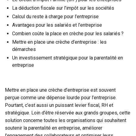
La déduction fiscale sur l’impôt sur les sociétés
Calcul du reste à charge pour l’entreprise
Avantages pour les salariés et l’entreprise
Combien coûte la place en crèche pour les salariés ?
Mettre en place une crèche d’entreprise : les
démarches
Un investissement stratégique pour la parentalité en
entreprise
Mettre en place une crèche d’entreprise est souvent
perçue comme une dépense lourde pour l’entreprise.
Pourtant, c’est aussi un puissant levier fiscal, RH et
stratégique. Loin d’être réservée aux grands groupes, cette
solution concerne toutes les organisations qui souhaitent
soutenir la parentalité en entreprise, améliorer
l’
engagement des collaborateurs
et optimiser leurs