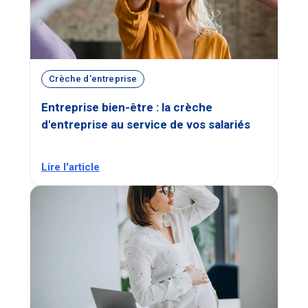
Crèche d'entreprise
Entreprise bien-être : la crèche
d'entreprise au service de vos salariés
Lire l'article