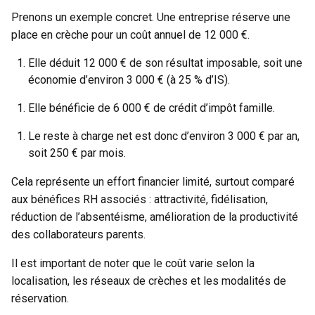
Prenons un exemple concret. Une entreprise réserve une
place en crèche pour un coût annuel de 12 000 €.
Elle déduit 12 000 € de son résultat imposable, soit une
économie d’environ 3 000 € (à 25 % d’IS).
Elle bénéficie de 6 000 € de crédit d’impôt famille.
Le reste à charge net est donc d’environ 3 000 € par an,
soit 250 € par mois.
Cela représente un effort financier limité, surtout comparé
aux bénéfices RH associés : attractivité, fidélisation,
réduction de l’absentéisme, amélioration de la productivité
des collaborateurs parents.
Il est important de noter que le coût varie selon la
localisation, les réseaux de crèches et les modalités de
réservation.