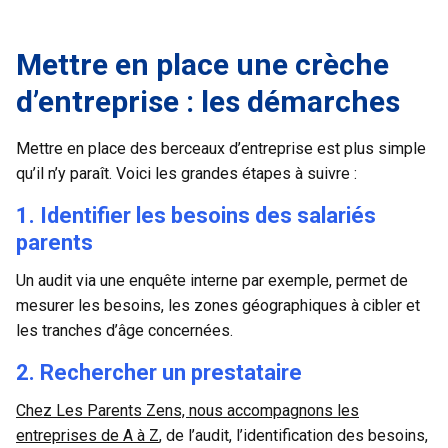
Mettre en place une crèche
d’entreprise : les démarches
Mettre en place des berceaux d’entreprise est plus simple
qu’il n’y paraît. Voici les grandes étapes à suivre :
1. Identifier les besoins des salariés
parents
Un audit via une enquête interne par exemple, permet de
mesurer les besoins, les zones géographiques à cibler et
les tranches d’âge concernées.
2. Rechercher un prestataire
Chez Les Parents Zens, nous accompagnons les
entreprises de A à Z
, de l’audit, l’identification des besoins,