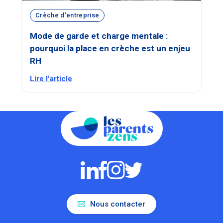
Crèche d'entreprise
Mode de garde et charge mentale :
pourquoi la place en crèche est un enjeu
RH
Lire l'article
Nous contacter