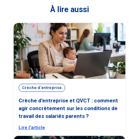
À lire aussi
Crèche d'entreprise
Crèche d’entreprise et QVCT : comment
agir concrètement sur les conditions de
travail des salariés parents ?
Lire l'article