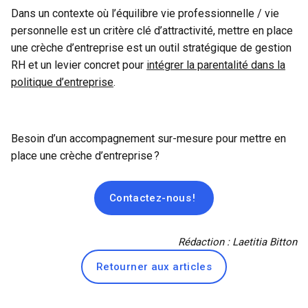
Dans un contexte où l’équilibre vie professionnelle / vie
personnelle est un critère clé d’attractivité, mettre en place
une crèche d’entreprise est un outil stratégique de gestion
RH et un levier concret pour
intégrer la parentalité dans la
politique d’entreprise
.
Besoin d’un accompagnement sur-mesure pour mettre en
place une crèche d’entreprise ?
Contactez-nous !
Rédaction : Laetitia Bitton
Retourner aux articles