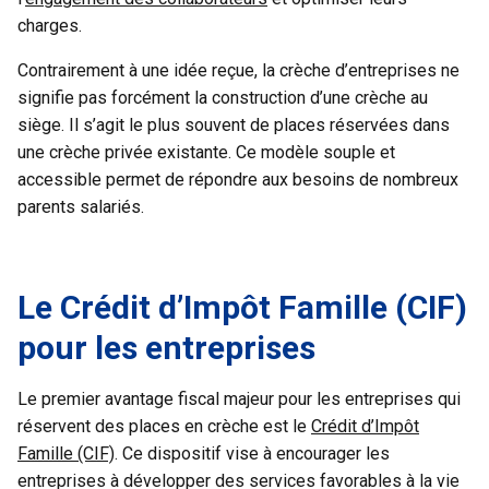
charges.
Contrairement à une idée reçue, la crèche d’entreprises ne
signifie pas forcément la construction d’une crèche au
siège. Il s’agit le plus souvent de places réservées dans
une crèche privée existante. Ce modèle souple et
accessible permet de répondre aux besoins de nombreux
parents salariés.
Le Crédit d’Impôt Famille (CIF)
pour les entreprises
Le premier avantage fiscal majeur pour les entreprises qui
réservent des places en crèche est le
Crédit d’Impôt
Famille (CIF)
. Ce dispositif vise à encourager les
entreprises à développer des services favorables à la vie