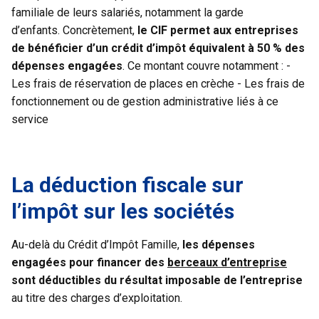
familiale de leurs salariés, notamment la garde
d’enfants. Concrètement,
le CIF permet aux entreprises
de bénéficier d’un crédit d’impôt équivalent à 50 % des
dépenses engagées
. Ce montant couvre notamment : -
Les frais de réservation de places en crèche - Les frais de
fonctionnement ou de gestion administrative liés à ce
service
La déduction fiscale sur
l’impôt sur les sociétés
Au-delà du Crédit d’Impôt Famille,
les dépenses
engagées pour financer des
berceaux d’entreprise
sont déductibles du résultat imposable de l’entreprise
au titre des charges d’exploitation.