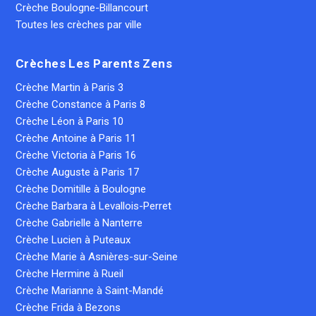
Crèche Boulogne-Billancourt
Toutes les crèches par ville
Crèches Les Parents Zens
Crèche Martin à Paris 3
Crèche Constance à Paris 8
Crèche Léon à Paris 10
Crèche Antoine à Paris 11
Crèche Victoria à Paris 16
Crèche Auguste à Paris 17
Crèche Domitille à Boulogne
Crèche Barbara à Levallois-Perret
Crèche Gabrielle à Nanterre
Crèche Lucien à Puteaux
Crèche Marie à Asnières-sur-Seine
Crèche Hermine à Rueil
Crèche Marianne à Saint-Mandé
Crèche Frida à Bezons