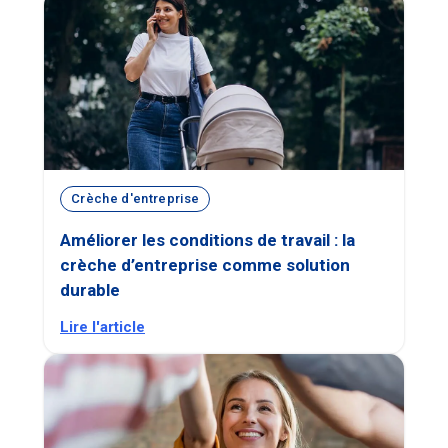
Crèche d'entreprise
Améliorer les conditions de travail : la
crèche d’entreprise comme solution
durable
Lire l'article