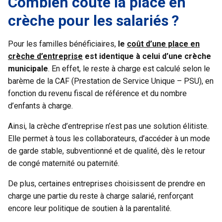
Combien coûte la place en
crèche pour les salariés ?
Pour les familles bénéficiaires,
le
coût d’une place en
crèche d’entreprise
est identique à celui d’une crèche
municipale
. En effet, le reste à charge est calculé selon le
barème de la CAF (Prestation de Service Unique – PSU), en
fonction du revenu fiscal de référence et du nombre
d’enfants à charge.
Ainsi, la crèche d’entreprise n’est pas une solution élitiste.
Elle permet à tous les collaborateurs, d’accéder à un mode
de garde stable, subventionné et de qualité, dès le retour
de congé maternité ou paternité.
De plus, certaines entreprises choisissent de prendre en
charge une partie du reste à charge salarié, renforçant
encore leur politique de soutien à la parentalité.