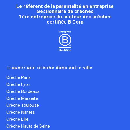
Le référent de la parentalité en entreprise
Gestionnaire de crèches
1ère entreprise du secteur des crèches
certifiée B Corp
Trouver une crèche dans votre ville
Crèche Paris
Crèche Lyon
Crèche Bordeaux
Crèche Marseille
Crèche Toulouse
Crèche Nantes
Crèche Lille
Crèche Hauts de Seine