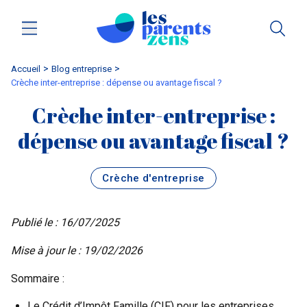
Accueil
blog entreprise
Crèche inter-entreprise : dépense ou avantage fiscal ?
Crèche inter-entreprise :
dépense ou avantage fiscal ?
Crèche d'entreprise
Publié le : 16/07/2025
Mise à jour le : 19/02/2026
Sommaire :
Le Crédit d’Impôt Famille (CIF) pour les entreprises