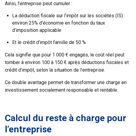
Ainsi, l’entreprise peut cumuler :
La déduction fiscale sur l’impôt sur les sociétés (IS) :
environ 25% d’économie en fonction du taux
d’imposition applicable
Et le crédit d’impôt famille de 50 %
Cela signifie que pour 1 000 € engagés, le coût réel peut
tomber à environ 100 à 150 € après déductions fiscales et
crédit d’impôt, selon la situation de l’entreprise.
Ce double avantage permet de transformer une charge en
investissement socialement responsable et rentable.
Calcul du reste à charge pour
l’entreprise