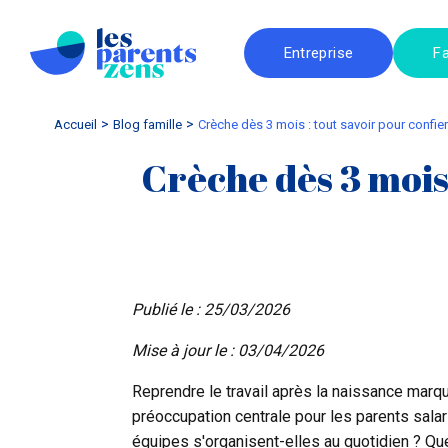
Entreprise
Fa
Accueil
blog famille
Crèche dès 3 mois : tout savoir pour confi
Crèche dès 3 mois
Publié le : 25/03/2026
Mise à jour le : 03/04/2026
Reprendre le travail après la naissance marqu
préoccupation centrale pour les parents sala
équipes s'organisent-elles au quotidien ? Qu