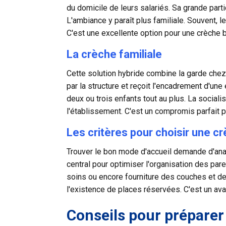
du domicile de leurs salariés. Sa grande par
L'ambiance y paraît plus familiale. Souvent, 
C'est une excellente option pour une crèche 
La crèche familiale
Cette solution hybride combine la garde che
par la structure et reçoit l'encadrement d'une
deux ou trois enfants tout au plus. La social
l'établissement. C'est un compromis parfait 
Les critères pour choisir une c
Trouver le bon mode d'accueil
demande d'analy
central pour optimiser l'organisation des pare
soins ou encore fourniture des couches et de
l'existence de places réservées. C'est un avan
Conseils pour préparer