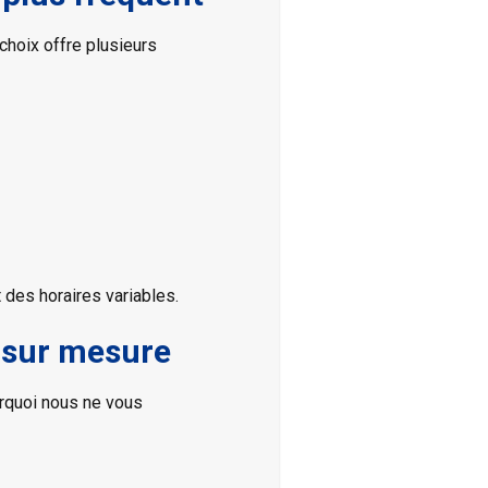
choix offre plusieurs
t des horaires variables.
 sur mesure
urquoi nous ne vous