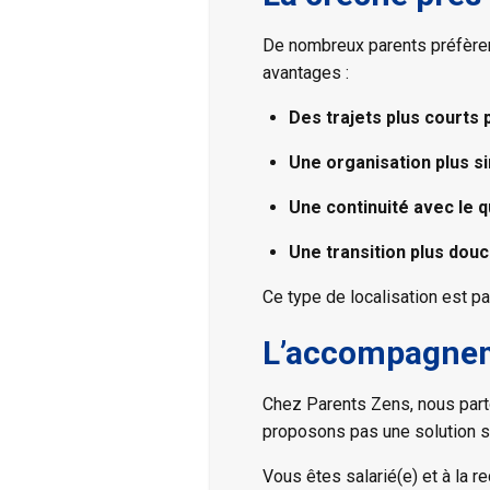
De nombreux parents préfèrent 
avantages :
Des trajets plus courts 
Une organisation plus si
Une continuité avec le q
Une transition plus douc
Ce type de localisation est pa
L’accompagneme
Chez Parents Zens, nous part
proposons pas une solution 
Vous êtes salarié(e) et à la r