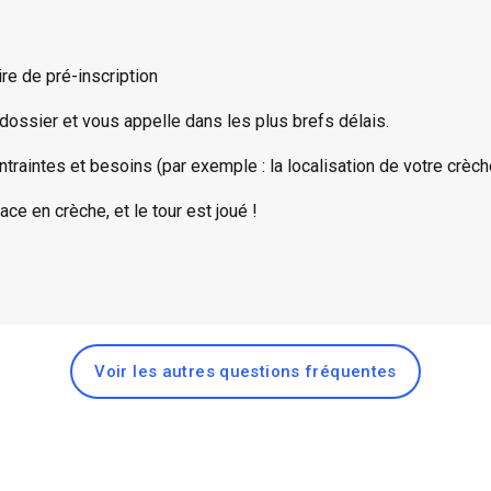
re de pré-inscription
dossier et vous appelle dans les plus brefs délais.
raintes et besoins (par exemple : la localisation de votre crèch
ce en crèche, et le tour est joué !
Voir les autres questions fréquentes