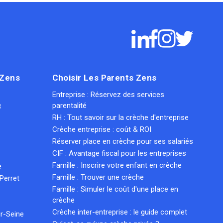
 Zens
Choisir Les Parents Zens
Entreprise : Réservez des services
parentalité
8
RH : Tout savoir sur la crèche d'entreprise
Crèche entreprise : coût & ROI
Réserver place en crèche pour ses salariés
CIF : Avantage fiscal pour les entreprises
Famille : Inscrire votre enfant en crèche
e
Famille : Trouver une crèche
Perret
Famille : Simuler le coût d'une place en
crèche
Crèche inter-entreprise : le guide complet
r-Seine