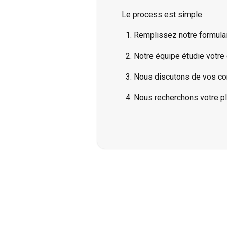
Le process est simple :
Remplissez notre
formulai
Notre équipe étudie votre 
Nous discutons de vos cont
Nous recherchons votre pla