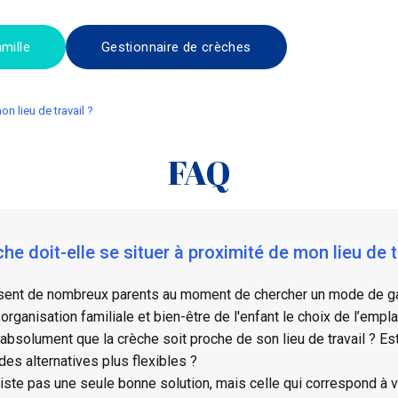
mille
Gestionnaire de crèches
on lieu de travail ?
FAQ
he doit-elle se situer à proximité de mon lieu de t
sent de nombreux parents au moment de chercher un mode de gar
organisation familiale et bien-être de l'enfant le choix de l’emp
 absolument que la crèche soit proche de son lieu de travail ? Est-
 des alternatives plus flexibles ?
xiste pas une seule bonne solution, mais celle qui correspond à v