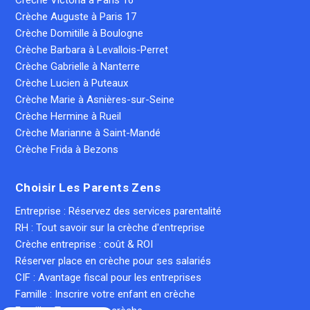
Crèche Victoria à Paris 16
Crèche Auguste à Paris 17
Crèche Domitille à Boulogne
Crèche Barbara à Levallois-Perret
Crèche Gabrielle à Nanterre
Crèche Lucien à Puteaux
Crèche Marie à Asnières-sur-Seine
Crèche Hermine à Rueil
Crèche Marianne à Saint-Mandé
Crèche Frida à Bezons
Choisir Les Parents Zens
Entreprise : Réservez des services parentalité
RH : Tout savoir sur la crèche d'entreprise
Crèche entreprise : coût & ROI
Réserver place en crèche pour ses salariés
CIF : Avantage fiscal pour les entreprises
Famille : Inscrire votre enfant en crèche