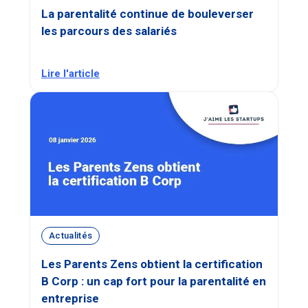
La parentalité continue de bouleverser
les parcours des salariés
Lire l'article
Actualités
Les Parents Zens obtient la certification
B Corp : un cap fort pour la parentalité en
entreprise