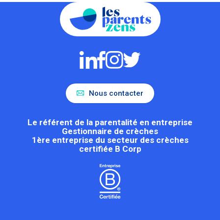
Nous contacter
Le référent de la parentalité en entreprise
Gestionnaire de crèches
1ère entreprise du secteur des crèches
certifiée B Corp