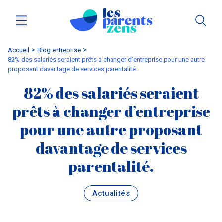
Accueil
blog entreprise
82% des salariés seraient prêts à changer d’entreprise pour une autre
proposant davantage de services parentalité.
82% des salariés seraient
prêts à changer d’entreprise
pour une autre proposant
davantage de services
parentalité.
Actualités