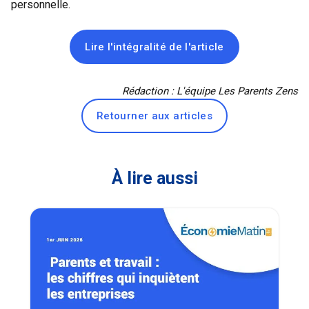
personnelle.
Lire l'intégralité de l'article
Rédaction : L'équipe Les Parents Zens
Retourner aux articles
À lire aussi