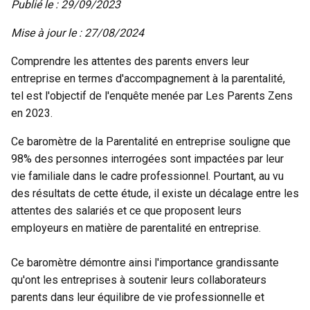
Publié le : 29/09/2023
Mise à jour le : 27/08/2024
Comprendre les attentes des parents envers leur
entreprise en termes d'accompagnement à la parentalité,
tel est l'objectif de l'enquête menée par Les Parents Zens
en 2023.
Ce
baromètre de la Parentalité en entreprise
souligne que
98% des personnes interrogées sont impactées par leur
vie familiale dans le cadre professionnel. Pourtant, au vu
des résultats de cette étude, il existe un décalage entre les
attentes des salariés et ce que proposent leurs
employeurs en matière de parentalité en entreprise.
Ce baromètre démontre ainsi l'importance grandissante
qu'ont les entreprises à soutenir leurs collaborateurs
parents dans leur équilibre de vie professionnelle et