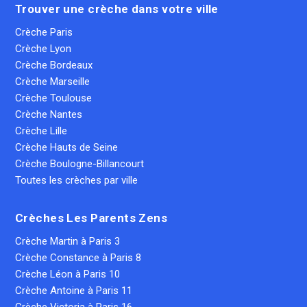
Trouver une crèche dans votre ville
Crèche Paris
Crèche Lyon
Crèche Bordeaux
Crèche Marseille
Crèche Toulouse
Crèche Nantes
Crèche Lille
Crèche Hauts de Seine
Crèche Boulogne-Billancourt
Toutes les crèches par ville
Crèches Les Parents Zens
Crèche Martin à Paris 3
Crèche Constance à Paris 8
Crèche Léon à Paris 10
Crèche Antoine à Paris 11