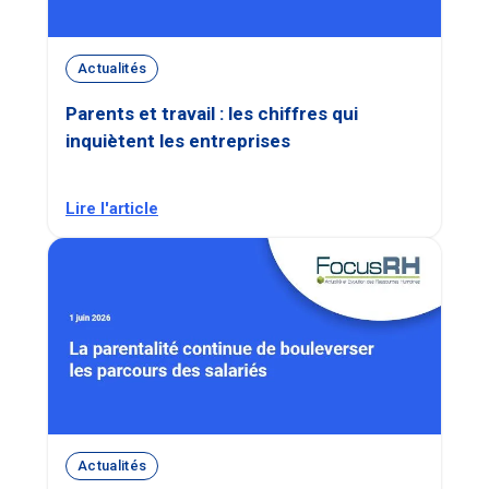
Actualités
Parents et travail : les chiffres qui
inquiètent les entreprises
Lire l'article
Actualités